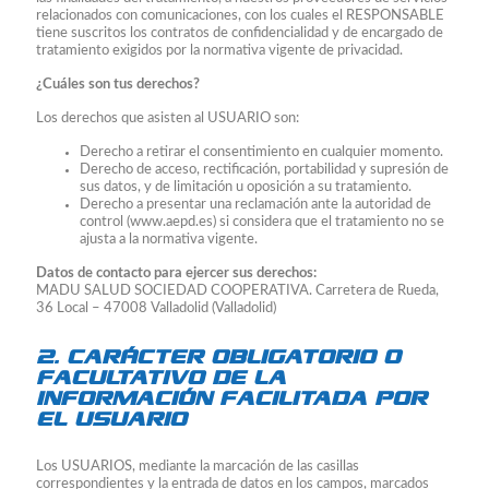
relacionados con comunicaciones, con los cuales el RESPONSABLE
tiene suscritos los contratos de confidencialidad y de encargado de
tratamiento exigidos por la normativa vigente de privacidad.
¿Cuáles son tus derechos?
Los derechos que asisten al USUARIO son:
Derecho a retirar el consentimiento en cualquier momento.
Derecho de acceso, rectificación, portabilidad y supresión de
sus datos, y de limitación u oposición a su tratamiento.
Derecho a presentar una reclamación ante la autoridad de
control (www.aepd.es) si considera que el tratamiento no se
ajusta a la normativa vigente.
Datos de contacto para ejercer sus derechos:
MADU SALUD SOCIEDAD COOPERATIVA. Carretera de Rueda,
36 Local – 47008 Valladolid (Valladolid)
2. CARÁCTER OBLIGATORIO O
FACULTATIVO DE LA
INFORMACIÓN FACILITADA POR
EL USUARIO
Los USUARIOS, mediante la marcación de las casillas
correspondientes y la entrada de datos en los campos, marcados