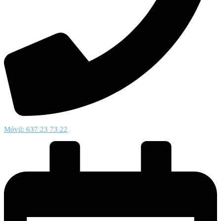
Móvil: 637 23 73 22