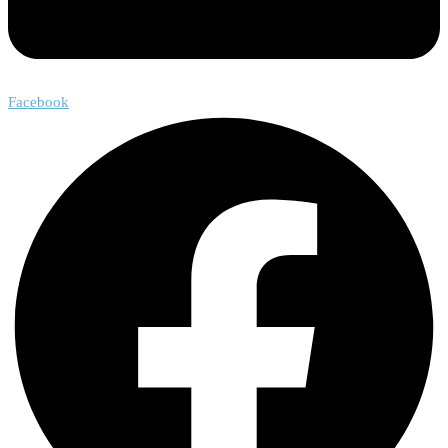
Facebook