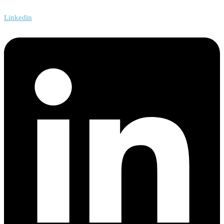
Linkedin