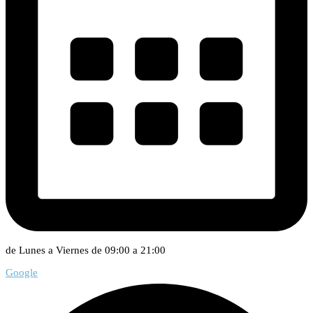
de Lunes a Viernes de 09:00 a 21:00
Google