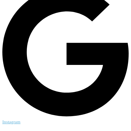
Instagram