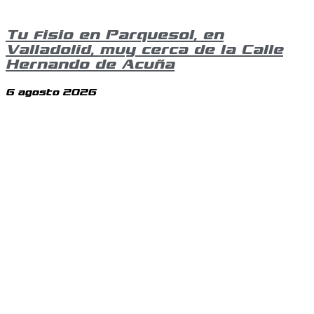
Tu fisio en Parquesol, en
Valladolid, muy cerca de la Calle
Hernando de Acuña
6 agosto 2026