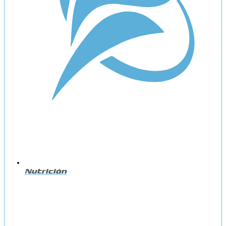
Nutrición