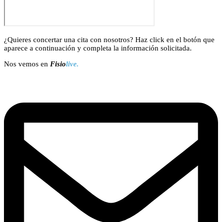
¿Quieres concertar una cita con nosotros? Haz click en el botón que
aparece a continuación y completa la información solicitada.
Nos vemos en
Fisio
live.