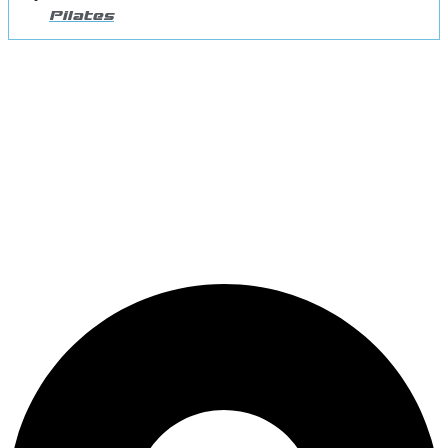
Pilates