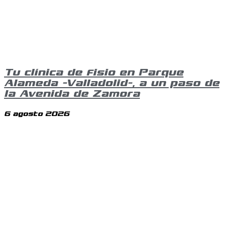
Tu clínica de fisio en Parque
Alameda -Valladolid-, a un paso de
la Avenida de Zamora
6 agosto 2026