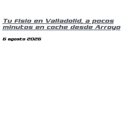
Tu fisio en Valladolid, a pocos
minutos en coche desde Arroyo
6 agosto 2026