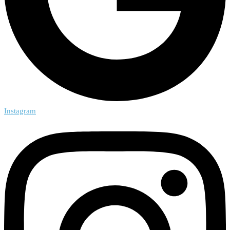
Instagram