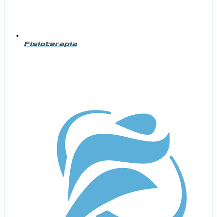
Fisioterapia