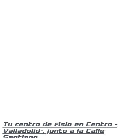
Tu centro de fisio en Centro -
Valladolid-, junto a la Calle
Santiago