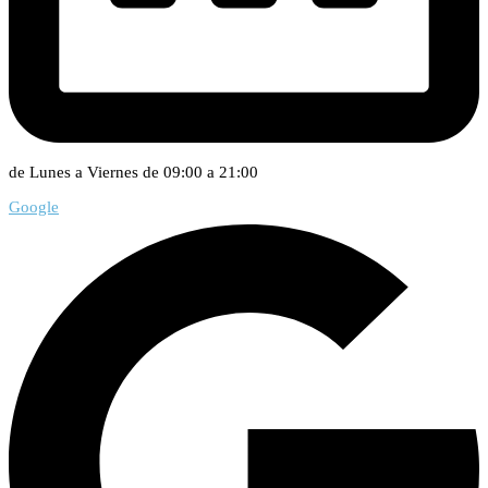
de Lunes a Viernes de 09:00 a 21:00
Google