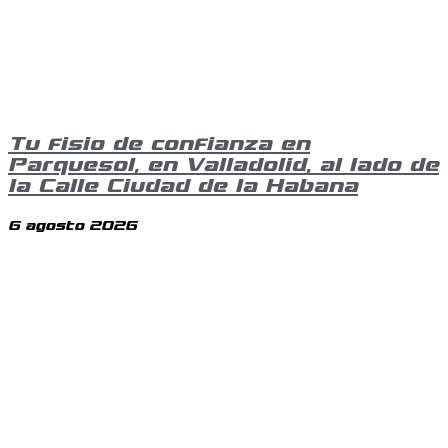
Tu fisio de confianza en
Parquesol, en Valladolid, al lado de
la Calle Ciudad de la Habana
6 agosto 2026