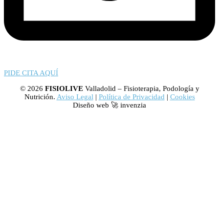
PIDE CITA AQUÍ
© 2026
FISIOLIVE
Valladolid – Fisioterapia, Podología y
Nutrición.
Aviso Legal
|
Política de Privacidad
|
Cookies
Diseño web 🚀 invenzia