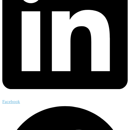
Facebook