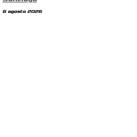
6 agosto 2026