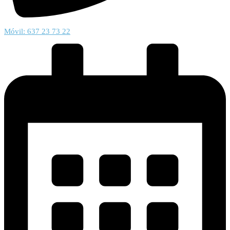
Móvil: 637 23 73 22