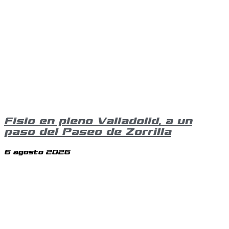
Fisio en pleno Valladolid, a un
paso del Paseo de Zorrilla
6 agosto 2026