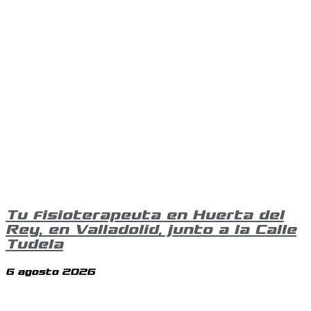
Tu fisioterapeuta en Huerta del
Rey, en Valladolid, junto a la Calle
Tudela
6 agosto 2026