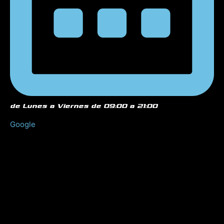
de Lunes a Viernes de 09:00 a 21:00
Google