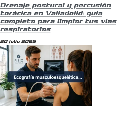
Drenaje postural y percusión
torácica en Valladolid: guía
completa para limpiar tus vías
respiratorias
20 julio 2026