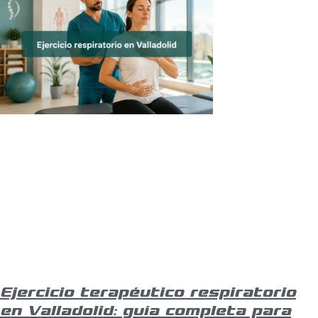
Ejercicio terapéutico respiratorio
en Valladolid: guía completa para