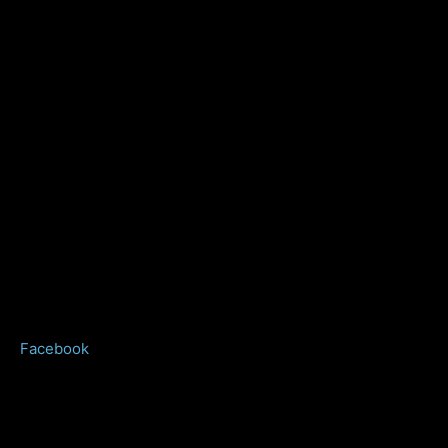
Facebook