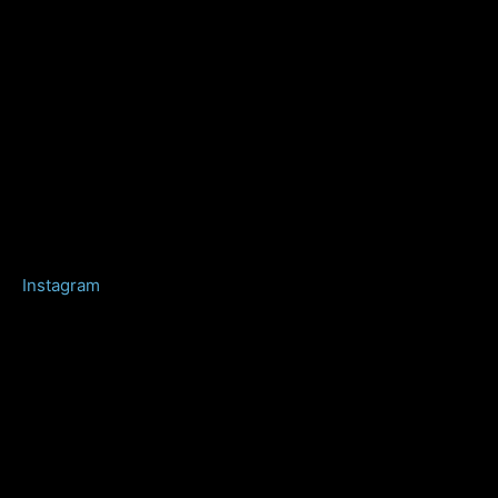
Instagram