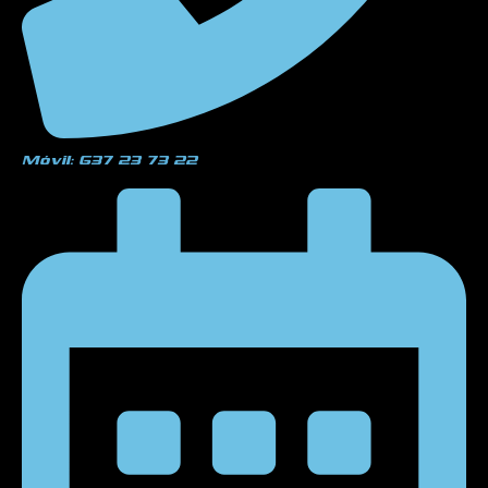
Móvil: 637 23 73 22