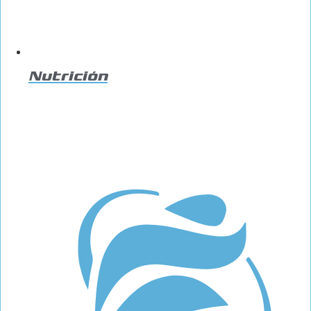
Nutrición