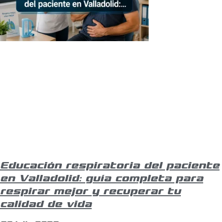
Educación respiratoria del paciente
en Valladolid: guía completa para
respirar mejor y recuperar tu
calidad de vida