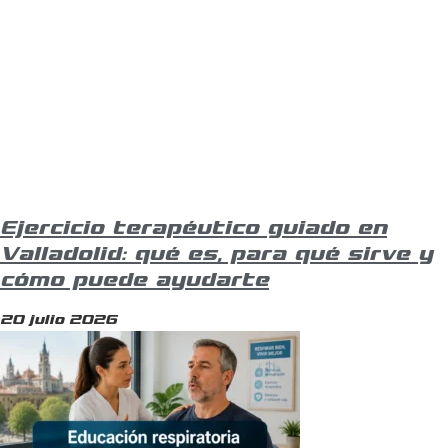
Ejercicio terapéutico guiado en
Valladolid: qué es, para qué sirve y
cómo puede ayudarte
20 julio 2026