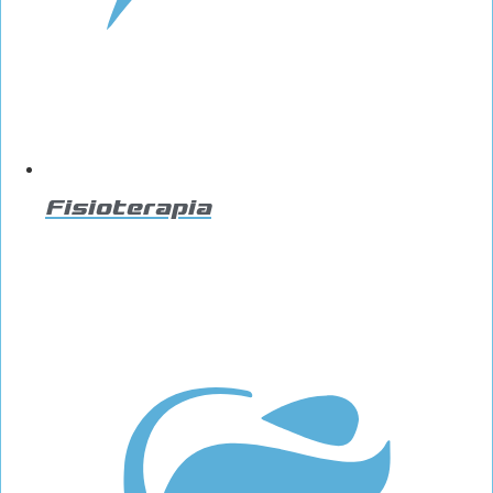
Fisioterapia