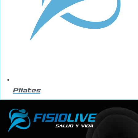
Pilates