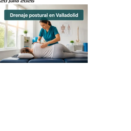
20 julio 2026