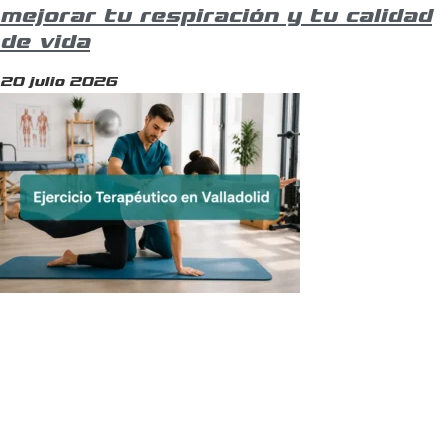
mejorar tu respiración y tu calidad
de vida
20 julio 2026