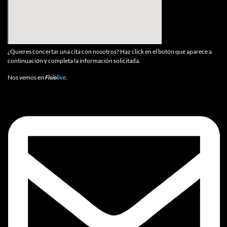
¿Quieres concertar una cita con nosotros? Haz click en el botón que aparece a
continuación y completa la información solicitada.
Nos vemos en
Fisio
live.