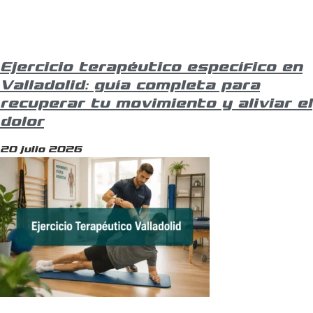
Ejercicio terapéutico específico en
Valladolid: guía completa para
recuperar tu movimiento y aliviar el
dolor
20 julio 2026