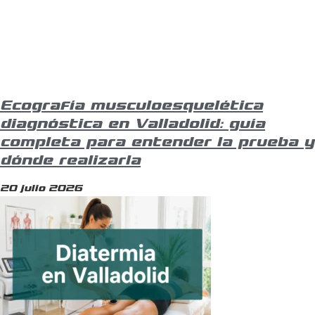
Ecografía musculoesquelética
diagnóstica en Valladolid: guía
completa para entender la prueba y
dónde realizarla
20 julio 2026