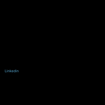
Linkedin