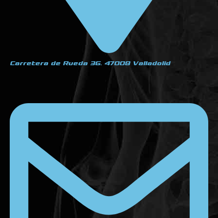
Carretera de Rueda 36. 47008 Valladolid