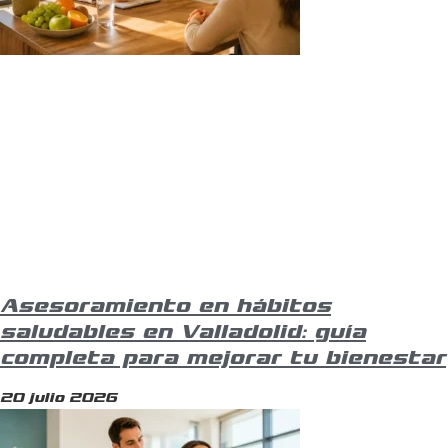
Asesoramiento en hábitos
saludables en Valladolid: guía
completa para mejorar tu bienestar
20 julio 2026