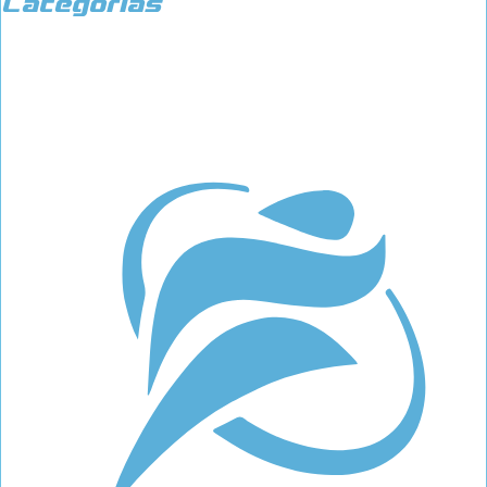
Categorías