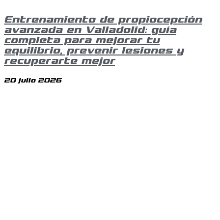
Entrenamiento de propiocepción
avanzada en Valladolid: guía
completa para mejorar tu
equilibrio, prevenir lesiones y
recuperarte mejor
20 julio 2026