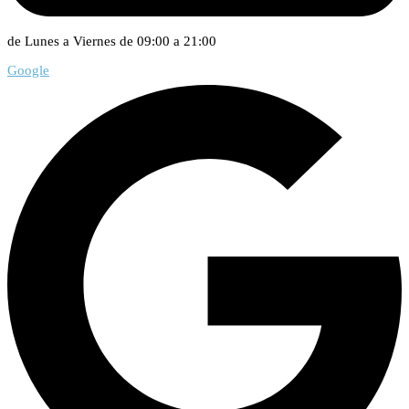
de Lunes a Viernes de 09:00 a 21:00
Google