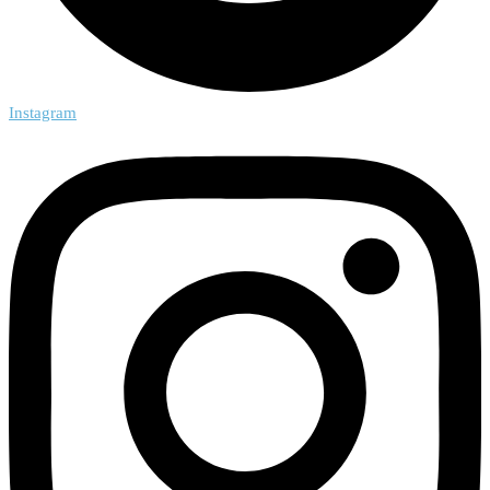
Instagram