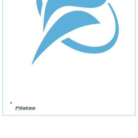
Pilates