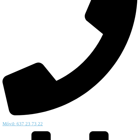
Móvil: 637 23 73 22