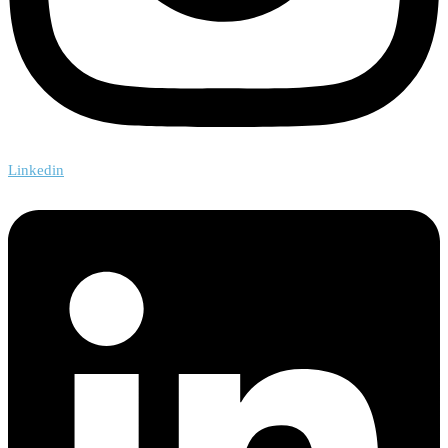
Linkedin