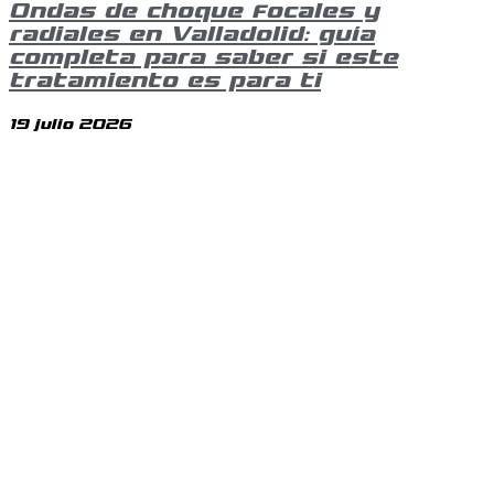
Ondas de choque focales y
radiales en Valladolid: guía
completa para saber si este
tratamiento es para ti
19 julio 2026