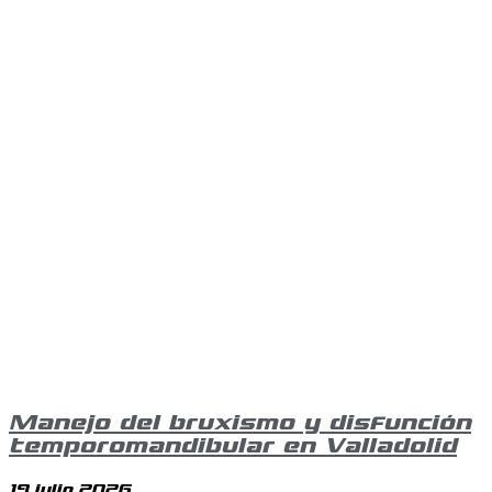
Manejo del bruxismo y disfunción
temporomandibular en Valladolid
19 julio 2026