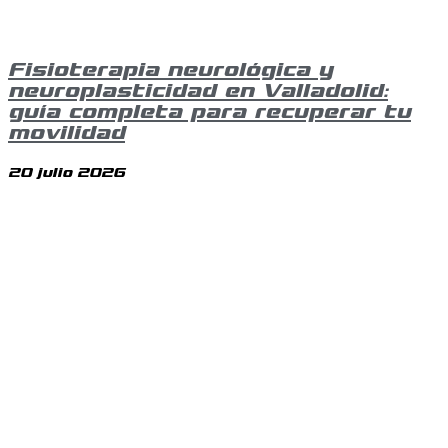
Fisioterapia neurológica y
neuroplasticidad en Valladolid:
guía completa para recuperar tu
movilidad
20 julio 2026