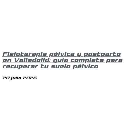
Fisioterapia pélvica y postparto
en Valladolid: guía completa para
recuperar tu suelo pélvico
20 julio 2026