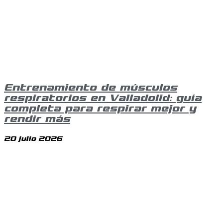
Entrenamiento de músculos
respiratorios en Valladolid: guía
completa para respirar mejor y
rendir más
20 julio 2026