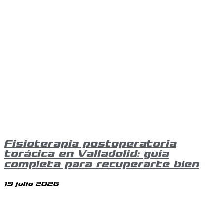
Fisioterapia postoperatoria
torácica en Valladolid: guía
completa para recuperarte bien
19 julio 2026