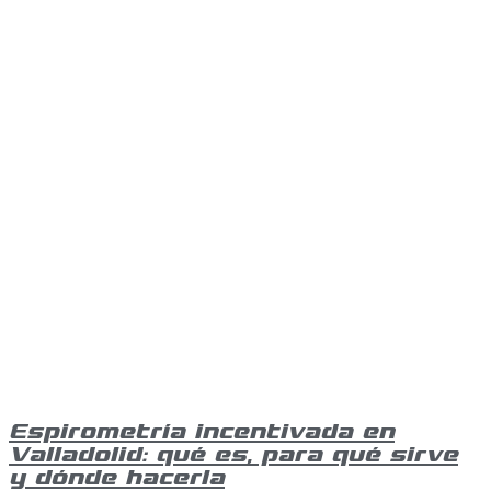
Espirometría incentivada en
Valladolid: qué es, para qué sirve
y dónde hacerla