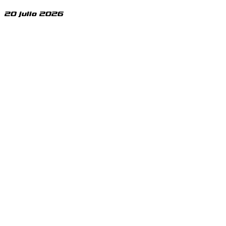
20 julio 2026