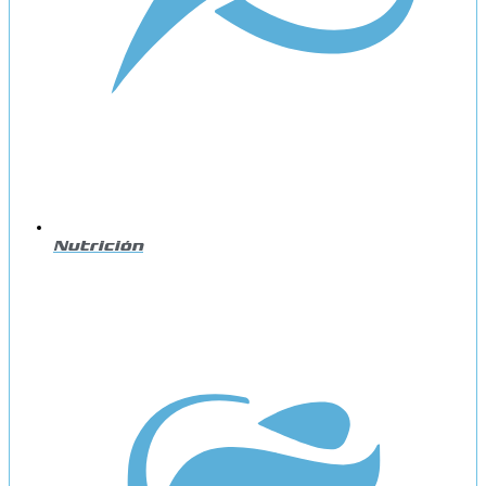
Nutrición