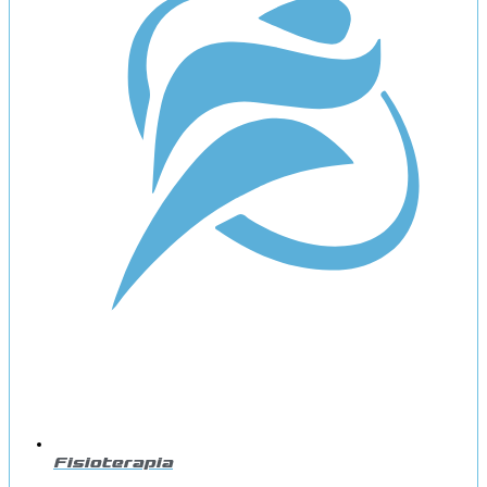
Fisioterapia