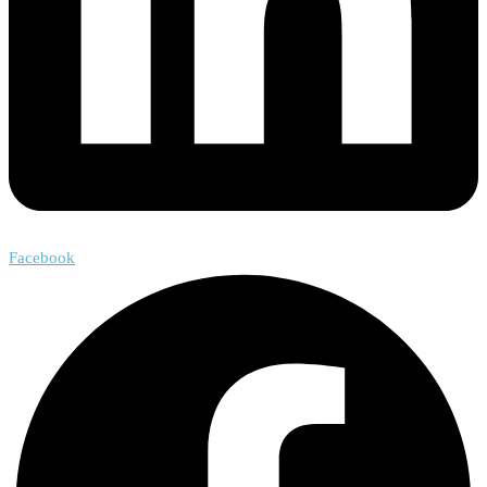
Facebook