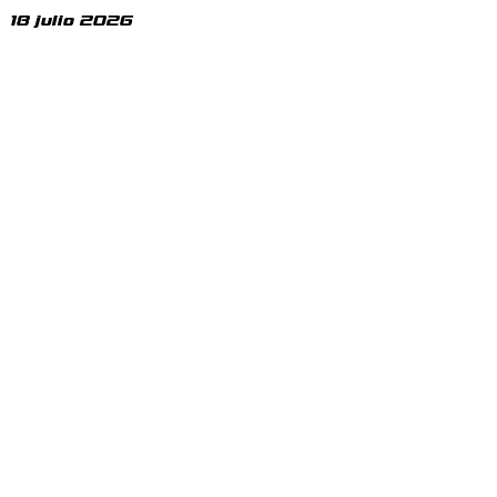
18 julio 2026