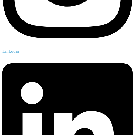
Linkedin