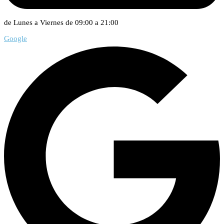
de Lunes a Viernes de 09:00 a 21:00
Google