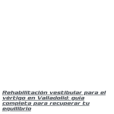
Rehabilitación vestibular para el
vértigo en Valladolid: guía
completa para recuperar tu
equilibrio