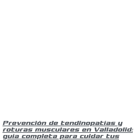
Prevención de tendinopatías y
roturas musculares en Valladolid:
guía completa para cuidar tus