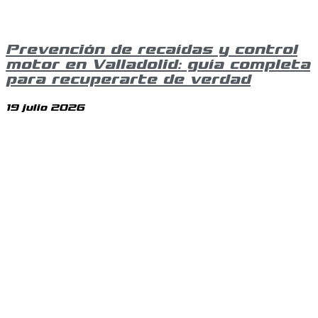
Prevención de recaídas y control
motor en Valladolid: guía completa
para recuperarte de verdad
19 julio 2026