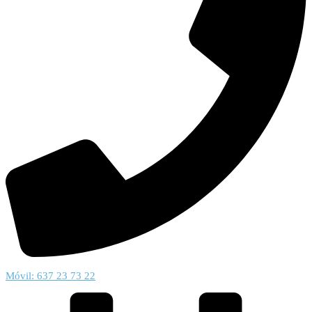
Móvil: 637 23 73 22