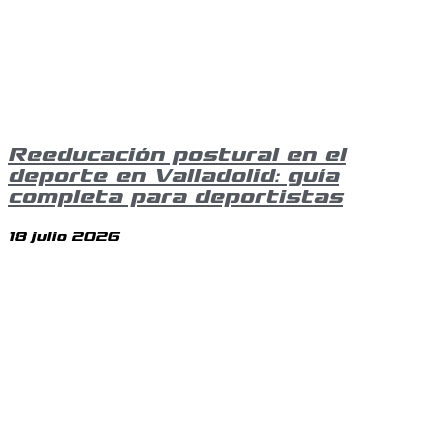
Reeducación postural en el
deporte en Valladolid: guía
completa para deportistas
18 julio 2026