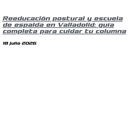
Reeducación postural y escuela
de espalda en Valladolid: guía
completa para cuidar tu columna
18 julio 2026