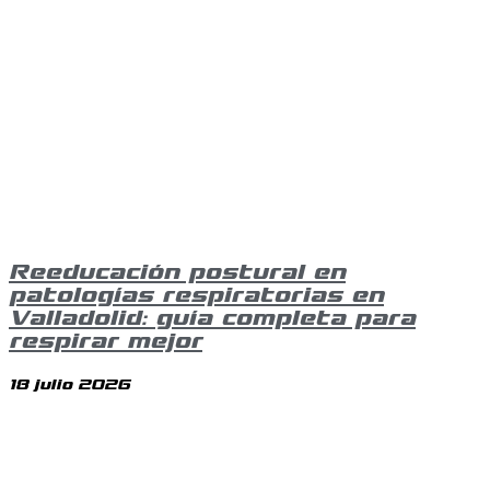
Reeducación postural en
patologías respiratorias en
Valladolid: guía completa para
respirar mejor
18 julio 2026