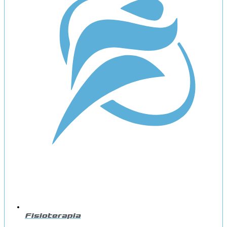
Fisioterapia