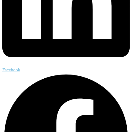
Facebook