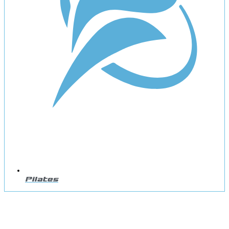
Pilates