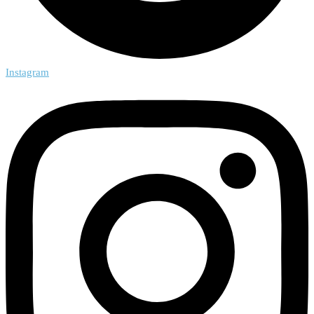
Instagram