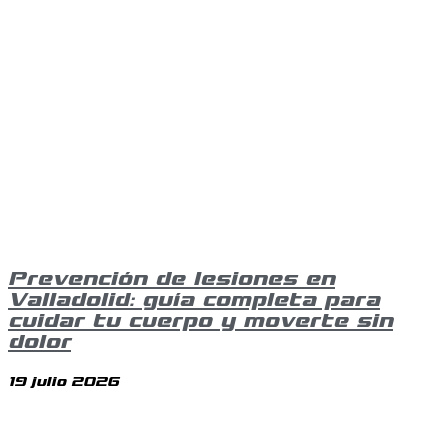
Prevención de lesiones en
Valladolid: guía completa para
cuidar tu cuerpo y moverte sin
dolor
19 julio 2026