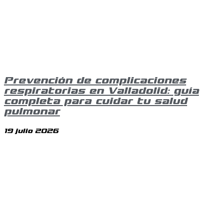
Prevención de complicaciones
respiratorias en Valladolid: guía
completa para cuidar tu salud
pulmonar
19 julio 2026