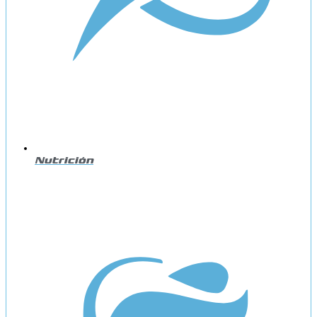
Nutrición