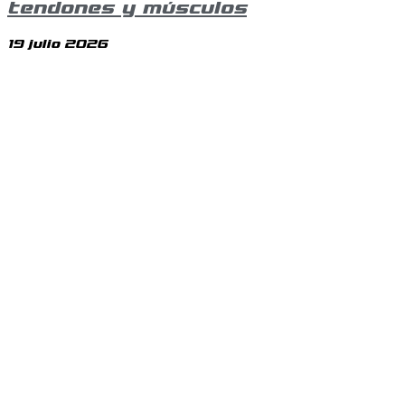
tendones y músculos
19 julio 2026