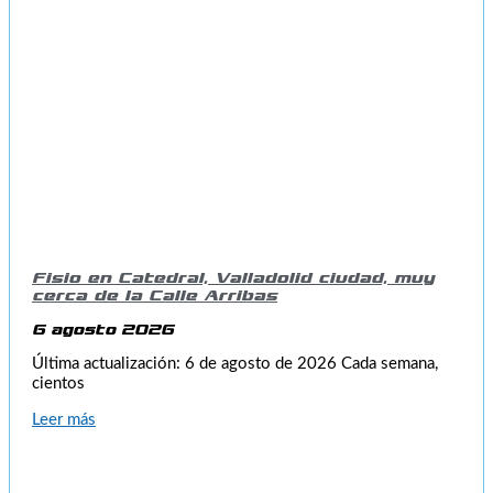
Fisio en Catedral, Valladolid ciudad, muy
cerca de la Calle Arribas
6 agosto 2026
Última actualización: 6 de agosto de 2026 Cada semana,
cientos
Leer más