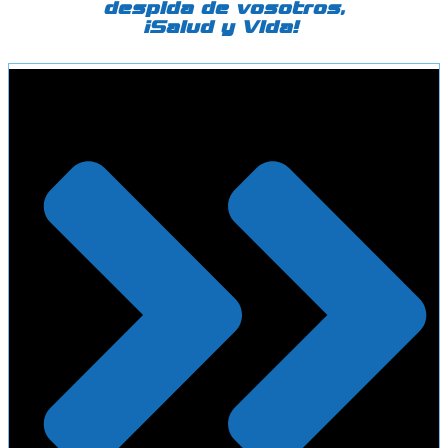
despida de vosotros,
¡Salud y Vida!