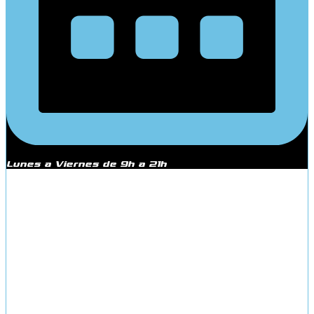
Lunes a Viernes de 9h a 21h