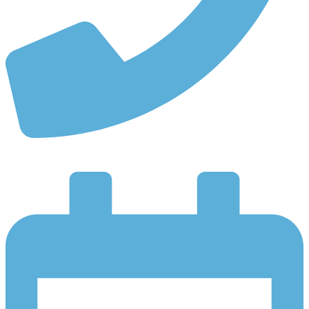
Móvil: 637 23 73 22