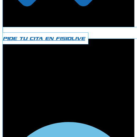
PIDE TU CITA EN FISIOLIVE