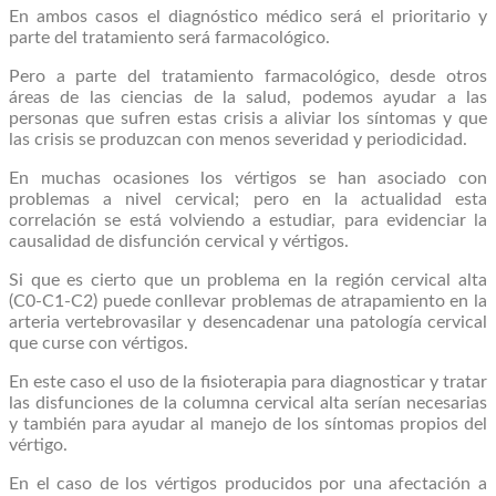
En ambos casos el diagnóstico médico será el prioritario y
parte del tratamiento será farmacológico.
Pero a parte del tratamiento farmacológico, desde otros
áreas de las ciencias de la salud, podemos ayudar a las
personas que sufren estas crisis a aliviar los síntomas y que
las crisis se produzcan con menos severidad y periodicidad.
En muchas ocasiones los vértigos se han asociado con
problemas a nivel cervical; pero en la actualidad esta
correlación se está volviendo a estudiar, para evidenciar la
causalidad de disfunción cervical y vértigos.
Si que es cierto que un problema en la región cervical alta
(C0-C1-C2) puede conllevar problemas de atrapamiento en la
arteria vertebrovasilar y desencadenar una patología cervical
que curse con vértigos.
En este caso el uso de la fisioterapia para diagnosticar y tratar
las disfunciones de la columna cervical alta serían necesarias
y también para ayudar al manejo de los síntomas propios del
vértigo.
En el caso de los vértigos producidos por una afectación a