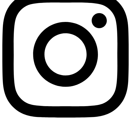
Linkedin