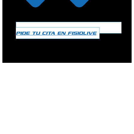
PIDE TU CITA EN FISIOLIVE