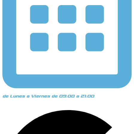
de Lunes a Viernes de 09:00 a 21:00
Google