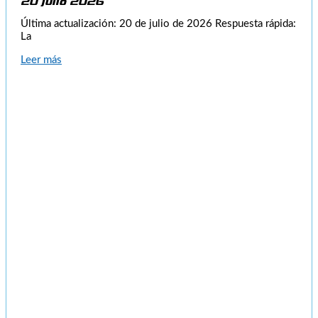
20 julio 2026
Última actualización: 20 de julio de 2026 Respuesta rápida:
La
Leer más