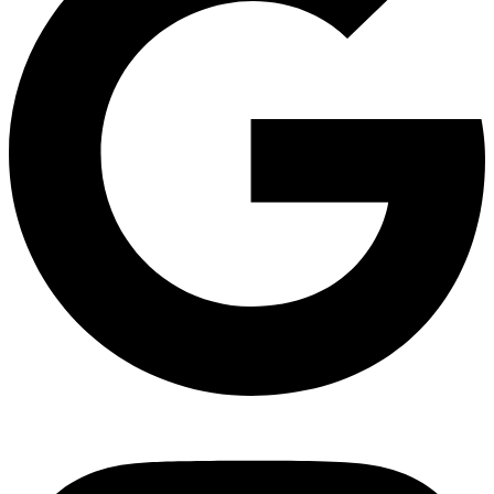
Instagram