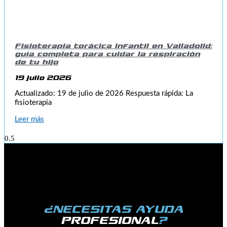
Fisioterapia torácica infantil en Valladolid:
guía completa para cuidar la respiración
de tu hijo
19 julio 2026
Actualizado: 19 de julio de 2026 Respuesta rápida: La
fisioterapia
Leer más
¿NECESITAS AYUDA
PROFESIONAL
?