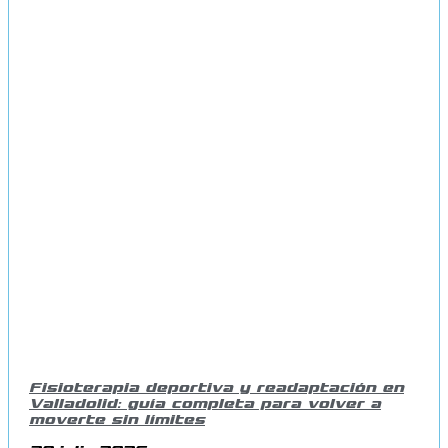
Fisioterapia deportiva y readaptación en
Valladolid: guía completa para volver a
moverte sin límites