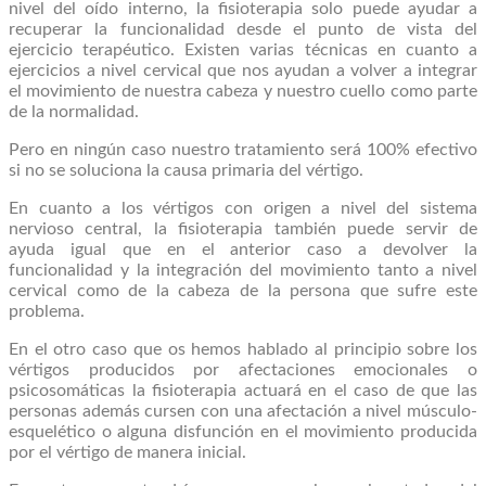
nivel del oído interno, la fisioterapia solo puede ayudar a
recuperar la funcionalidad desde el punto de vista del
ejercicio terapéutico. Existen varias técnicas en cuanto a
ejercicios a nivel cervical que nos ayudan a volver a integrar
el movimiento de nuestra cabeza y nuestro cuello como parte
de la normalidad.
Pero en ningún caso nuestro tratamiento será 100% efectivo
si no se soluciona la causa primaria del vértigo.
En cuanto a los vértigos con origen a nivel del sistema
nervioso central, la fisioterapia también puede servir de
ayuda igual que en el anterior caso a devolver la
funcionalidad y la integración del movimiento tanto a nivel
cervical como de la cabeza de la persona que sufre este
problema.
En el otro caso que os hemos hablado al principio sobre los
vértigos producidos por afectaciones emocionales o
psicosomáticas la fisioterapia actuará en el caso de que las
personas además cursen con una afectación a nivel músculo-
esquelético o alguna disfunción en el movimiento producida
por el vértigo de manera inicial.