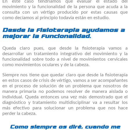
En este caso tendríamos que evaluar el estado del
movimiento y la funcionalidad de la persona que acuda a la
consulta con un vértigo producido por estas causas que
como decíamos al principio todavía están en estudio.
Desde la fisioterapia ayudamos a
mejorar la funcionalidad.
Queda claro pues, que desde la fisioterapia vamos a
desarrollar un tratamiento integrativo del movimiento y la
funcionalidad sobre todo a nivel de movimientos cervicales
como movimientos oculares y de la cabeza.
Siempre nos tiene que quedar claro que desde la fisioterapia
en estos casos de crisis de vértigo, vamos a ser acompañantes
en el proceso de solución de un problema que nosotros de
manera primaria no podemos resolver de manera aislada o
individual. Queda entonces una vez más demostrado que el
diagnóstico y tratamiento multidisciplinar va a resultar los
más efectivo para solucionar un problema que nos hace
perder la cabeza.
Como siempre os diré, cuando me