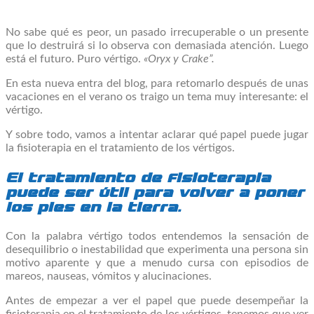
No sabe qué es peor, un pasado irrecuperable o un presente
que lo destruirá si lo observa con demasiada atención. Luego
está el futuro. Puro vértigo.
«Oryx y Crake”.
En esta nueva entra del blog, para retomarlo después de unas
vacaciones en el verano os traigo un tema muy interesante: el
vértigo.
Y sobre todo, vamos a intentar aclarar qué papel puede jugar
la fisioterapia en el tratamiento de los vértigos.
El tratamiento de fisioterapia
puede ser útil para volver a poner
los pies en la tierra.
Con la palabra vértigo todos entendemos la sensación de
desequilibrio o inestabilidad que experimenta una persona sin
motivo aparente y que a menudo cursa con episodios de
mareos, nauseas, vómitos y alucinaciones.
Antes de empezar a ver el papel que puede desempeñar la