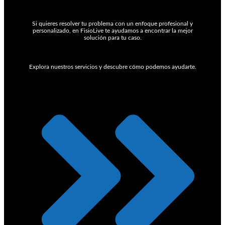
Si quieres resolver tu problema con un enfoque profesional y
personalizado, en FisioLive te ayudamos a encontrar la mejor
solución para tu caso.
Explora nuestros servicios y descubre cómo podemos ayudarte.