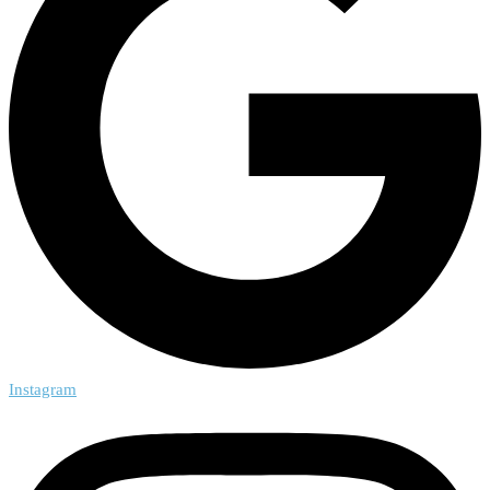
Instagram