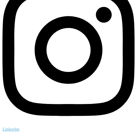
Linkedin