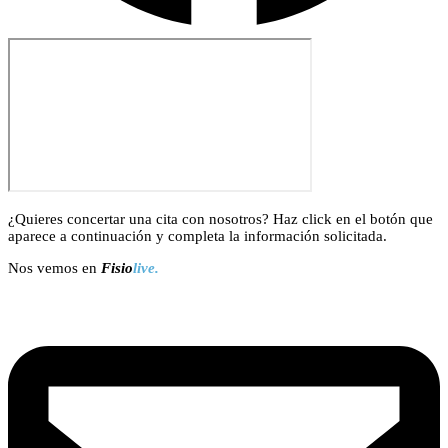
¿Quieres concertar una cita con nosotros? Haz click en el botón que
aparece a continuación y completa la información solicitada.
Nos vemos en
Fisio
live.