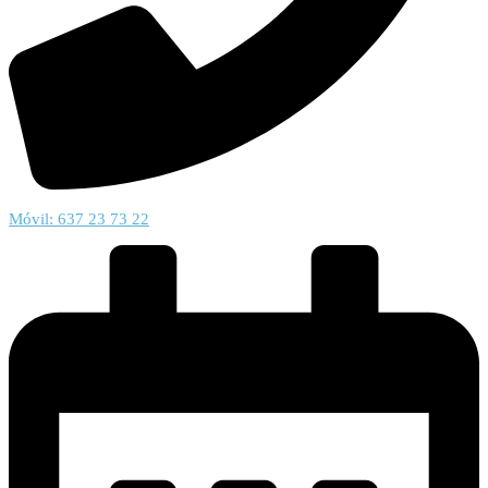
Móvil: 637 23 73 22