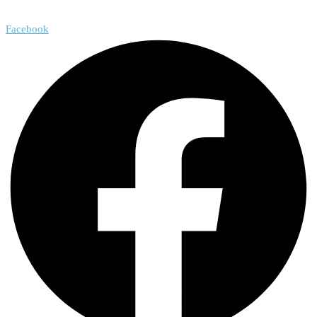
Facebook