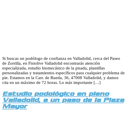
Si buscas un podólogo de confianza en Valladolid, cerca del Paseo
de Zorrilla, en Fisiolive Valladolid encontrarás atención
especializada, estudio biomecánico de la pisada, plantillas
personalizadas y tratamientos específicos para cualquier problema de
pie. Estamos en la Carr. de Rueda, 36, 47008 Valladolid, y damos
cita en un máximo de 72 horas. Lo más importante […]
Estudio podológico en pleno
Valladolid, a un paso de la Plaza
Mayor