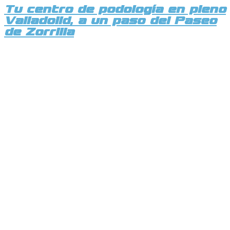
Tu centro de podología en pleno
Valladolid, a un paso del Paseo
de Zorrilla