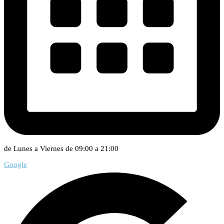
de Lunes a Viernes de 09:00 a 21:00
Google