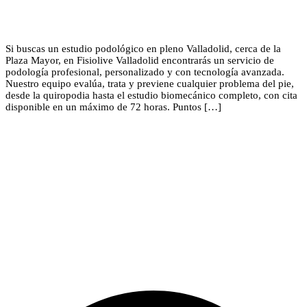
Si buscas un estudio podológico en pleno Valladolid, cerca de la
Plaza Mayor, en Fisiolive Valladolid encontrarás un servicio de
podología profesional, personalizado y con tecnología avanzada.
Nuestro equipo evalúa, trata y previene cualquier problema del pie,
desde la quiropodia hasta el estudio biomecánico completo, con cita
disponible en un máximo de 72 horas. Puntos […]