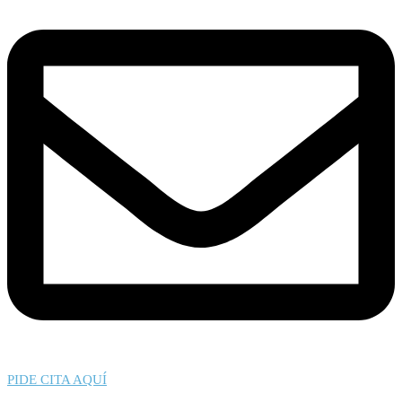
PIDE CITA AQUÍ