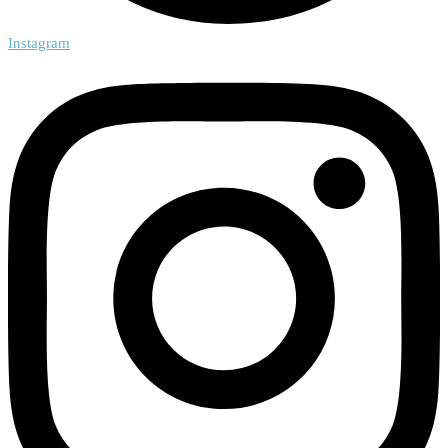
Instagram