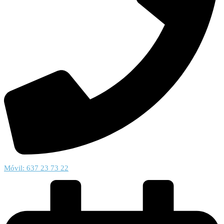
Móvil: 637 23 73 22