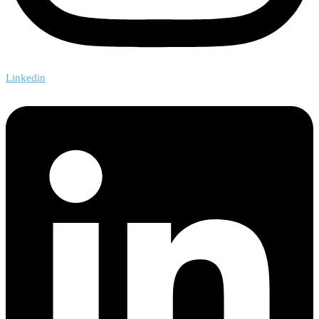
Linkedin