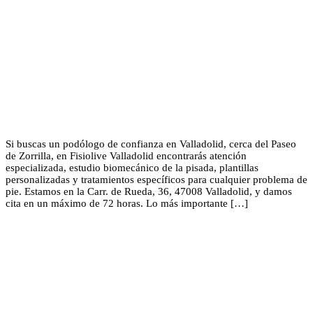
Si buscas un podólogo de confianza en Valladolid, cerca del Paseo
de Zorrilla, en Fisiolive Valladolid encontrarás atención
especializada, estudio biomecánico de la pisada, plantillas
personalizadas y tratamientos específicos para cualquier problema de
pie. Estamos en la Carr. de Rueda, 36, 47008 Valladolid, y damos
cita en un máximo de 72 horas. Lo más importante […]