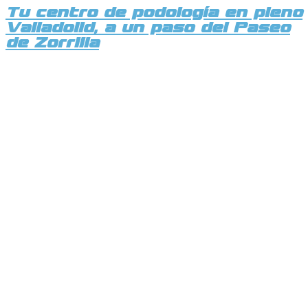
Tu centro de podología en pleno
Valladolid, a un paso del Paseo
de Zorrilla