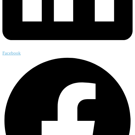
Facebook