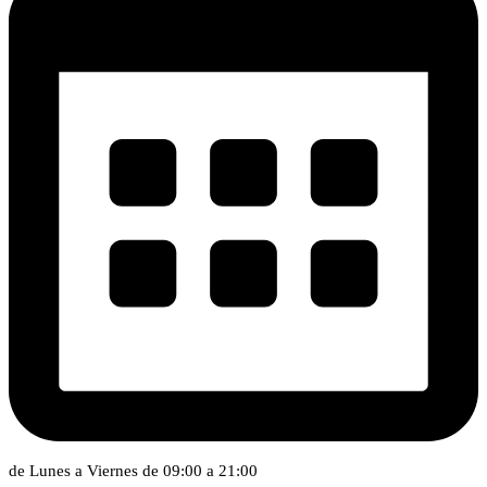
de Lunes a Viernes de 09:00 a 21:00