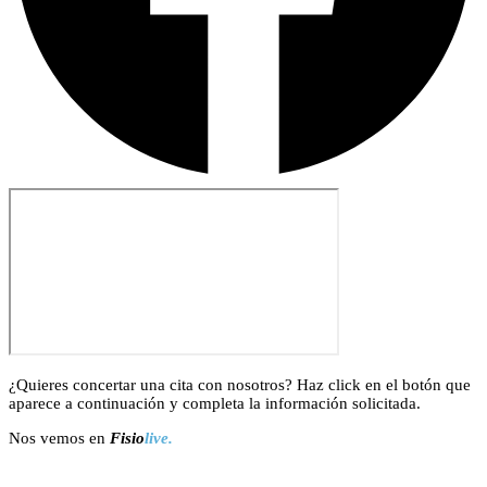
¿Quieres concertar una cita con nosotros? Haz click en el botón que
aparece a continuación y completa la información solicitada.
Nos vemos en
Fisio
live.