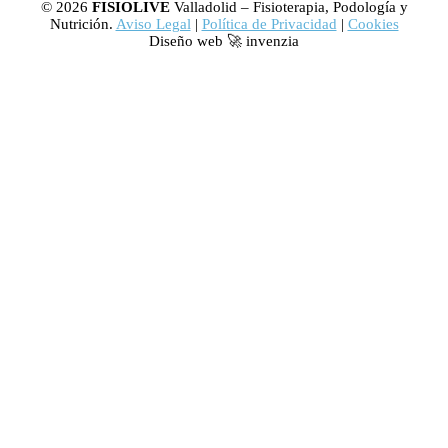
© 2026
FISIOLIVE
Valladolid – Fisioterapia, Podología y
Nutrición.
Aviso Legal
|
Política de Privacidad
|
Cookies
Diseño web 🚀 invenzia