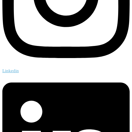
Linkedin