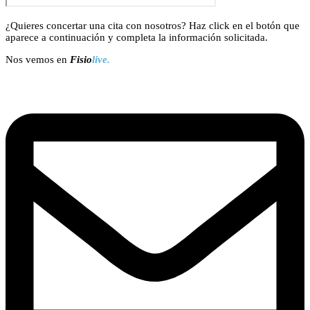
¿Quieres concertar una cita con nosotros? Haz click en el botón que
aparece a continuación y completa la información solicitada.
Nos vemos en
Fisio
live.