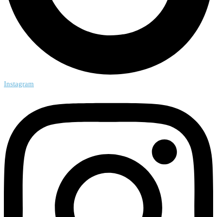
Instagram