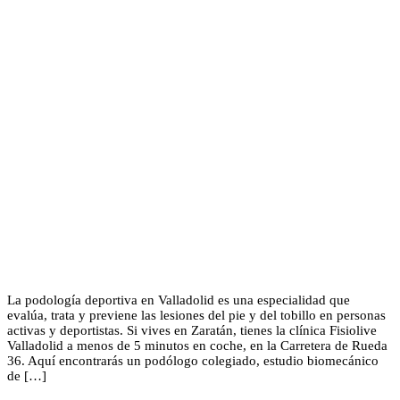
La podología deportiva en Valladolid es una especialidad que
evalúa, trata y previene las lesiones del pie y del tobillo en personas
activas y deportistas. Si vives en Zaratán, tienes la clínica Fisiolive
Valladolid a menos de 5 minutos en coche, en la Carretera de Rueda
36. Aquí encontrarás un podólogo colegiado, estudio biomecánico
de […]