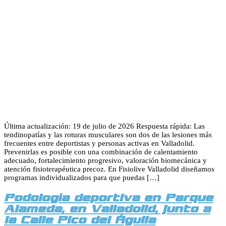
Última actualización: 19 de julio de 2026 Respuesta rápida: Las
tendinopatías y las roturas musculares son dos de las lesiones más
frecuentes entre deportistas y personas activas en Valladolid.
Prevenirlas es posible con una combinación de calentamiento
adecuado, fortalecimiento progresivo, valoración biomecánica y
atención fisioterapéutica precoz. En Fisiolive Valladolid diseñamos
programas individualizados para que puedas […]
Podología deportiva en Parque
Alameda, en Valladolid, junto a
la Calle Pico del Águila