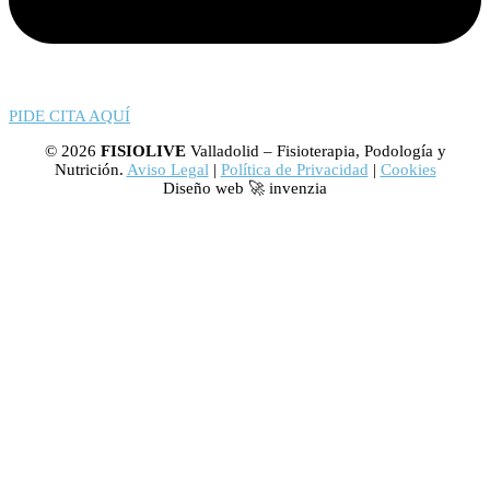
PIDE CITA AQUÍ
© 2026
FISIOLIVE
Valladolid – Fisioterapia, Podología y
Nutrición.
Aviso Legal
|
Política de Privacidad
|
Cookies
Diseño web 🚀 invenzia