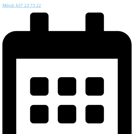
Móvil: 637 23 73 22