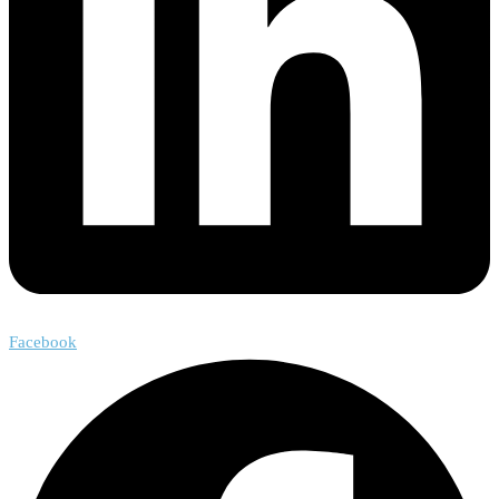
Facebook