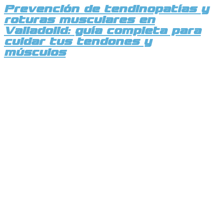
Prevención de tendinopatías y
roturas musculares en
Valladolid: guía completa para
cuidar tus tendones y
músculos