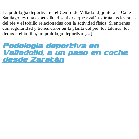
La podología deportiva en el Centro de Valladolid, junto a la Calle
Santiago, es una especialidad sanitaria que evalúa y trata las lesiones
del pie y el tobillo relacionadas con la actividad física. Si entrenas
con regularidad y tienes dolor en la planta del pie, los talones, los
dedos o el tobillo, un podólogo deportivo […]
Podología deportiva en
Valladolid, a un paso en coche
desde Zaratán