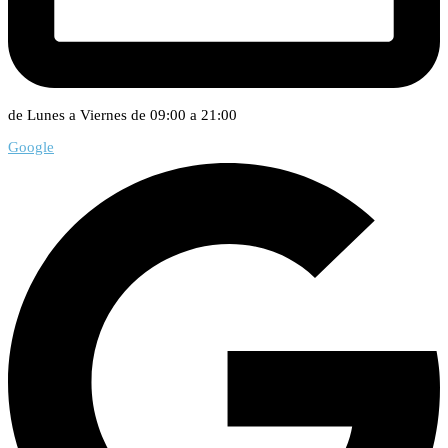
de Lunes a Viernes de 09:00 a 21:00
Google