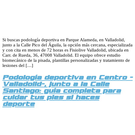
Si buscas podología deportiva en Parque Alameda, en Valladolid,
junto a la Calle Pico del Águila, la opción más cercana, especializada
y con cita en menos de 72 horas es Fisiolive Valladolid, ubicada en
Carr. de Rueda, 36, 47008 Valladolid. El equipo ofrece estudio
biomecánico de la pisada, plantillas personalizadas y tratamiento de
lesiones del […]
Podología deportiva en Centro -
Valladolid-, junto a la Calle
Santiago: guía completa para
cuidar tus pies si haces
deporte