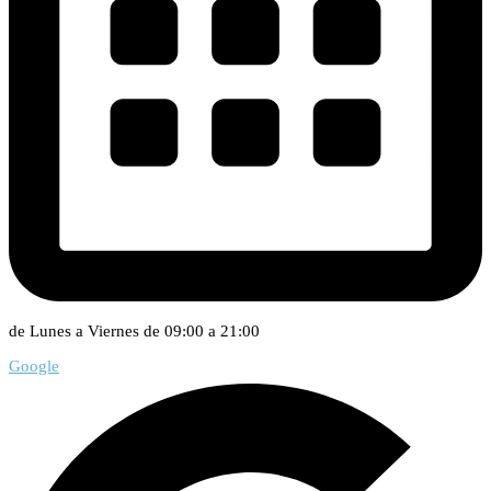
de Lunes a Viernes de 09:00 a 21:00
Google