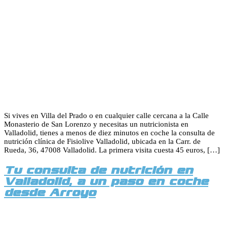
Si vives en Villa del Prado o en cualquier calle cercana a la Calle
Monasterio de San Lorenzo y necesitas un nutricionista en
Valladolid, tienes a menos de diez minutos en coche la consulta de
nutrición clínica de Fisiolive Valladolid, ubicada en la Carr. de
Rueda, 36, 47008 Valladolid. La primera visita cuesta 45 euros, […]
Tu consulta de nutrición en
Valladolid, a un paso en coche
desde Arroyo