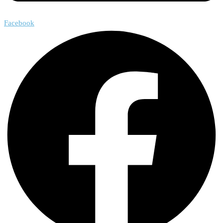
Facebook