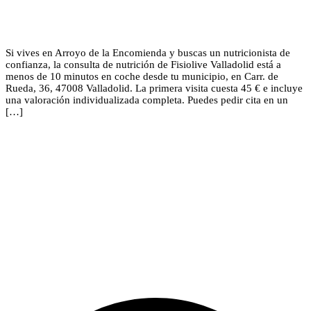
Si vives en Arroyo de la Encomienda y buscas un nutricionista de
confianza, la consulta de nutrición de Fisiolive Valladolid está a
menos de 10 minutos en coche desde tu municipio, en Carr. de
Rueda, 36, 47008 Valladolid. La primera visita cuesta 45 € e incluye
una valoración individualizada completa. Puedes pedir cita en un
[…]