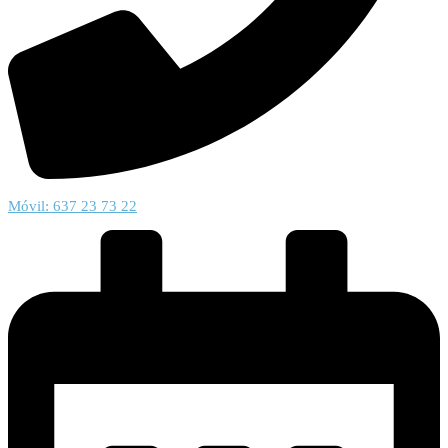
Móvil: 637 23 73 22