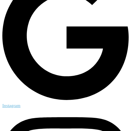
Instagram