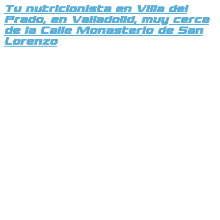
Tu nutricionista en Villa del
Prado, en Valladolid, muy cerca
de la Calle Monasterio de San
Lorenzo