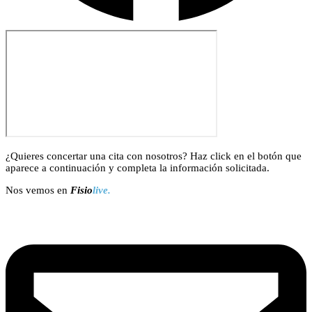
¿Quieres concertar una cita con nosotros? Haz click en el botón que
aparece a continuación y completa la información solicitada.
Nos vemos en
Fisio
live.