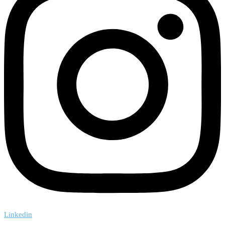
Linkedin