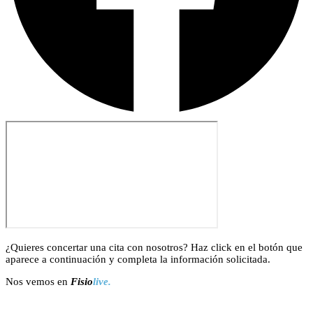
¿Quieres concertar una cita con nosotros? Haz click en el botón que
aparece a continuación y completa la información solicitada.
Nos vemos en
Fisio
live.