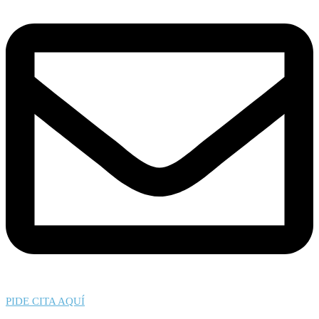
PIDE CITA AQUÍ