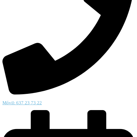
Móvil: 637 23 73 22