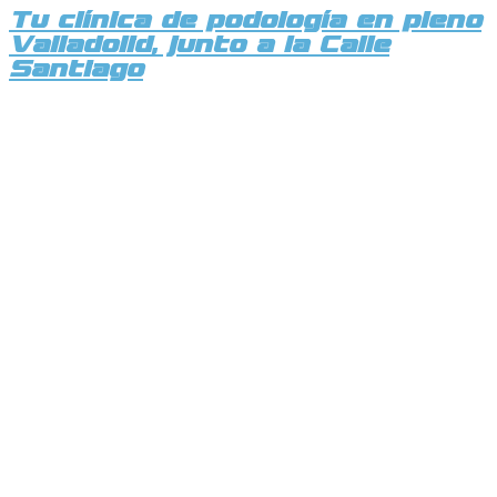
Tu clínica de podología en pleno
Valladolid, junto a la Calle
Santiago