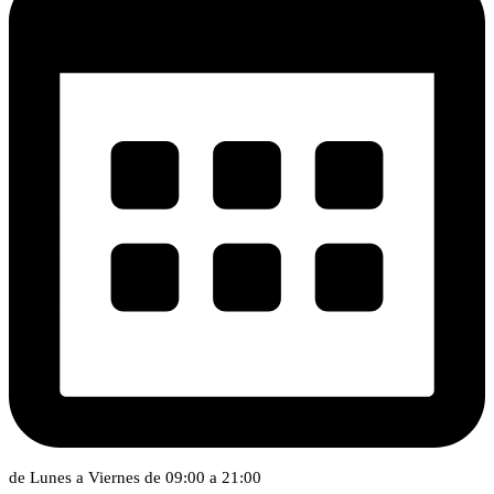
de Lunes a Viernes de 09:00 a 21:00