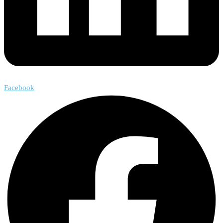
Facebook