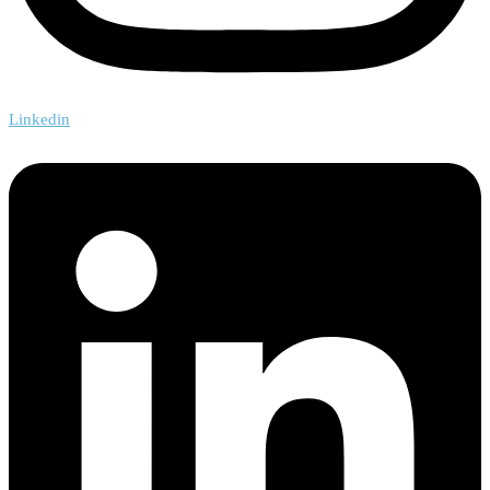
Linkedin