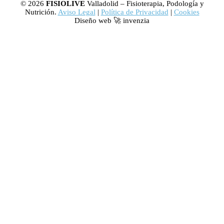
© 2026
FISIOLIVE
Valladolid – Fisioterapia, Podología y
Nutrición.
Aviso Legal
|
Política de Privacidad
|
Cookies
Diseño web 🚀 invenzia