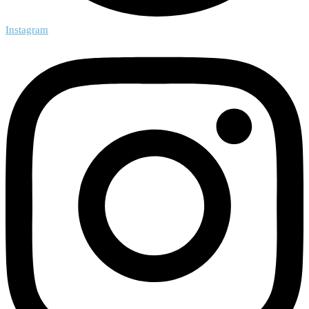
Instagram