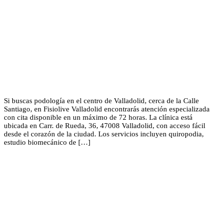
Si buscas podología en el centro de Valladolid, cerca de la Calle
Santiago, en Fisiolive Valladolid encontrarás atención especializada
con cita disponible en un máximo de 72 horas. La clínica está
ubicada en Carr. de Rueda, 36, 47008 Valladolid, con acceso fácil
desde el corazón de la ciudad. Los servicios incluyen quiropodia,
estudio biomecánico de […]