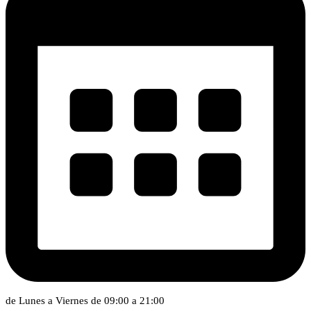
de Lunes a Viernes de 09:00 a 21:00