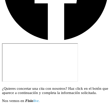
¿Quieres concertar una cita con nosotros? Haz click en el botón que
aparece a continuación y completa la información solicitada.
Nos vemos en
Fisio
live.