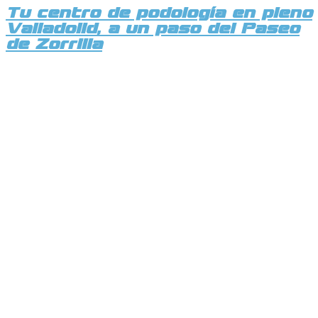
Tu centro de podología en pleno
Valladolid, a un paso del Paseo
de Zorrilla