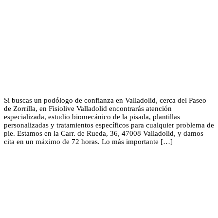
Si buscas un podólogo de confianza en Valladolid, cerca del Paseo
de Zorrilla, en Fisiolive Valladolid encontrarás atención
especializada, estudio biomecánico de la pisada, plantillas
personalizadas y tratamientos específicos para cualquier problema de
pie. Estamos en la Carr. de Rueda, 36, 47008 Valladolid, y damos
cita en un máximo de 72 horas. Lo más importante […]