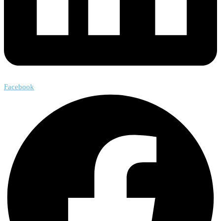
Facebook