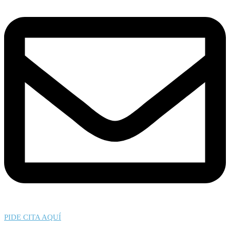
PIDE CITA AQUÍ