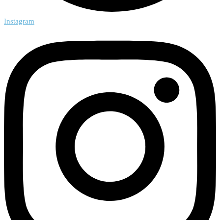
Instagram