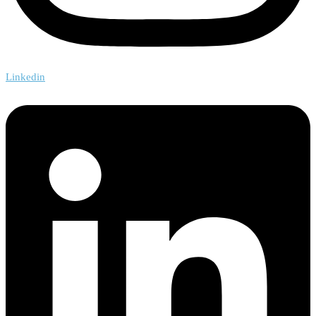
Linkedin