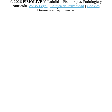
© 2026
FISIOLIVE
Valladolid – Fisioterapia, Podología y
Nutrición.
Aviso Legal
|
Política de Privacidad
|
Cookies
Diseño web 🚀 invenzia