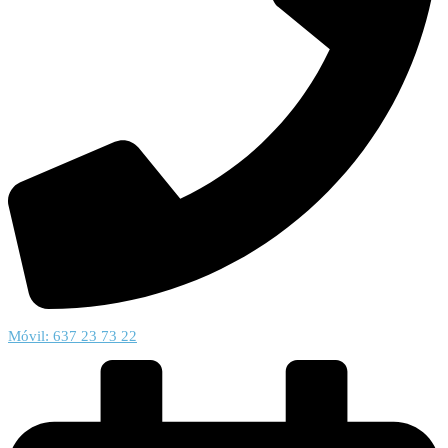
Móvil: 637 23 73 22