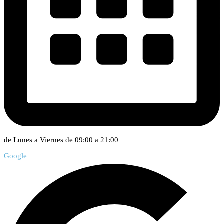
de Lunes a Viernes de 09:00 a 21:00
Google