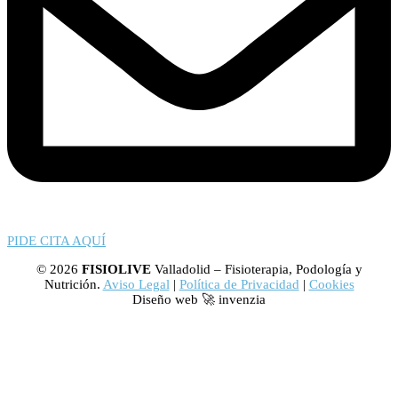
PIDE CITA AQUÍ
© 2026
FISIOLIVE
Valladolid – Fisioterapia, Podología y
Nutrición.
Aviso Legal
|
Política de Privacidad
|
Cookies
Diseño web 🚀 invenzia