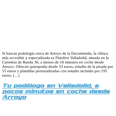
Si buscas podología cerca de Arroyo de la Encomienda, la clínica
más accesible y especializada es Fisiolive Valladolid, situada en la
Carretera de Rueda 36, a menos de 10 minutos en coche desde
Arroyo. Ofrecen quiropodia desde 33 euros, estudio de la pisada por
55 euros y plantillas personalizadas con estudio incluido por 195
euros, […]
Tu podólogo en Valladolid, a
pocos minutos en coche desde
Arroyo