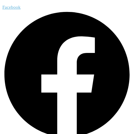
Facebook