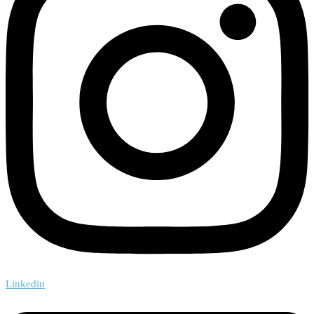
Linkedin