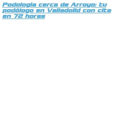
Podología cerca de Arroyo: tu
podólogo en Valladolid con cita
en 72 horas