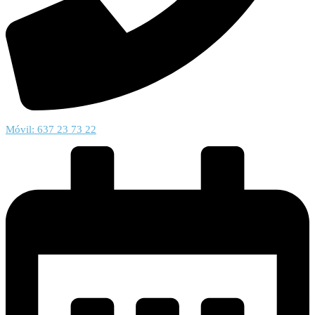
Móvil: 637 23 73 22