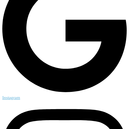
Instagram