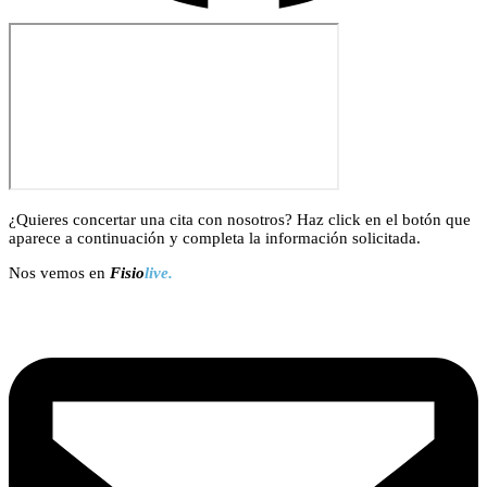
¿Quieres concertar una cita con nosotros? Haz click en el botón que
aparece a continuación y completa la información solicitada.
Nos vemos en
Fisio
live.