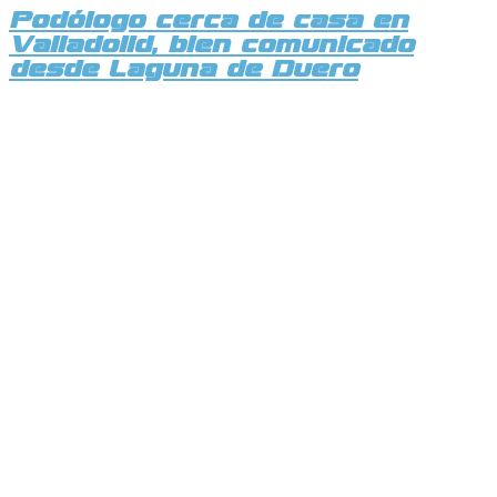
Podólogo cerca de casa en
Valladolid, bien comunicado
desde Laguna de Duero