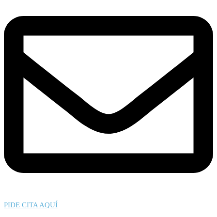
PIDE CITA AQUÍ