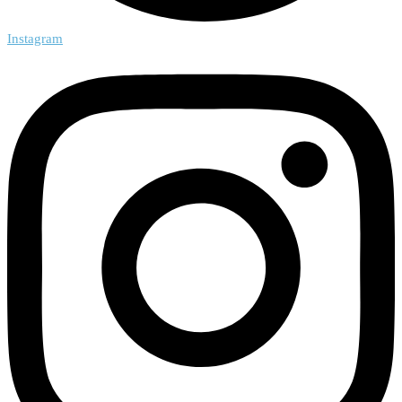
Instagram