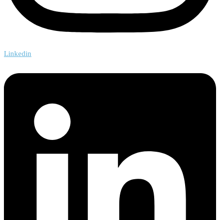
Linkedin