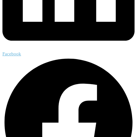
Facebook