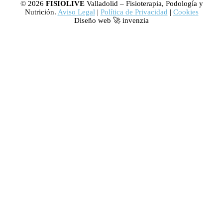
© 2026
FISIOLIVE
Valladolid – Fisioterapia, Podología y
Nutrición.
Aviso Legal
|
Política de Privacidad
|
Cookies
Diseño web 🚀 invenzia