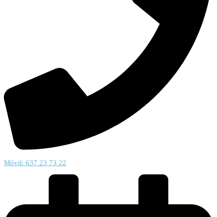
Móvil: 637 23 73 22