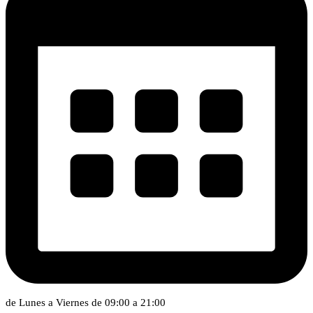
de Lunes a Viernes de 09:00 a 21:00