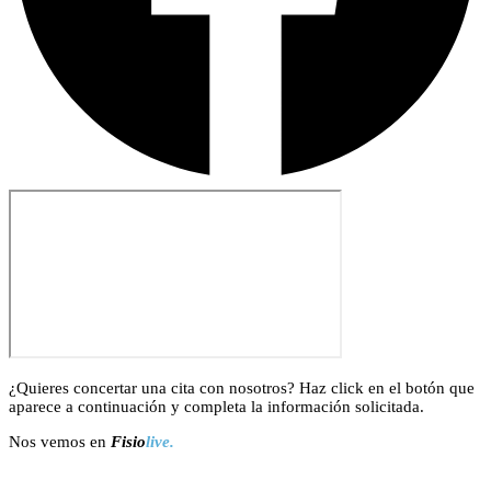
¿Quieres concertar una cita con nosotros? Haz click en el botón que
aparece a continuación y completa la información solicitada.
Nos vemos en
Fisio
live.