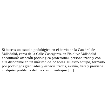
Si buscas un estudio podológico en el barrio de la Catedral de
Valladolid, cerca de la Calle Cascajares, en Fisiolive Valladolid
encontrarás atención podológica profesional, personalizada y con
cita disponible en un máximo de 72 horas. Nuestro equipo, formado
por podólogos graduados y especializados, evalúa, trata y previene
cualquier problema del pie con un enfoque […]