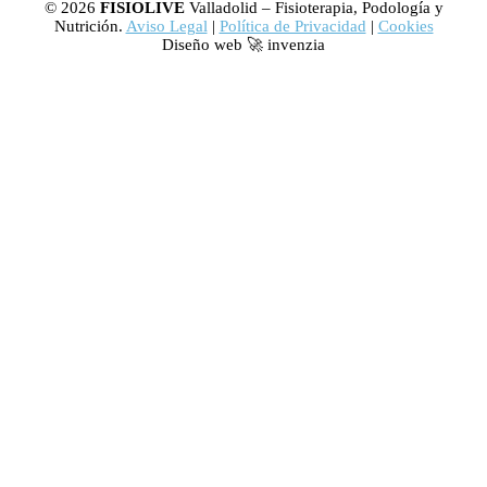
© 2026
FISIOLIVE
Valladolid – Fisioterapia, Podología y
Nutrición.
Aviso Legal
|
Política de Privacidad
|
Cookies
Diseño web 🚀 invenzia