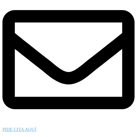
PIDE CITA AQUÍ