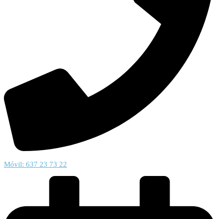
Móvil: 637 23 73 22