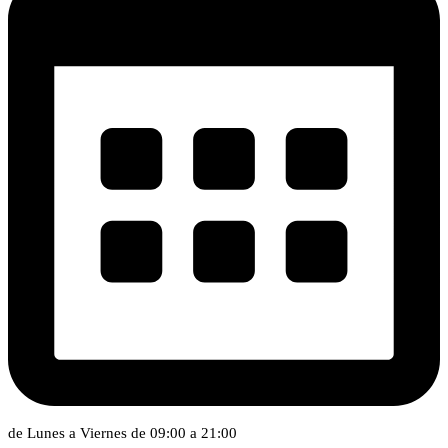
de Lunes a Viernes de 09:00 a 21:00