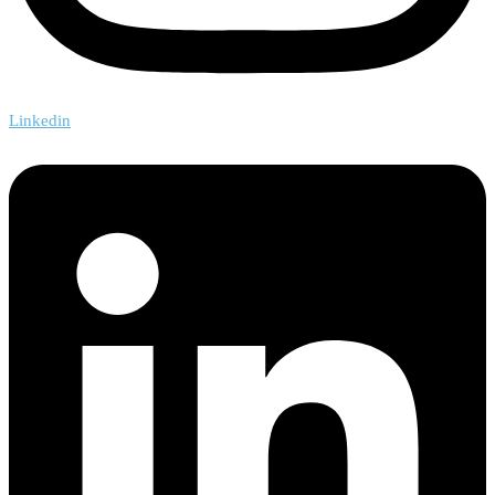
Linkedin