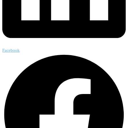
Facebook