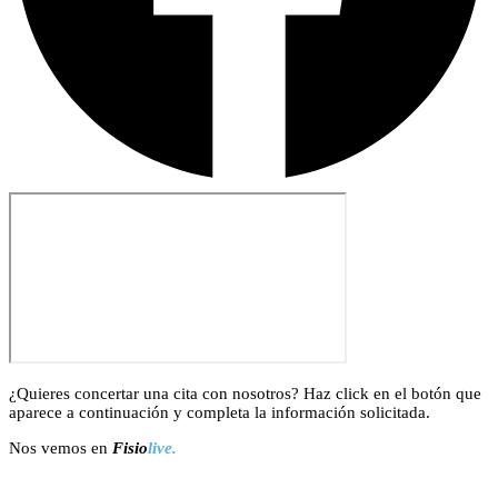
¿Quieres concertar una cita con nosotros? Haz click en el botón que
aparece a continuación y completa la información solicitada.
Nos vemos en
Fisio
live.