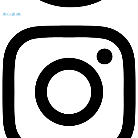
Instagram