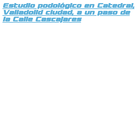
Estudio podológico en Catedral,
Valladolid ciudad, a un paso de
la Calle Cascajares