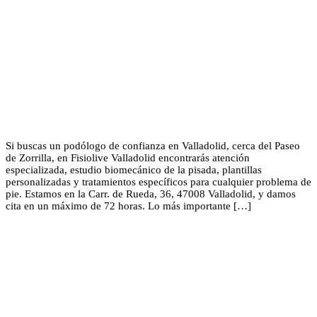
Si buscas un podólogo de confianza en Valladolid, cerca del Paseo
de Zorrilla, en Fisiolive Valladolid encontrarás atención
especializada, estudio biomecánico de la pisada, plantillas
personalizadas y tratamientos específicos para cualquier problema de
pie. Estamos en la Carr. de Rueda, 36, 47008 Valladolid, y damos
cita en un máximo de 72 horas. Lo más importante […]