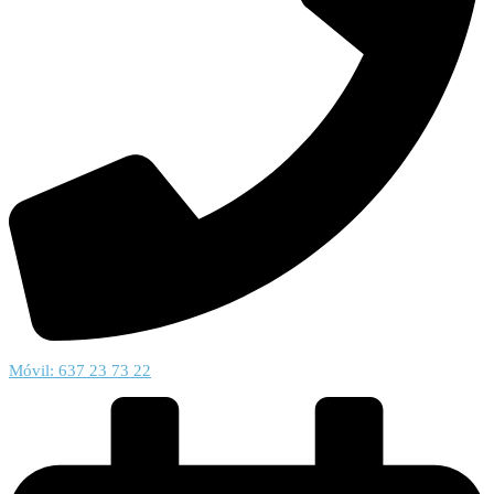
Móvil: 637 23 73 22