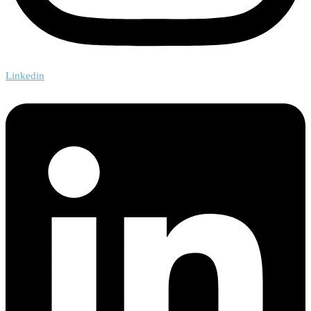
Linkedin