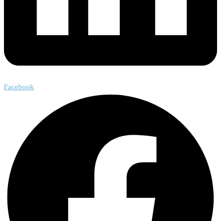
Facebook