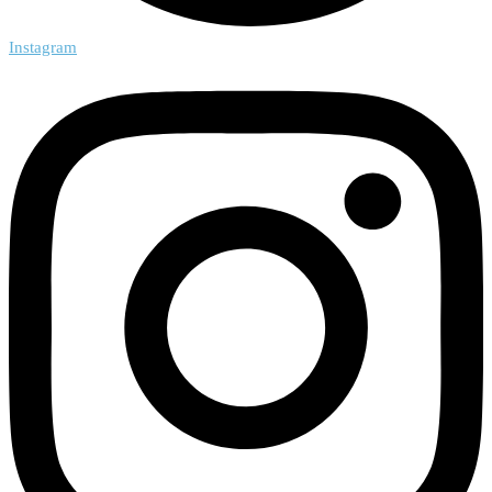
Instagram