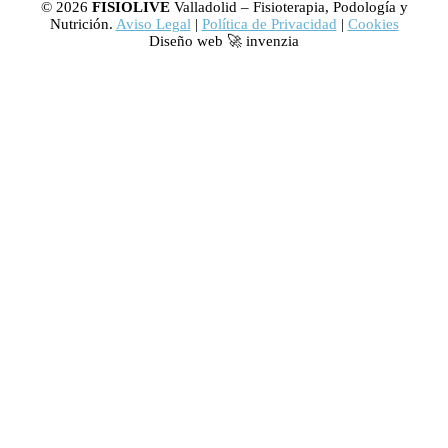
© 2026
FISIOLIVE
Valladolid – Fisioterapia, Podología y
Nutrición.
Aviso Legal
|
Política de Privacidad
|
Cookies
Diseño web 🚀 invenzia