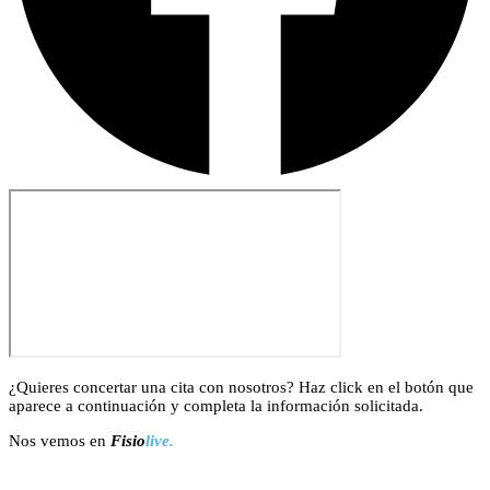
¿Quieres concertar una cita con nosotros? Haz click en el botón que
aparece a continuación y completa la información solicitada.
Nos vemos en
Fisio
live.