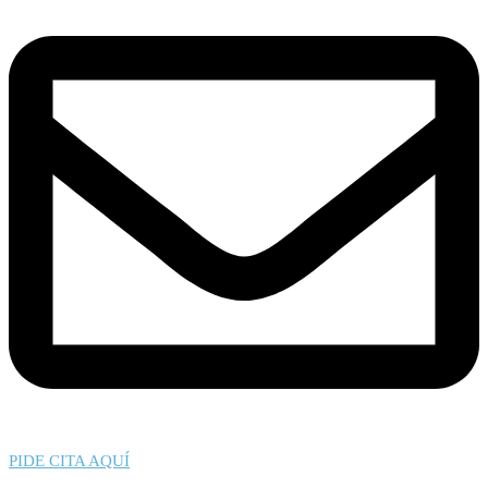
PIDE CITA AQUÍ