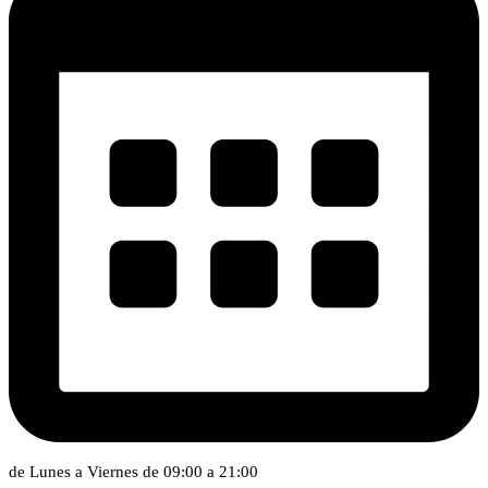
de Lunes a Viernes de 09:00 a 21:00