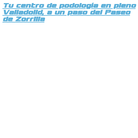
Tu centro de podología en pleno
Valladolid, a un paso del Paseo
de Zorrilla