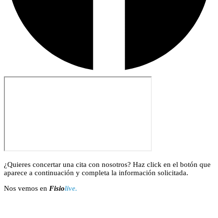
¿Quieres concertar una cita con nosotros? Haz click en el botón que
aparece a continuación y completa la información solicitada.
Nos vemos en
Fisio
live.