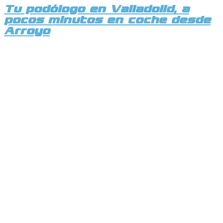
Tu podólogo en Valladolid, a
pocos minutos en coche desde
Arroyo