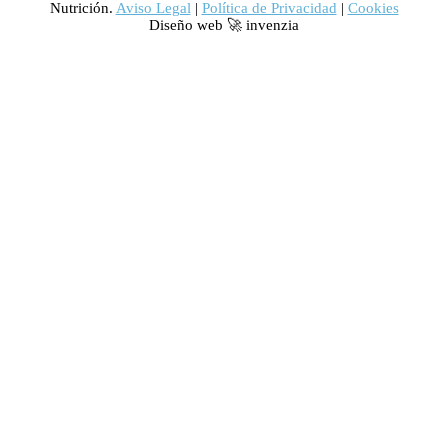
Nutrición.
Aviso Legal
|
Política de Privacidad
|
Cookies
Diseño web 🚀 invenzia