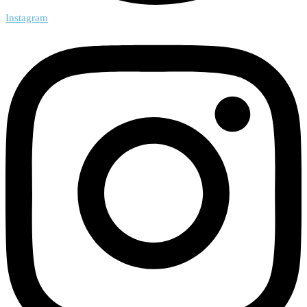
Instagram