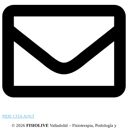
PIDE CITA AQUÍ
© 2026
FISIOLIVE
Valladolid – Fisioterapia, Podología y