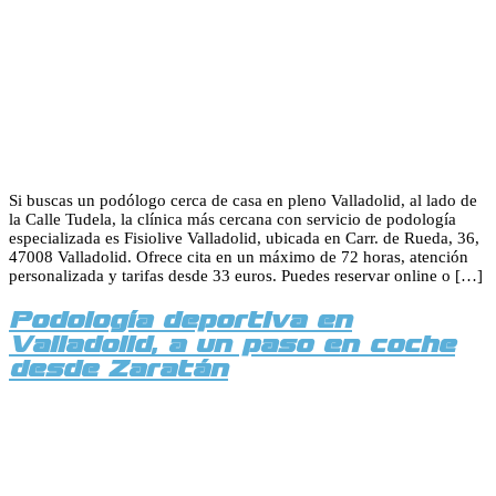
Si buscas un podólogo cerca de casa en pleno Valladolid, al lado de
la Calle Tudela, la clínica más cercana con servicio de podología
especializada es Fisiolive Valladolid, ubicada en Carr. de Rueda, 36,
47008 Valladolid. Ofrece cita en un máximo de 72 horas, atención
personalizada y tarifas desde 33 euros. Puedes reservar online o […]
Podología deportiva en
Valladolid, a un paso en coche
desde Zaratán