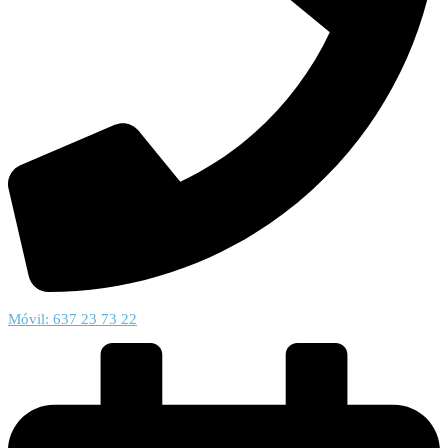
Móvil: 637 23 73 22