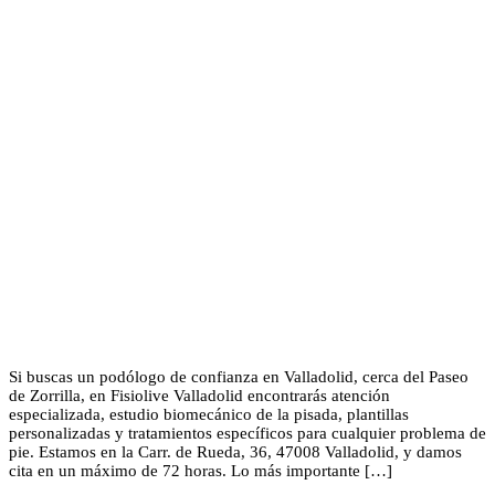
Si buscas un podólogo de confianza en Valladolid, cerca del Paseo
de Zorrilla, en Fisiolive Valladolid encontrarás atención
especializada, estudio biomecánico de la pisada, plantillas
personalizadas y tratamientos específicos para cualquier problema de
pie. Estamos en la Carr. de Rueda, 36, 47008 Valladolid, y damos
cita en un máximo de 72 horas. Lo más importante […]