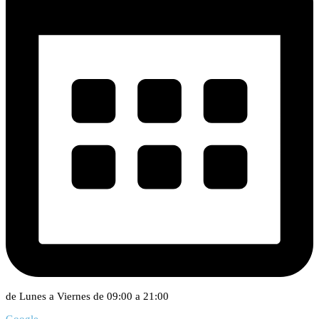
de Lunes a Viernes de 09:00 a 21:00
Google