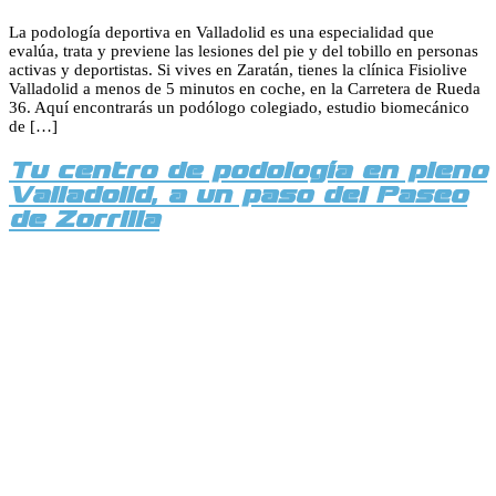
La podología deportiva en Valladolid es una especialidad que
evalúa, trata y previene las lesiones del pie y del tobillo en personas
activas y deportistas. Si vives en Zaratán, tienes la clínica Fisiolive
Valladolid a menos de 5 minutos en coche, en la Carretera de Rueda
36. Aquí encontrarás un podólogo colegiado, estudio biomecánico
de […]
Tu centro de podología en pleno
Valladolid, a un paso del Paseo
de Zorrilla