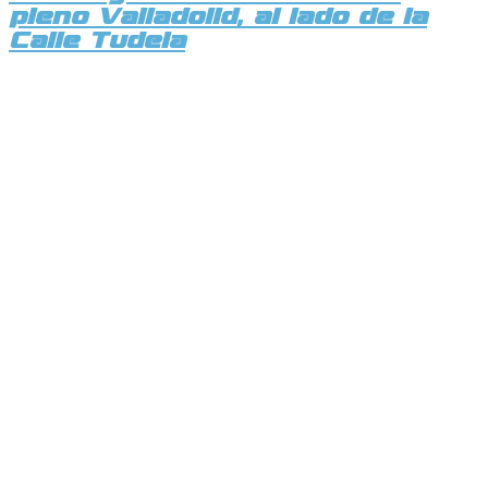
pleno Valladolid, al lado de la
Calle Tudela