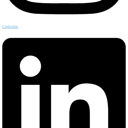
Linkedin