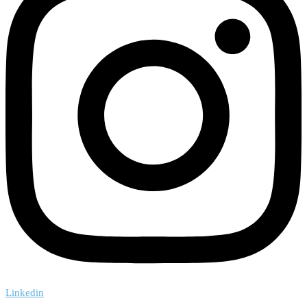
Linkedin