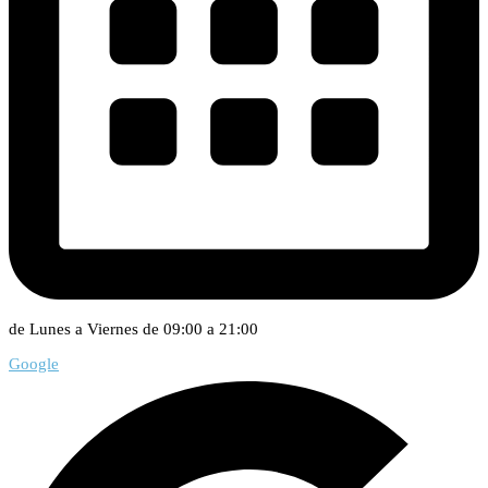
de Lunes a Viernes de 09:00 a 21:00
Google