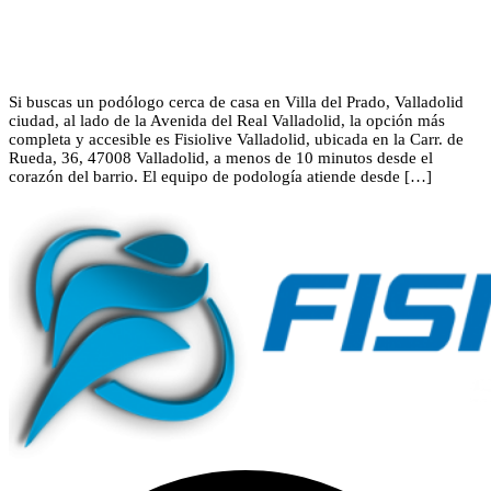
Si buscas un podólogo cerca de casa en Villa del Prado, Valladolid
ciudad, al lado de la Avenida del Real Valladolid, la opción más
completa y accesible es Fisiolive Valladolid, ubicada en la Carr. de
Rueda, 36, 47008 Valladolid, a menos de 10 minutos desde el
corazón del barrio. El equipo de podología atiende desde […]