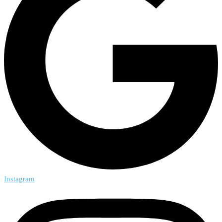
Instagram