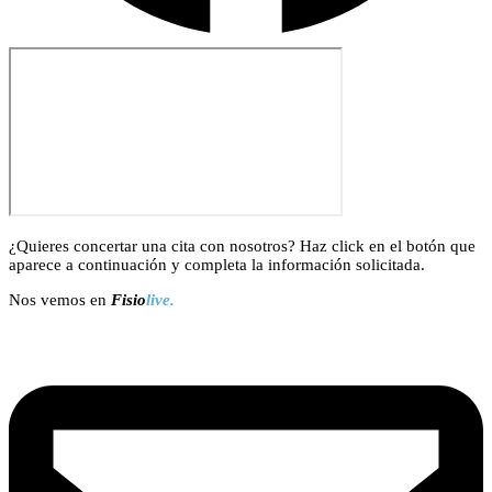
¿Quieres concertar una cita con nosotros? Haz click en el botón que
aparece a continuación y completa la información solicitada.
Nos vemos en
Fisio
live.