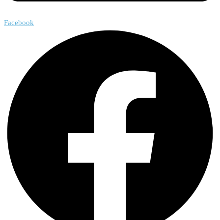
Facebook