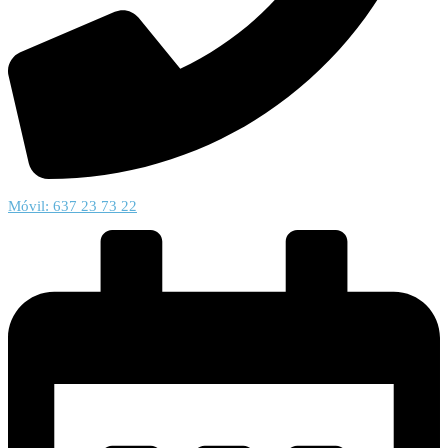
Móvil: 637 23 73 22