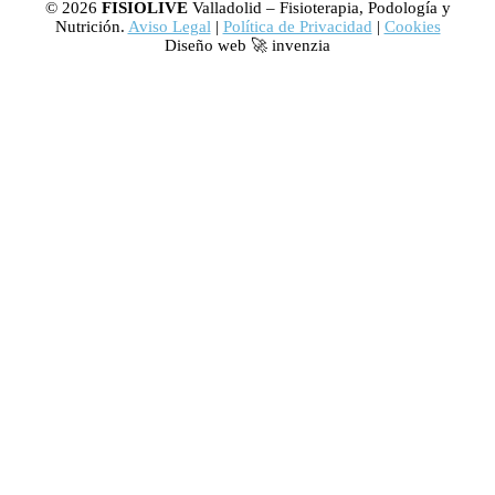
© 2026
FISIOLIVE
Valladolid – Fisioterapia, Podología y
Nutrición.
Aviso Legal
|
Política de Privacidad
|
Cookies
Diseño web 🚀 invenzia