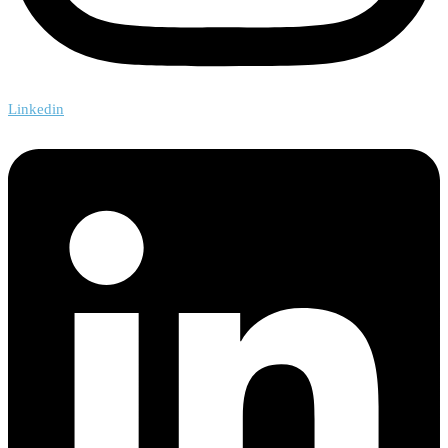
Linkedin