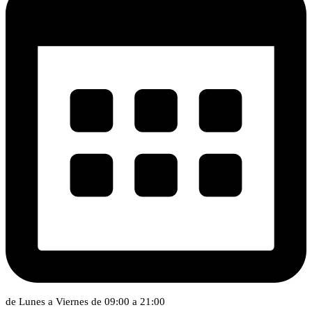
de Lunes a Viernes de 09:00 a 21:00