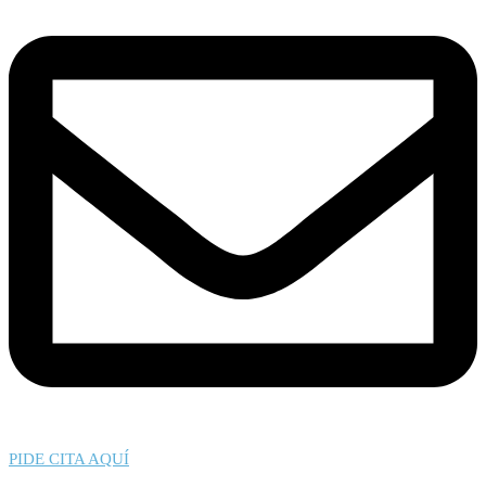
PIDE CITA AQUÍ