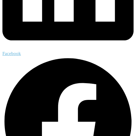
Facebook