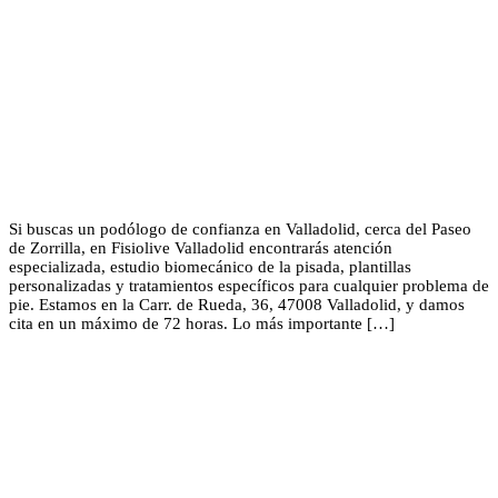
Si buscas un podólogo de confianza en Valladolid, cerca del Paseo
de Zorrilla, en Fisiolive Valladolid encontrarás atención
especializada, estudio biomecánico de la pisada, plantillas
personalizadas y tratamientos específicos para cualquier problema de
pie. Estamos en la Carr. de Rueda, 36, 47008 Valladolid, y damos
cita en un máximo de 72 horas. Lo más importante […]