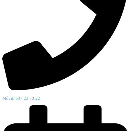
Móvil: 637 23 73 22