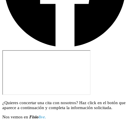
¿Quieres concertar una cita con nosotros? Haz click en el botón que
aparece a continuación y completa la información solicitada.
Nos vemos en
Fisio
live.