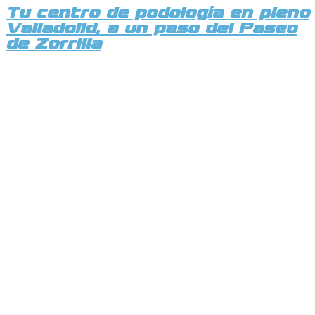
Tu centro de podología en pleno
Valladolid, a un paso del Paseo
de Zorrilla