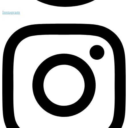
Instagram