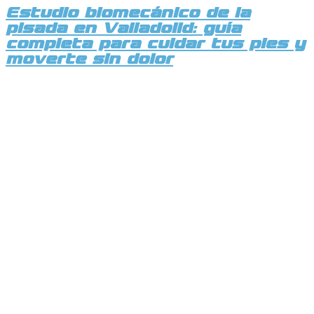
Estudio biomecánico de la
pisada en Valladolid: guía
completa para cuidar tus pies y
moverte sin dolor