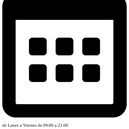
de Lunes a Viernes de 09:00 a 21:00