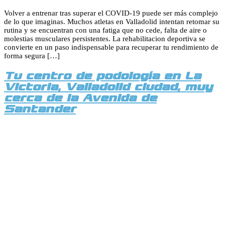
Volver a entrenar tras superar el COVID-19 puede ser más complejo
de lo que imaginas. Muchos atletas en Valladolid intentan retomar su
rutina y se encuentran con una fatiga que no cede, falta de aire o
molestias musculares persistentes. La rehabilitacion deportiva se
convierte en un paso indispensable para recuperar tu rendimiento de
forma segura […]
Tu centro de podología en La
Victoria, Valladolid ciudad, muy
cerca de la Avenida de
Santander