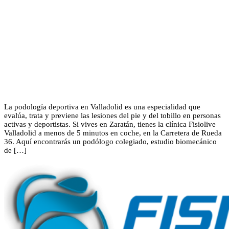
La podología deportiva en Valladolid es una especialidad que
evalúa, trata y previene las lesiones del pie y del tobillo en personas
activas y deportistas. Si vives en Zaratán, tienes la clínica Fisiolive
Valladolid a menos de 5 minutos en coche, en la Carretera de Rueda
36. Aquí encontrarás un podólogo colegiado, estudio biomecánico
de […]