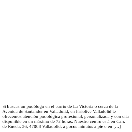
Si buscas un podólogo en el barrio de La Victoria o cerca de la
Avenida de Santander en Valladolid, en Fisiolive Valladolid te
ofrecemos atención podológica profesional, personalizada y con cita
disponible en un máximo de 72 horas. Nuestro centro está en Carr.
de Rueda, 36, 47008 Valladolid, a pocos minutos a pie o en […]