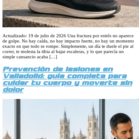
Actualizado: 19 de julio de 2026 Una fractura por estrés no aparece
de golpe. No hay caída, no hay impacto fuerte, no hay un momento
exacto en que todo se rompe. Simplemente, un día te duele el pie al
correr, te molesta la tibia al bajar escaleras, y lo que parecía un
simple cansancio acaba […]
Prevención de lesiones en
Valladolid: guía completa para
cuidar tu cuerpo y moverte sin
dolor