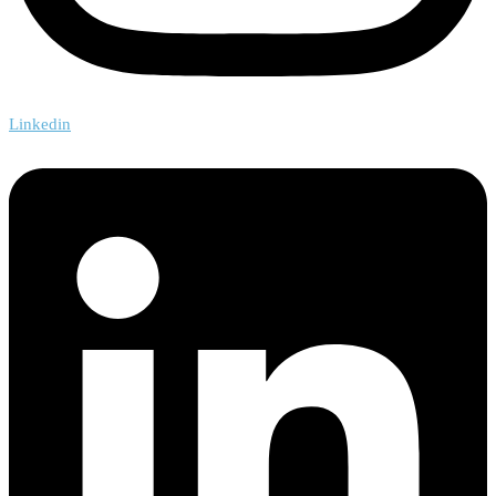
Linkedin