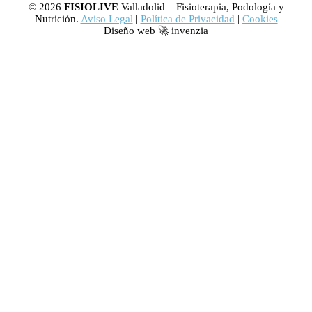
© 2026
FISIOLIVE
Valladolid – Fisioterapia, Podología y
Nutrición.
Aviso Legal
|
Política de Privacidad
|
Cookies
Diseño web 🚀 invenzia