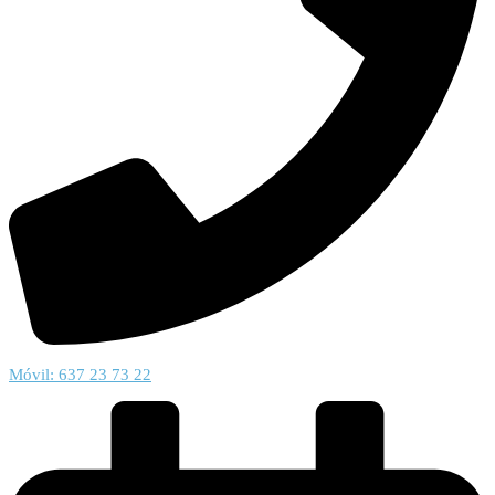
Móvil: 637 23 73 22