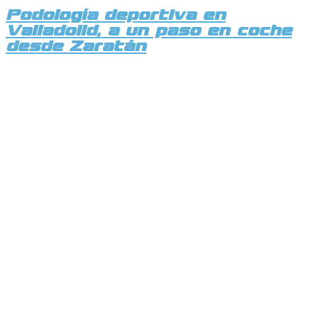
Podología deportiva en
Valladolid, a un paso en coche
desde Zaratán