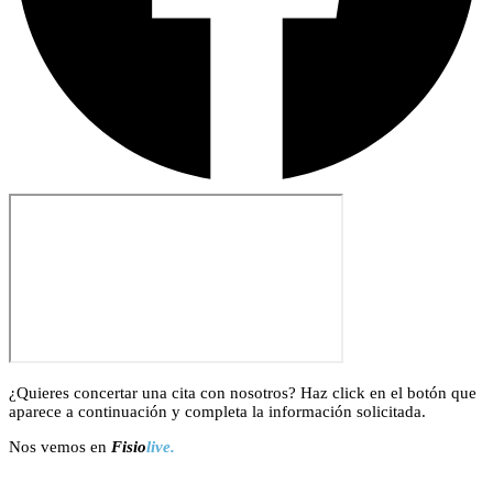
¿Quieres concertar una cita con nosotros? Haz click en el botón que
aparece a continuación y completa la información solicitada.
Nos vemos en
Fisio
live.