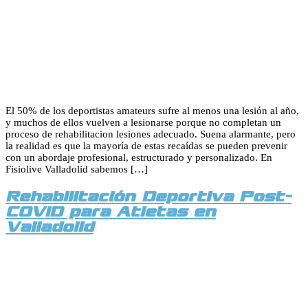
El 50% de los deportistas amateurs sufre al menos una lesión al año,
y muchos de ellos vuelven a lesionarse porque no completan un
proceso de rehabilitacion lesiones adecuado. Suena alarmante, pero
la realidad es que la mayoría de estas recaídas se pueden prevenir
con un abordaje profesional, estructurado y personalizado. En
Fisiolive Valladolid sabemos […]
Rehabilitación Deportiva Post-
COVID para Atletas en
Valladolid