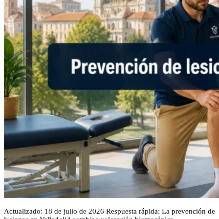
Actualizado: 18 de julio de 2026 Respuesta rápida: La prevención de