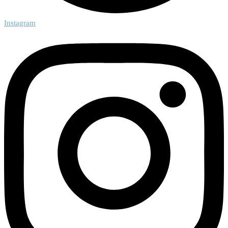
Instagram