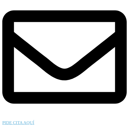
PIDE CITA AQUÍ