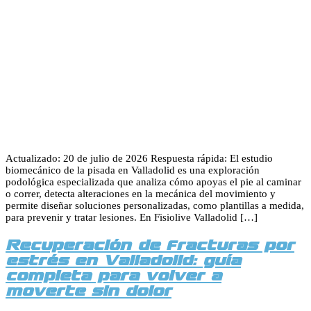
Actualizado: 20 de julio de 2026 Respuesta rápida: El estudio
biomecánico de la pisada en Valladolid es una exploración
podológica especializada que analiza cómo apoyas el pie al caminar
o correr, detecta alteraciones en la mecánica del movimiento y
permite diseñar soluciones personalizadas, como plantillas a medida,
para prevenir y tratar lesiones. En Fisiolive Valladolid […]
Recuperación de fracturas por
estrés en Valladolid: guía
completa para volver a
moverte sin dolor