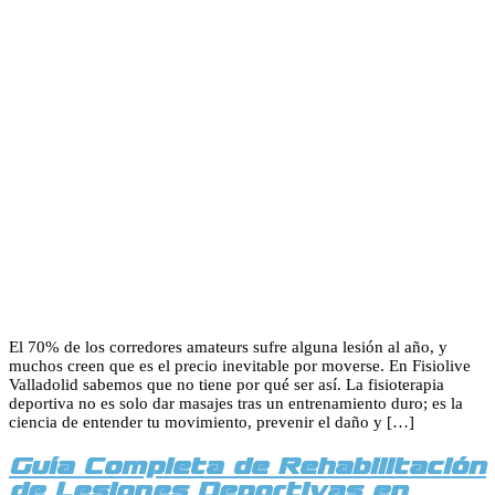
El 70% de los corredores amateurs sufre alguna lesión al año, y
muchos creen que es el precio inevitable por moverse. En Fisiolive
Valladolid sabemos que no tiene por qué ser así. La fisioterapia
deportiva no es solo dar masajes tras un entrenamiento duro; es la
ciencia de entender tu movimiento, prevenir el daño y […]
Guía Completa de Rehabilitación
de Lesiones Deportivas en