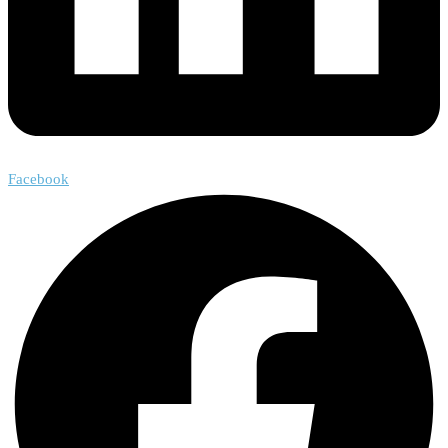
Facebook