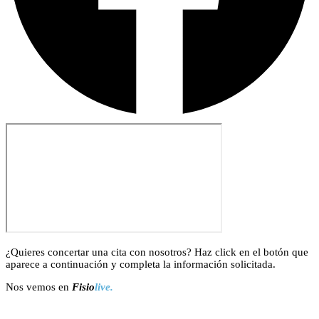
¿Quieres concertar una cita con nosotros? Haz click en el botón que
aparece a continuación y completa la información solicitada.
Nos vemos en
Fisio
live.