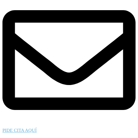
PIDE CITA AQUÍ