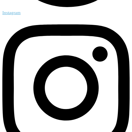
Instagram