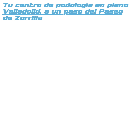
Tu centro de podología en pleno
Valladolid, a un paso del Paseo
de Zorrilla