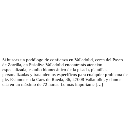
Si buscas un podólogo de confianza en Valladolid, cerca del Paseo
de Zorrilla, en Fisiolive Valladolid encontrarás atención
especializada, estudio biomecánico de la pisada, plantillas
personalizadas y tratamientos específicos para cualquier problema de
pie. Estamos en la Carr. de Rueda, 36, 47008 Valladolid, y damos
cita en un máximo de 72 horas. Lo más importante […]