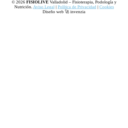
© 2026
FISIOLIVE
Valladolid – Fisioterapia, Podología y
Nutrición.
Aviso Legal
|
Política de Privacidad
|
Cookies
Diseño web 🚀 invenzia