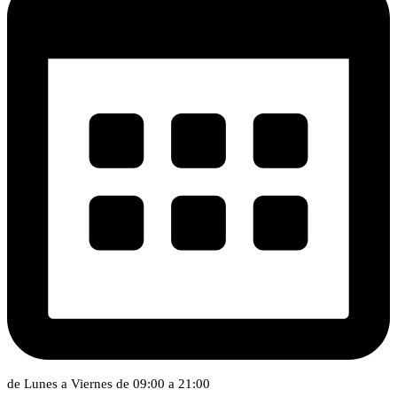
de Lunes a Viernes de 09:00 a 21:00