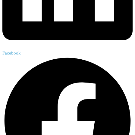
Facebook