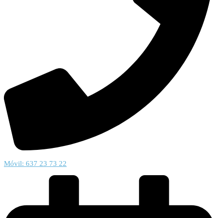
Móvil: 637 23 73 22