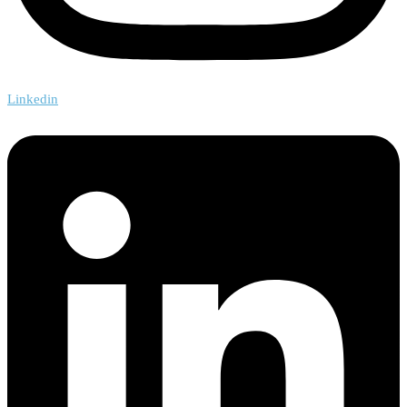
Linkedin