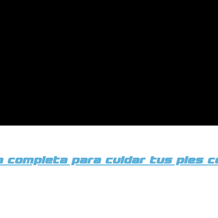
ía completa para cuidar tus pies 