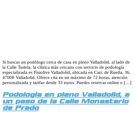
Si buscas un podólogo cerca de casa en pleno Valladolid, al lado de
la Calle Tudela, la clínica más cercana con servicio de podología
especializada es Fisiolive Valladolid, ubicada en Carr. de Rueda, 36,
47008 Valladolid. Ofrece cita en un máximo de 72 horas, atención
personalizada y tarifas desde 33 euros. Puedes reservar online o […]
Podología en pleno Valladolid, a
un paso de la Calle Monasterio
de Prado