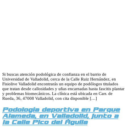
Si buscas atención podológica de confianza en el barrio de
Universidad de Valladolid, cerca de la Calle Ruiz Hernández, en
Fisiolive Valladolid encontrarás un equipo de podólogos titulados
que tratan desde callosidades y uñas encarnadas hasta fascitis plantar
y problemas biomecánicos. La clínica está ubicada en Carr. de
Rueda, 36, 47008 Valladolid, con cita disponible […]
Podología deportiva en Parque
Alameda, en Valladolid, junto a
la Calle Pico del Águila