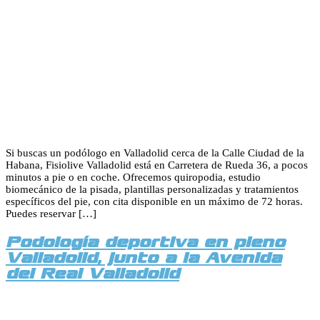
Si buscas un podólogo en Valladolid cerca de la Calle Ciudad de la
Habana, Fisiolive Valladolid está en Carretera de Rueda 36, a pocos
minutos a pie o en coche. Ofrecemos quiropodia, estudio
biomecánico de la pisada, plantillas personalizadas y tratamientos
específicos del pie, con cita disponible en un máximo de 72 horas.
Puedes reservar […]
Podología deportiva en pleno
Valladolid, junto a la Avenida
del Real Valladolid