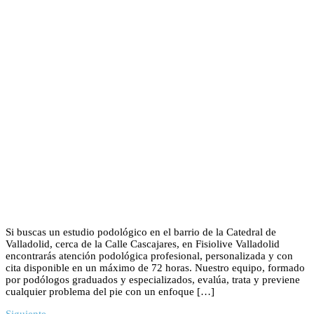
Si buscas un estudio podológico en el barrio de la Catedral de
Valladolid, cerca de la Calle Cascajares, en Fisiolive Valladolid
encontrarás atención podológica profesional, personalizada y con
cita disponible en un máximo de 72 horas. Nuestro equipo, formado
por podólogos graduados y especializados, evalúa, trata y previene
cualquier problema del pie con un enfoque […]