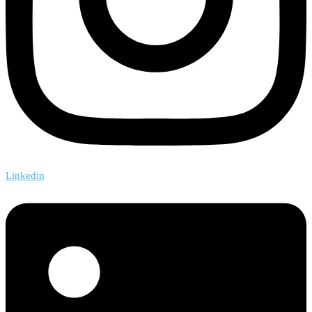
Linkedin