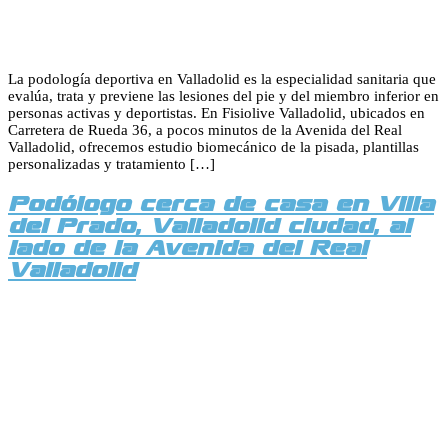
La podología deportiva en Valladolid es la especialidad sanitaria que
evalúa, trata y previene las lesiones del pie y del miembro inferior en
personas activas y deportistas. En Fisiolive Valladolid, ubicados en
Carretera de Rueda 36, a pocos minutos de la Avenida del Real
Valladolid, ofrecemos estudio biomecánico de la pisada, plantillas
personalizadas y tratamiento […]
Podólogo cerca de casa en Villa
del Prado, Valladolid ciudad, al
lado de la Avenida del Real
Valladolid