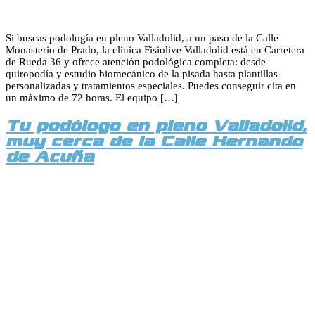
Si buscas podología en pleno Valladolid, a un paso de la Calle
Monasterio de Prado, la clínica Fisiolive Valladolid está en Carretera
de Rueda 36 y ofrece atención podológica completa: desde
quiropodía y estudio biomecánico de la pisada hasta plantillas
personalizadas y tratamientos especiales. Puedes conseguir cita en
un máximo de 72 horas. El equipo […]
Tu podólogo en pleno Valladolid,
muy cerca de la Calle Hernando
de Acuña