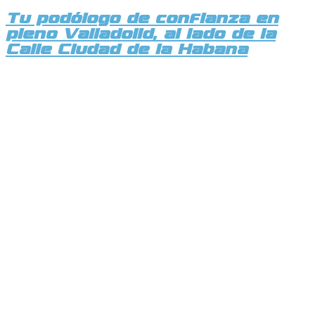
Tu podólogo de confianza en
pleno Valladolid, al lado de la
Calle Ciudad de la Habana