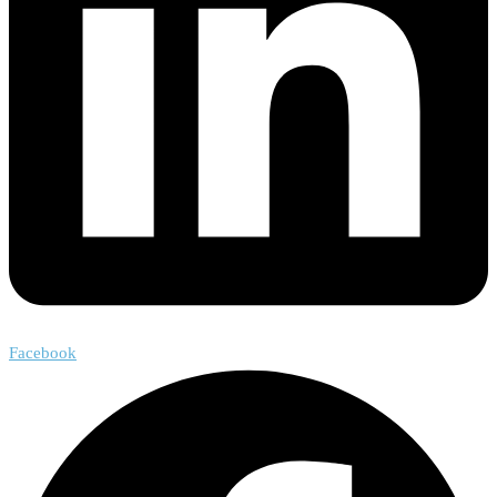
Facebook