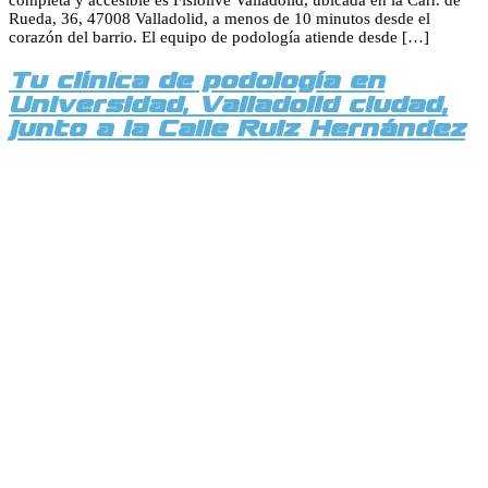
Rueda, 36, 47008 Valladolid, a menos de 10 minutos desde el
corazón del barrio. El equipo de podología atiende desde […]
Tu clínica de podología en
Universidad, Valladolid ciudad,
junto a la Calle Ruiz Hernández