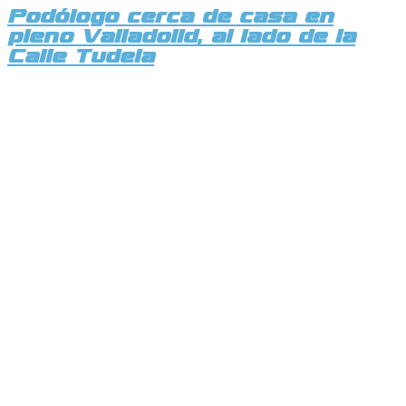
Podólogo cerca de casa en
pleno Valladolid, al lado de la
Calle Tudela