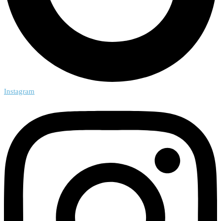
Instagram