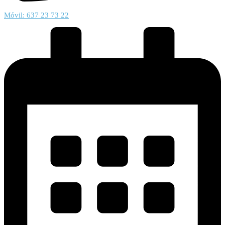
Móvil: 637 23 73 22