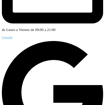
de Lunes a Viernes de 09:00 a 21:00
Google