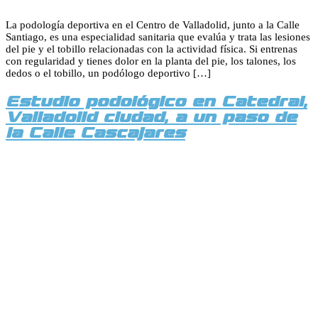
La podología deportiva en el Centro de Valladolid, junto a la Calle
Santiago, es una especialidad sanitaria que evalúa y trata las lesiones
del pie y el tobillo relacionadas con la actividad física. Si entrenas
con regularidad y tienes dolor en la planta del pie, los talones, los
dedos o el tobillo, un podólogo deportivo […]
Estudio podológico en Catedral,
Valladolid ciudad, a un paso de
la Calle Cascajares