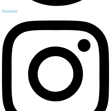
Instagram