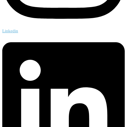
Linkedin