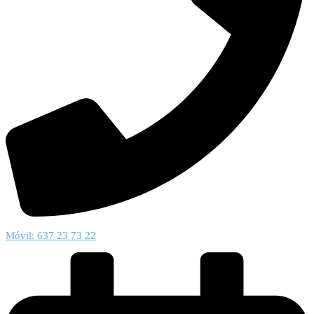
Móvil: 637 23 73 22