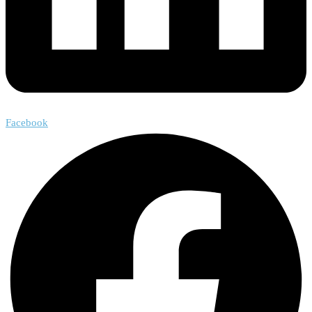
Facebook