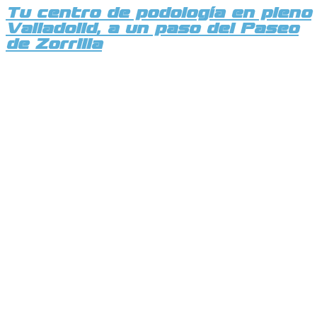
Tu centro de podología en pleno
Valladolid, a un paso del Paseo
de Zorrilla