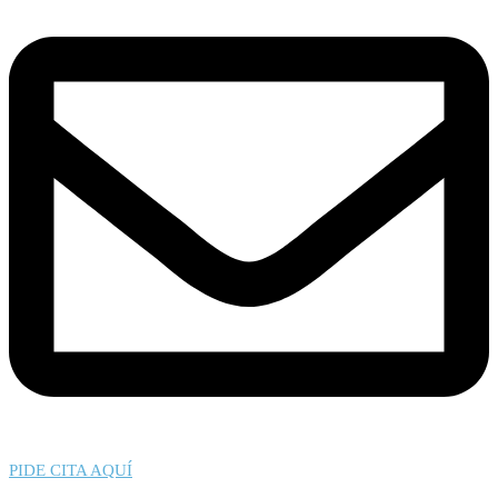
PIDE CITA AQUÍ