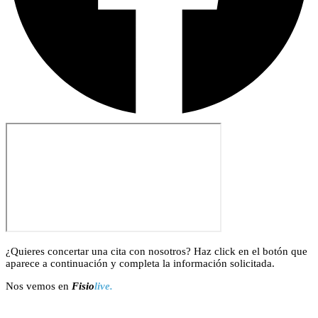
¿Quieres concertar una cita con nosotros? Haz click en el botón que
aparece a continuación y completa la información solicitada.
Nos vemos en
Fisio
live.