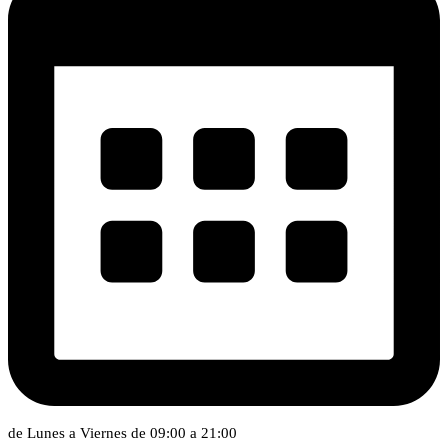
de Lunes a Viernes de 09:00 a 21:00