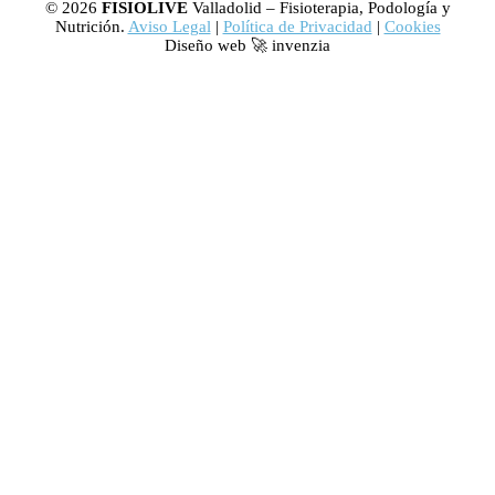
© 2026
FISIOLIVE
Valladolid – Fisioterapia, Podología y
Nutrición.
Aviso Legal
|
Política de Privacidad
|
Cookies
Diseño web 🚀 invenzia