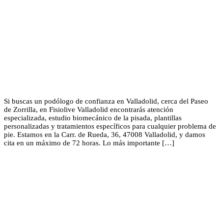
Si buscas un podólogo de confianza en Valladolid, cerca del Paseo
de Zorrilla, en Fisiolive Valladolid encontrarás atención
especializada, estudio biomecánico de la pisada, plantillas
personalizadas y tratamientos específicos para cualquier problema de
pie. Estamos en la Carr. de Rueda, 36, 47008 Valladolid, y damos
cita en un máximo de 72 horas. Lo más importante […]