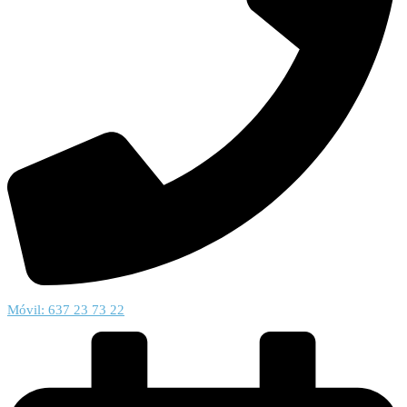
Móvil: 637 23 73 22