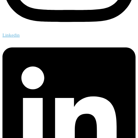
Linkedin