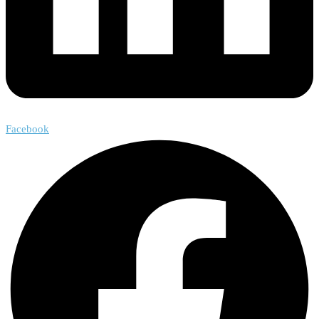
Facebook