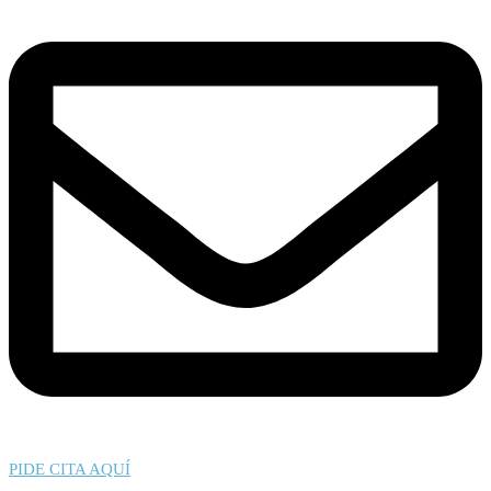
PIDE CITA AQUÍ