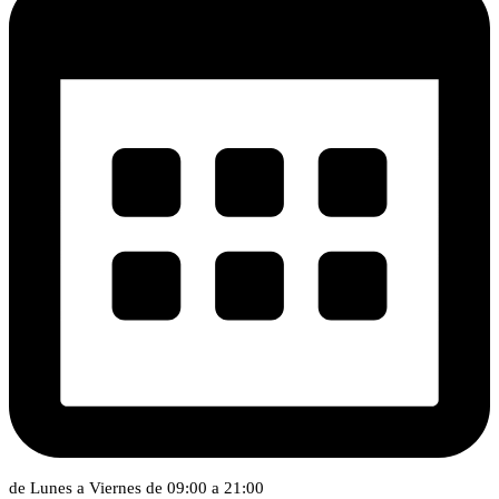
de Lunes a Viernes de 09:00 a 21:00