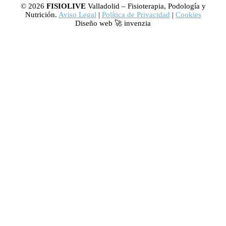
© 2026
FISIOLIVE
Valladolid – Fisioterapia, Podología y
Nutrición.
Aviso Legal
|
Política de Privacidad
|
Cookies
Diseño web 🚀 invenzia