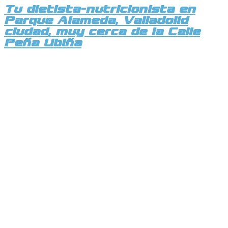
Tu dietista-nutricionista en
Parque Alameda, Valladolid
ciudad, muy cerca de la Calle
Peña Ubiña