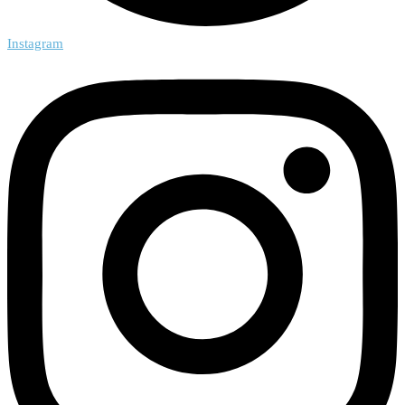
Instagram