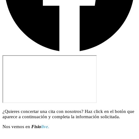
¿Quieres concertar una cita con nosotros? Haz click en el botón que
aparece a continuación y completa la información solicitada.
Nos vemos en
Fisio
live.