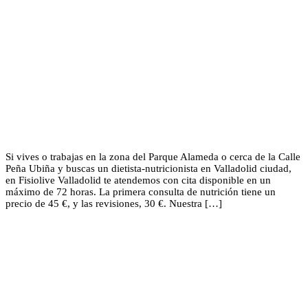
Si vives o trabajas en la zona del Parque Alameda o cerca de la Calle
Peña Ubiña y buscas un dietista-nutricionista en Valladolid ciudad,
en Fisiolive Valladolid te atendemos con cita disponible en un
máximo de 72 horas. La primera consulta de nutrición tiene un
precio de 45 €, y las revisiones, 30 €. Nuestra […]