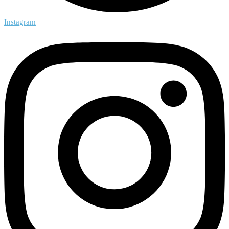
Instagram