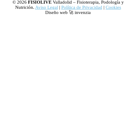
© 2026
FISIOLIVE
Valladolid – Fisioterapia, Podología y
Nutrición.
Aviso Legal
|
Política de Privacidad
|
Cookies
Diseño web 🚀 invenzia