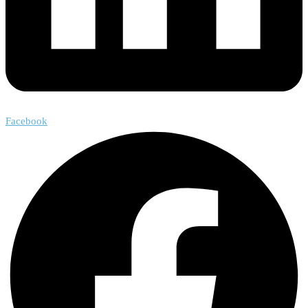
Facebook