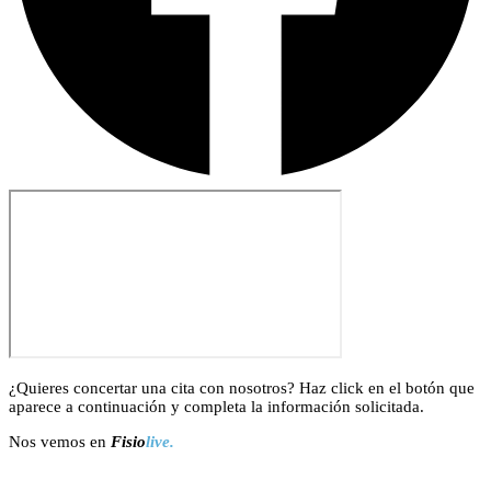
¿Quieres concertar una cita con nosotros? Haz click en el botón que
aparece a continuación y completa la información solicitada.
Nos vemos en
Fisio
live.