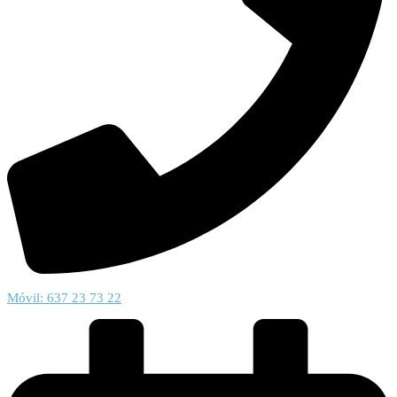
Móvil: 637 23 73 22