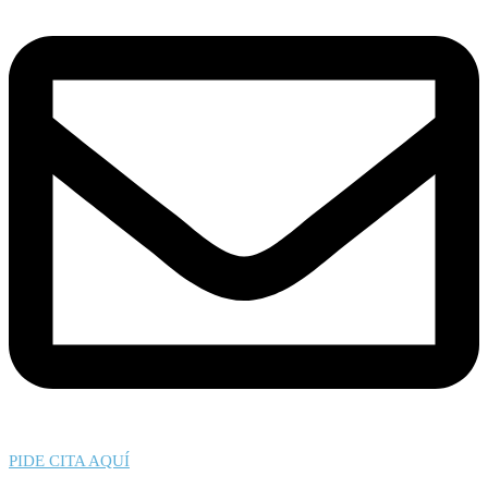
PIDE CITA AQUÍ