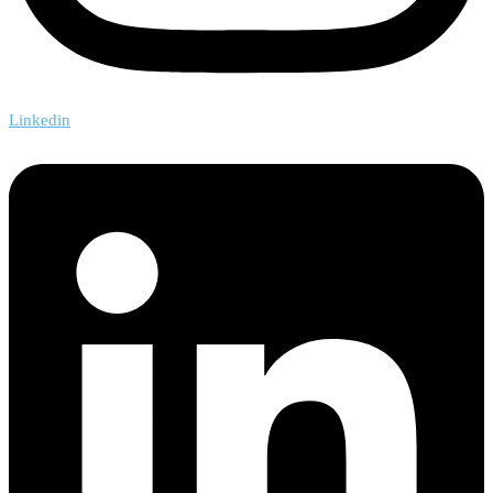
Linkedin