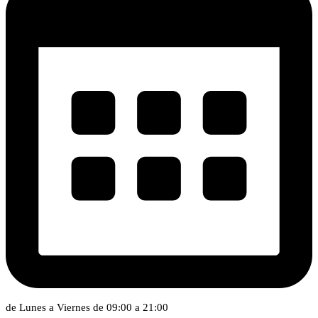
de Lunes a Viernes de 09:00 a 21:00