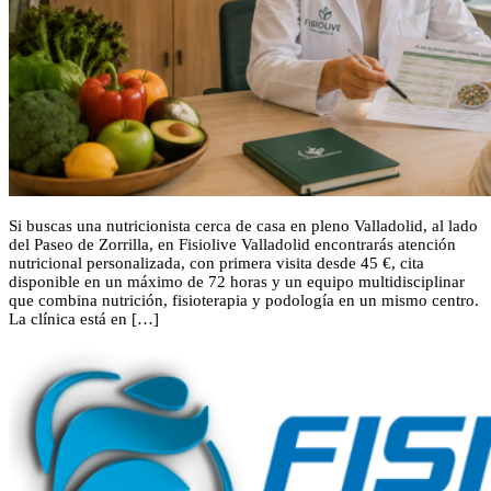
Si buscas una nutricionista cerca de casa en pleno Valladolid, al lado
del Paseo de Zorrilla, en Fisiolive Valladolid encontrarás atención
nutricional personalizada, con primera visita desde 45 €, cita
disponible en un máximo de 72 horas y un equipo multidisciplinar
que combina nutrición, fisioterapia y podología en un mismo centro.
La clínica está en […]