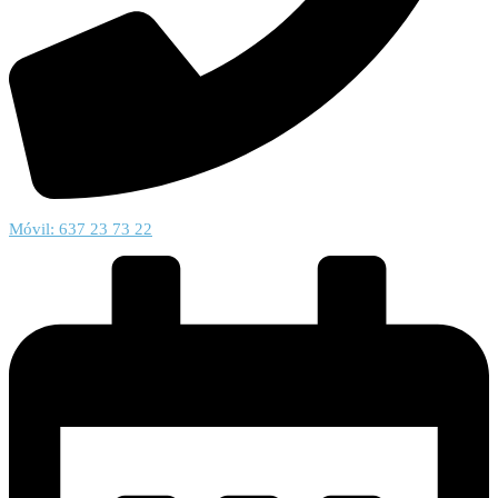
Móvil: 637 23 73 22