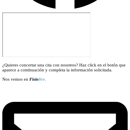
¿Quieres concertar una cita con nosotros? Haz click en el botón que
aparece a continuación y completa la información solicitada.
Nos vemos en
Fisio
live.