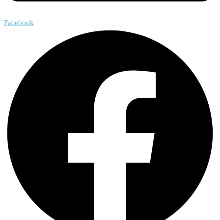
Facebook