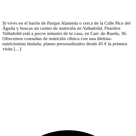
Si vives en el barrio de Parque Alameda o cerca de la Calle Pico del
Águila y buscas un centro de nutrición en Valladolid, Fisiolive
Valladolid está a pocos minutos de tu casa, en Carr. de Rueda, 36.
Ofrecemos consultas de nutrición clínica con una dietista-
nutricionista titulada, planes personalizados desde 45 € la primera
visita […]