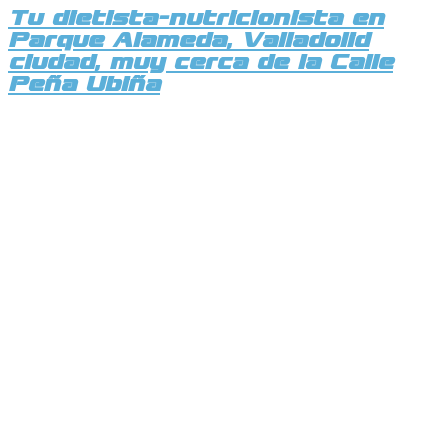
Tu dietista-nutricionista en
Parque Alameda, Valladolid
ciudad, muy cerca de la Calle
Peña Ubiña