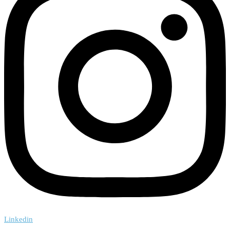
Linkedin