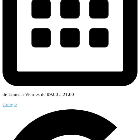
de Lunes a Viernes de 09:00 a 21:00
Google