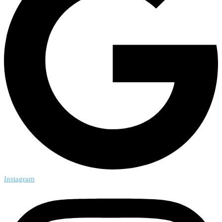
Instagram