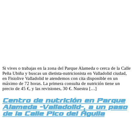
Si vives o trabajas en la zona del Parque Alameda o cerca de la Calle
Peña Ubiña y buscas un dietista-nutricionista en Valladolid ciudad,
en Fisiolive Valladolid te atendemos con cita disponible en un
máximo de 72 horas. La primera consulta de nutrición tiene un
precio de 45 €, y las revisiones, 30 €. Nuestra […]
Centro de nutrición en Parque
Alameda -Valladolid-, a un paso
de la Calle Pico del Águila