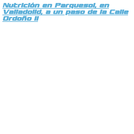
Nutrición en Parquesol, en
Valladolid, a un paso de la Calle
Ordoño II