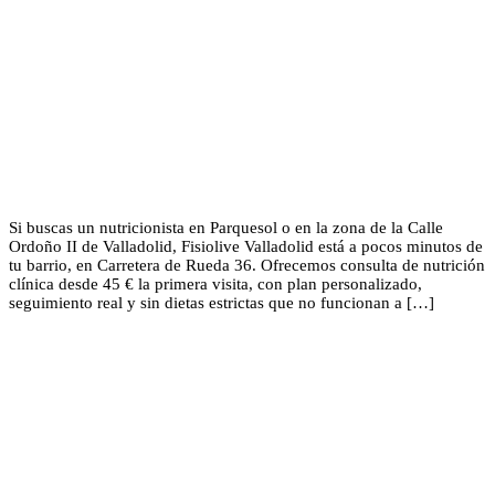
Si buscas un nutricionista en Parquesol o en la zona de la Calle
Ordoño II de Valladolid, Fisiolive Valladolid está a pocos minutos de
tu barrio, en Carretera de Rueda 36. Ofrecemos consulta de nutrición
clínica desde 45 € la primera visita, con plan personalizado,
seguimiento real y sin dietas estrictas que no funcionan a […]