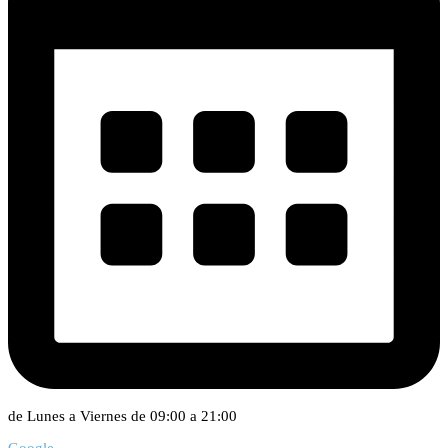
de Lunes a Viernes de 09:00 a 21:00
Google