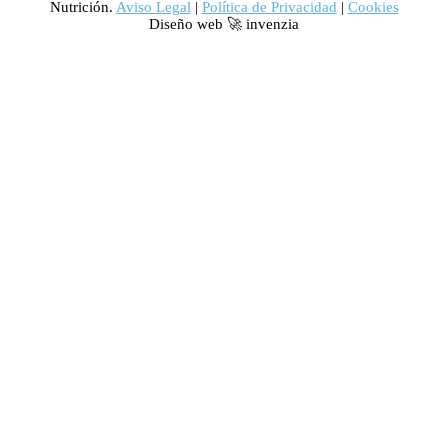
Nutrición.
Aviso Legal
|
Política de Privacidad
|
Cookies
Diseño web 🚀 invenzia