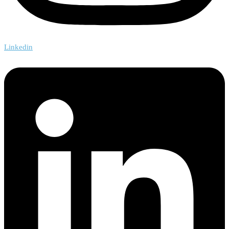
Linkedin