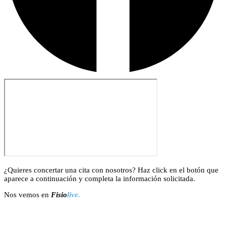
¿Quieres concertar una cita con nosotros? Haz click en el botón que
aparece a continuación y completa la información solicitada.
Nos vemos en
Fisio
live.