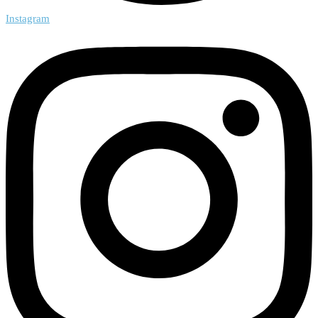
Instagram