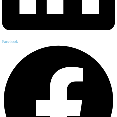
Facebook