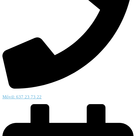
Móvil: 637 23 73 22