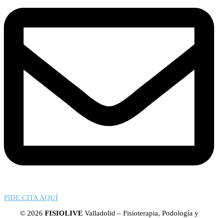
PIDE CITA AQUÍ
© 2026
FISIOLIVE
Valladolid – Fisioterapia, Podología y