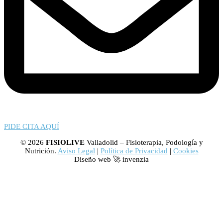
PIDE CITA AQUÍ
© 2026
FISIOLIVE
Valladolid – Fisioterapia, Podología y
Nutrición.
Aviso Legal
|
Política de Privacidad
|
Cookies
Diseño web 🚀 invenzia