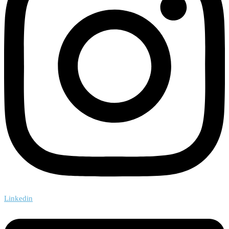
Linkedin