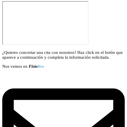
¿Quieres concertar una cita con nosotros? Haz click en el botón que
aparece a continuación y completa la información solicitada.
Nos vemos en
Fisio
live.