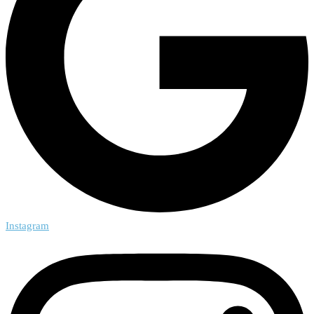
Instagram