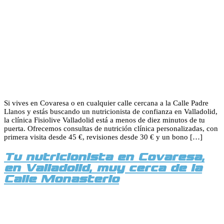
Si vives en Covaresa o en cualquier calle cercana a la Calle Padre
Llanos y estás buscando un nutricionista de confianza en Valladolid,
la clínica Fisiolive Valladolid está a menos de diez minutos de tu
puerta. Ofrecemos consultas de nutrición clínica personalizadas, con
primera visita desde 45 €, revisiones desde 30 € y un bono […]
Tu nutricionista en Covaresa,
en Valladolid, muy cerca de la
Calle Monasterio