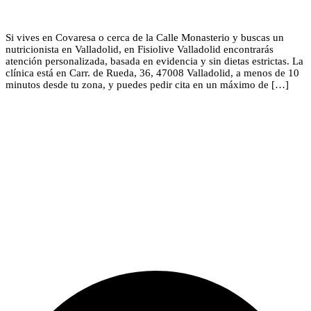
Si vives en Covaresa o cerca de la Calle Monasterio y buscas un
nutricionista en Valladolid, en Fisiolive Valladolid encontrarás
atención personalizada, basada en evidencia y sin dietas estrictas. La
clínica está en Carr. de Rueda, 36, 47008 Valladolid, a menos de 10
minutos desde tu zona, y puedes pedir cita en un máximo de […]