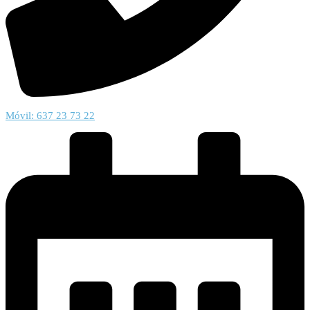
Móvil: 637 23 73 22