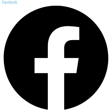
Facebook