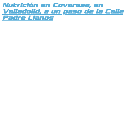
Nutrición en Covaresa, en
Valladolid, a un paso de la Calle
Padre Llanos