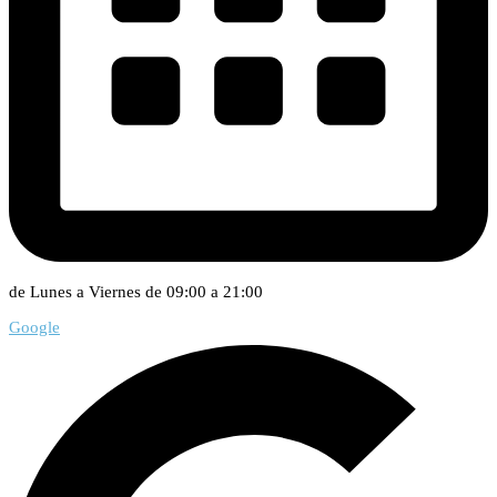
de Lunes a Viernes de 09:00 a 21:00
Google