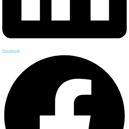
Facebook