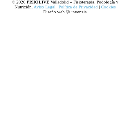
© 2026
FISIOLIVE
Valladolid – Fisioterapia, Podología y
Nutrición.
Aviso Legal
|
Política de Privacidad
|
Cookies
Diseño web 🚀 invenzia