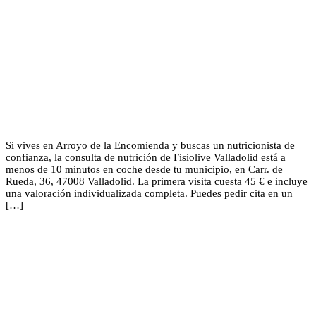
Si vives en Arroyo de la Encomienda y buscas un nutricionista de
confianza, la consulta de nutrición de Fisiolive Valladolid está a
menos de 10 minutos en coche desde tu municipio, en Carr. de
Rueda, 36, 47008 Valladolid. La primera visita cuesta 45 € e incluye
una valoración individualizada completa. Puedes pedir cita en un
[…]