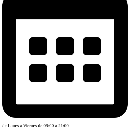
de Lunes a Viernes de 09:00 a 21:00