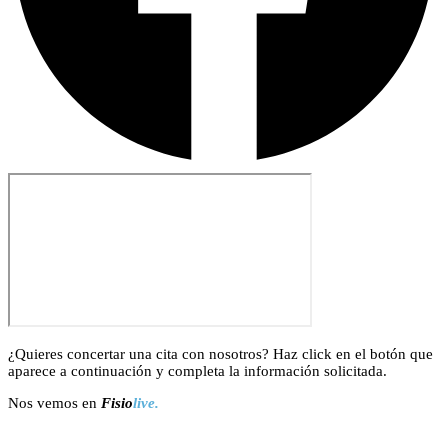
¿Quieres concertar una cita con nosotros? Haz click en el botón que
aparece a continuación y completa la información solicitada.
Nos vemos en
Fisio
live.