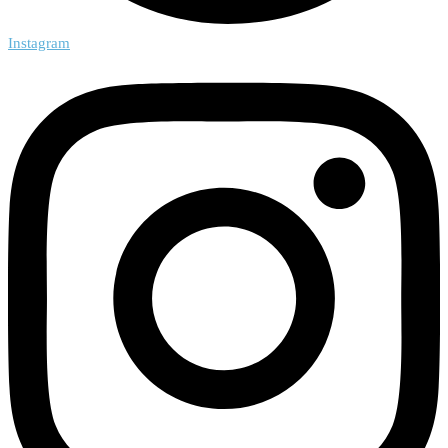
Instagram