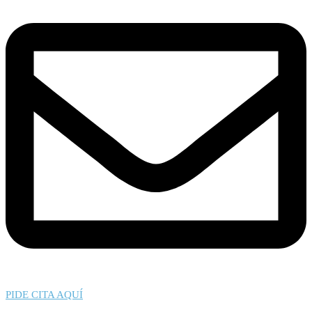
PIDE CITA AQUÍ