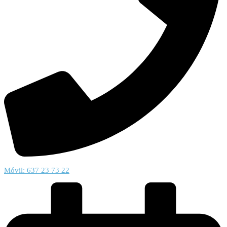
Móvil: 637 23 73 22