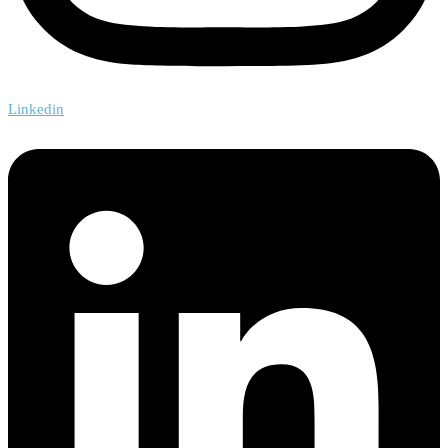
Linkedin