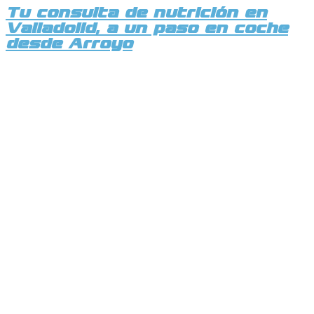
Tu consulta de nutrición en
Valladolid, a un paso en coche
desde Arroyo