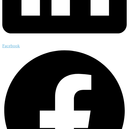
Facebook