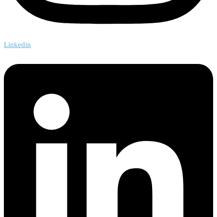
Linkedin