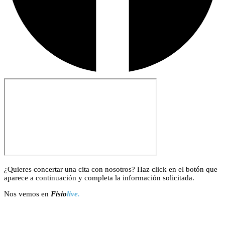
¿Quieres concertar una cita con nosotros? Haz click en el botón que
aparece a continuación y completa la información solicitada.
Nos vemos en
Fisio
live.