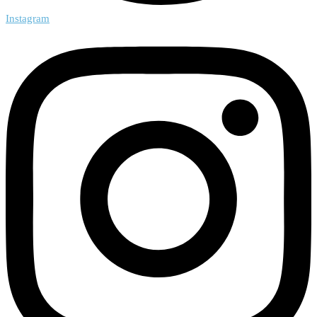
Instagram