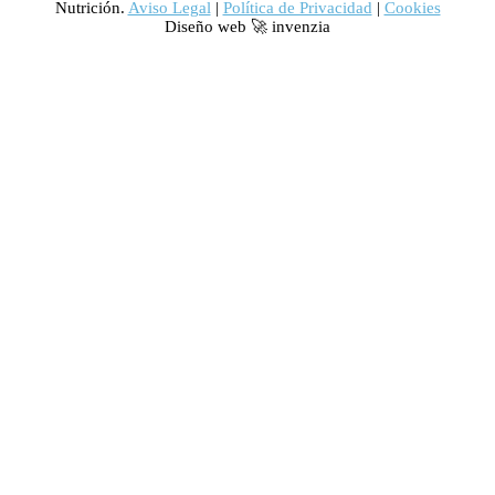
Nutrición.
Aviso Legal
|
Política de Privacidad
|
Cookies
Diseño web 🚀 invenzia