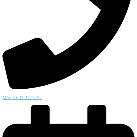
Móvil: 637 23 73 22