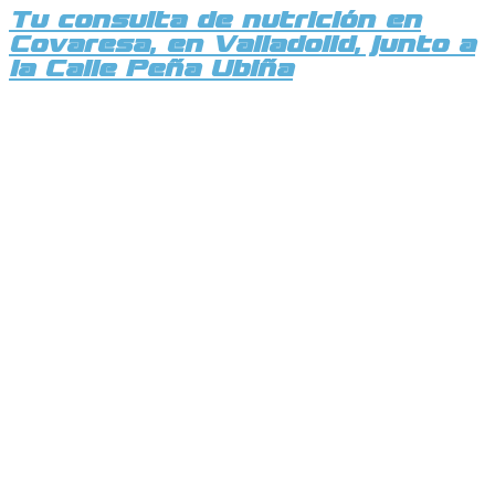
Tu consulta de nutrición en
Covaresa, en Valladolid, junto a
la Calle Peña Ubiña