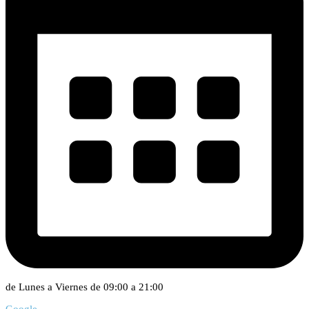
de Lunes a Viernes de 09:00 a 21:00
Google