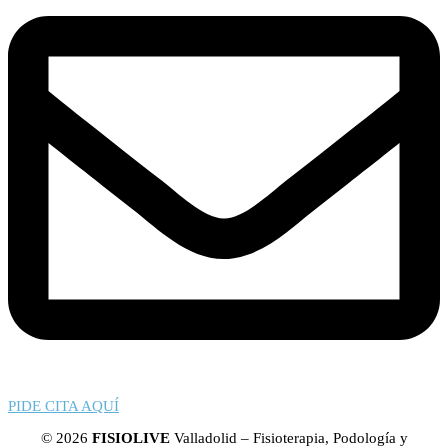
PIDE CITA AQUÍ
© 2026
FISIOLIVE
Valladolid – Fisioterapia, Podología y