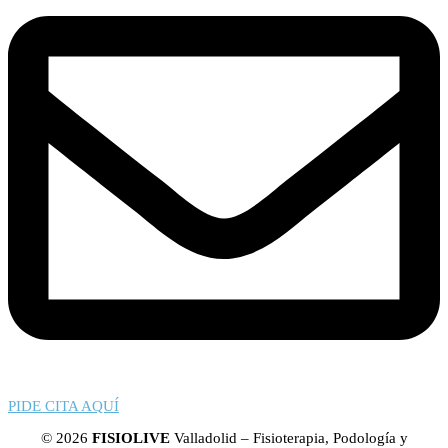
PIDE CITA AQUÍ
© 2026
FISIOLIVE
Valladolid – Fisioterapia, Podología y