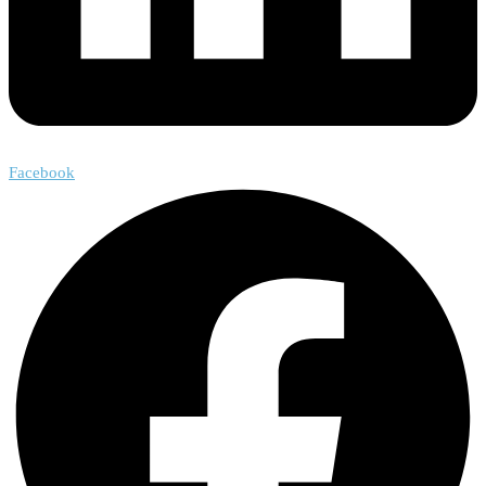
Facebook