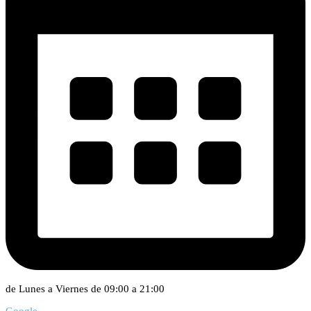
de Lunes a Viernes de 09:00 a 21:00
Google