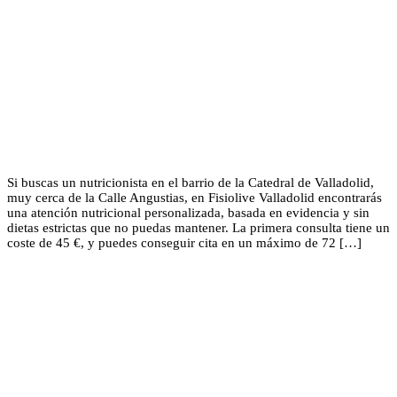
Si buscas un nutricionista en el barrio de la Catedral de Valladolid,
muy cerca de la Calle Angustias, en Fisiolive Valladolid encontrarás
una atención nutricional personalizada, basada en evidencia y sin
dietas estrictas que no puedas mantener. La primera consulta tiene un
coste de 45 €, y puedes conseguir cita en un máximo de 72 […]