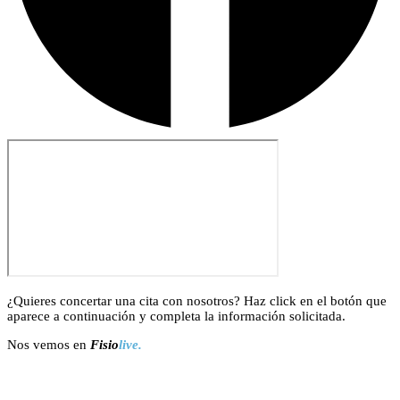
¿Quieres concertar una cita con nosotros? Haz click en el botón que
aparece a continuación y completa la información solicitada.
Nos vemos en
Fisio
live.