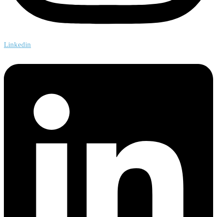
Linkedin