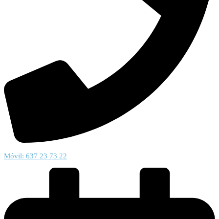
Móvil: 637 23 73 22