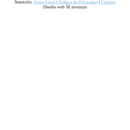
Nutrición.
Aviso Legal
|
Política de Privacidad
|
Cookies
Diseño web 🚀 invenzia