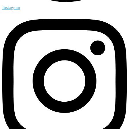
Instagram