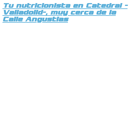
Tu nutricionista en Catedral -
Valladolid-, muy cerca de la
Calle Angustias