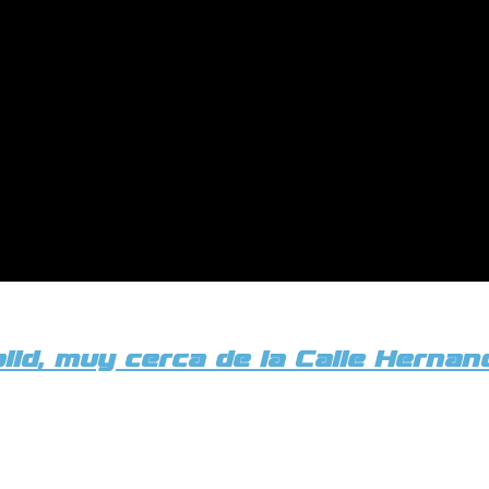
olid, muy cerca de la Calle Herna