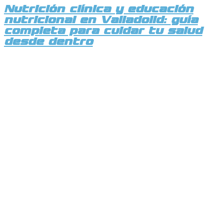
Nutrición clínica y educación
nutricional en Valladolid: guía
completa para cuidar tu salud
desde dentro