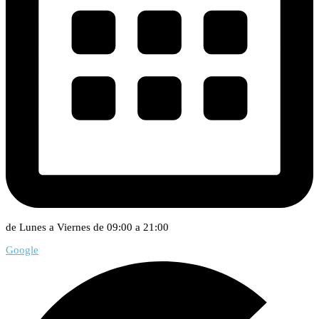
de Lunes a Viernes de 09:00 a 21:00
Google