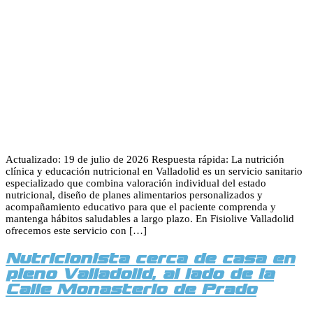
Actualizado: 19 de julio de 2026 Respuesta rápida: La nutrición
clínica y educación nutricional en Valladolid es un servicio sanitario
especializado que combina valoración individual del estado
nutricional, diseño de planes alimentarios personalizados y
acompañamiento educativo para que el paciente comprenda y
mantenga hábitos saludables a largo plazo. En Fisiolive Valladolid
ofrecemos este servicio con […]
Nutricionista cerca de casa en
pleno Valladolid, al lado de la
Calle Monasterio de Prado