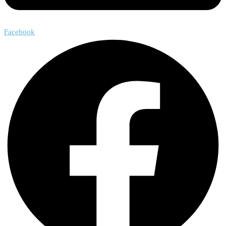
Facebook