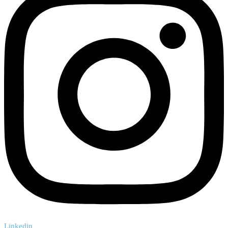
Linkedin