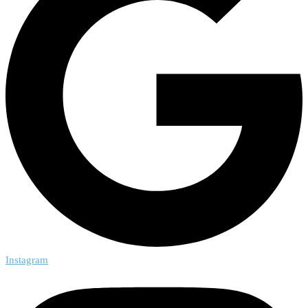
Instagram