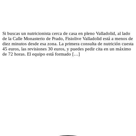
Si buscas un nutricionista cerca de casa en pleno Valladolid, al lado
de la Calle Monasterio de Prado, Fisiolive Valladolid está a menos de
diez minutos desde esa zona. La primera consulta de nutrición cuesta
45 euros, las revisiones 30 euros, y puedes pedir cita en un máximo
de 72 horas. El equipo está formado […]