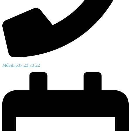
Móvil: 637 23 73 22