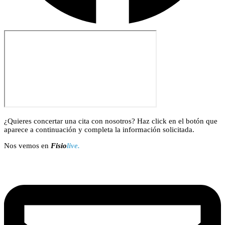
¿Quieres concertar una cita con nosotros? Haz click en el botón que
aparece a continuación y completa la información solicitada.
Nos vemos en
Fisio
live.