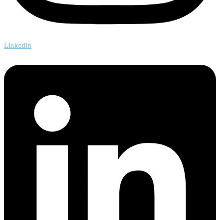
Linkedin