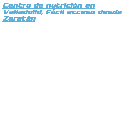
Centro de nutrición en
Valladolid, fácil acceso desde
Zaratán