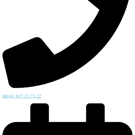
Móvil: 637 23 73 22