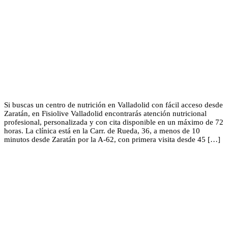
Si buscas un centro de nutrición en Valladolid con fácil acceso desde
Zaratán, en Fisiolive Valladolid encontrarás atención nutricional
profesional, personalizada y con cita disponible en un máximo de 72
horas. La clínica está en la Carr. de Rueda, 36, a menos de 10
minutos desde Zaratán por la A-62, con primera visita desde 45 […]