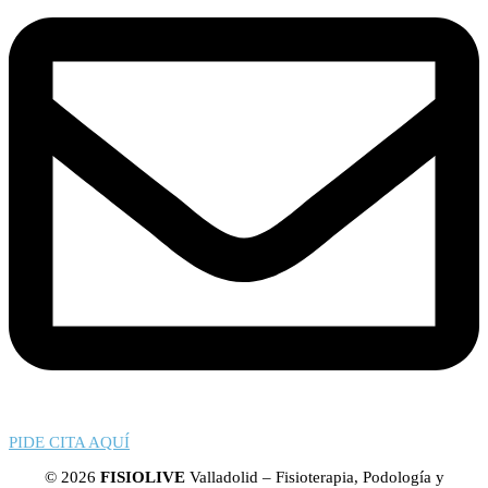
PIDE CITA AQUÍ
© 2026
FISIOLIVE
Valladolid – Fisioterapia, Podología y