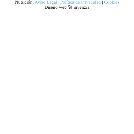
Nutrición.
Aviso Legal
|
Política de Privacidad
|
Cookies
Diseño web 🚀 invenzia