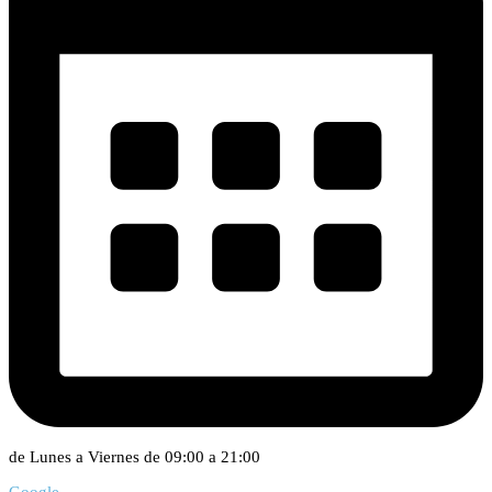
de Lunes a Viernes de 09:00 a 21:00
Google