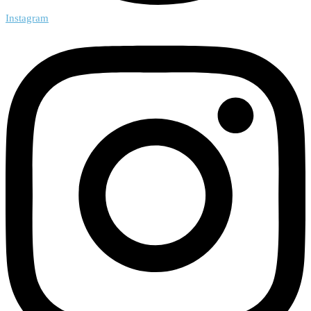
Instagram