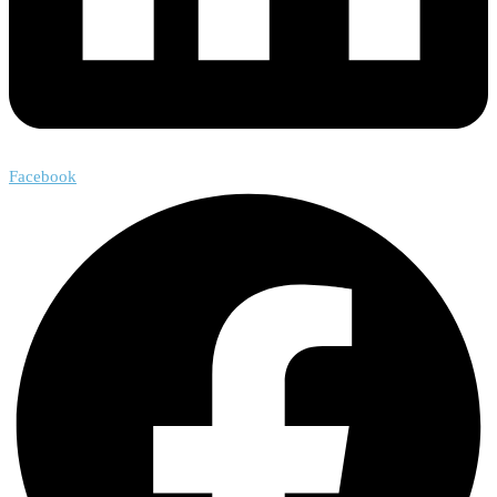
Facebook