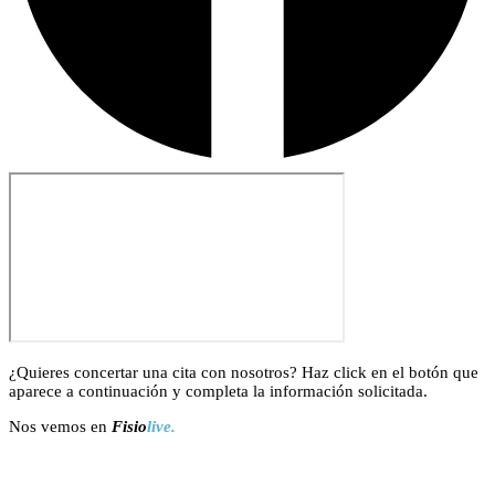
¿Quieres concertar una cita con nosotros? Haz click en el botón que
aparece a continuación y completa la información solicitada.
Nos vemos en
Fisio
live.