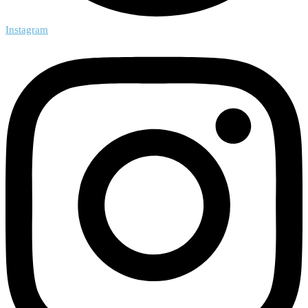
Instagram