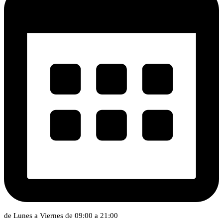
de Lunes a Viernes de 09:00 a 21:00