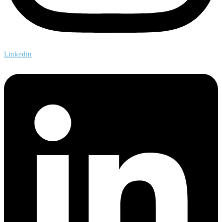
Linkedin