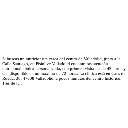
Si buscas un nutricionista cerca del centro de Valladolid, junto a la
Calle Santiago, en Fisiolive Valladolid encontrarás atención
nutricional clínica personalizada, con primera visita desde 45 euros y
cita disponible en un máximo de 72 horas. La clínica está en Carr. de
Rueda, 36, 47008 Valladolid, a pocos minutos del centro histórico.
Tres de […]