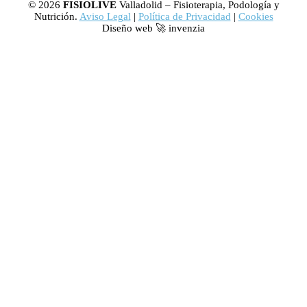
© 2026
FISIOLIVE
Valladolid – Fisioterapia, Podología y
Nutrición.
Aviso Legal
|
Política de Privacidad
|
Cookies
Diseño web 🚀 invenzia