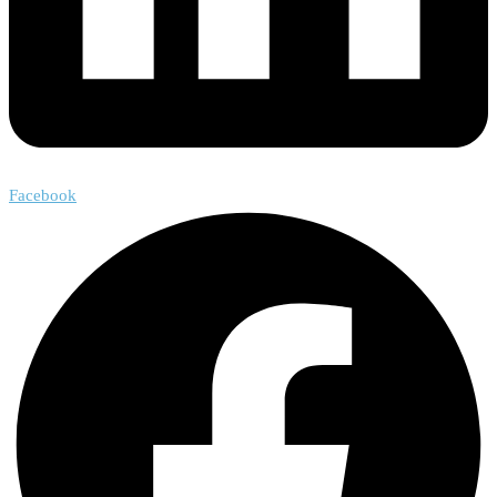
Facebook