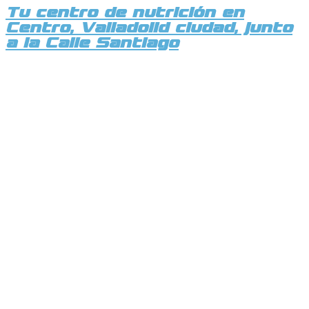
Tu centro de nutrición en
Centro, Valladolid ciudad, junto
a la Calle Santiago