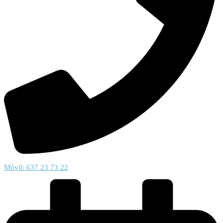
Móvil: 637 23 73 22