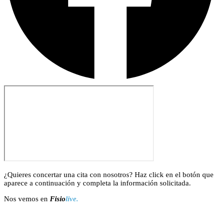
¿Quieres concertar una cita con nosotros? Haz click en el botón que
aparece a continuación y completa la información solicitada.
Nos vemos en
Fisio
live.