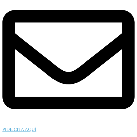
PIDE CITA AQUÍ