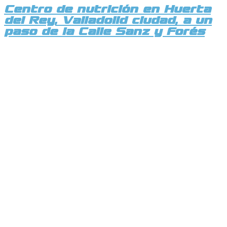
Centro de nutrición en Huerta
del Rey, Valladolid ciudad, a un
paso de la Calle Sanz y Forés