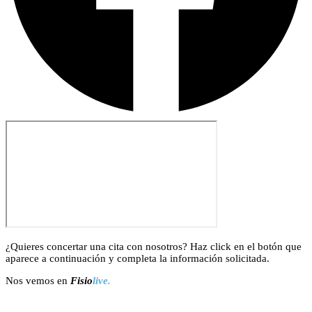
¿Quieres concertar una cita con nosotros? Haz click en el botón que
aparece a continuación y completa la información solicitada.
Nos vemos en
Fisio
live.