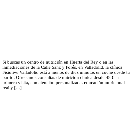
Si buscas un centro de nutrición en Huerta del Rey o en las
inmediaciones de la Calle Sanz y Forés, en Valladolid, la clínica
Fisiolive Valladolid está a menos de diez minutos en coche desde tu
barrio. Ofrecemos consultas de nutrición clínica desde 45 € la
primera visita, con atención personalizada, educación nutricional
real y […]