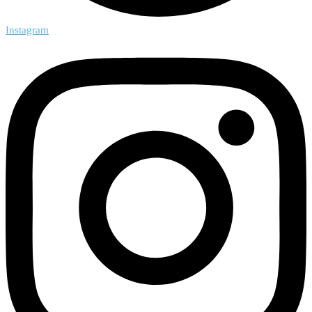
Instagram