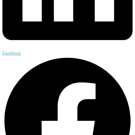
Facebook