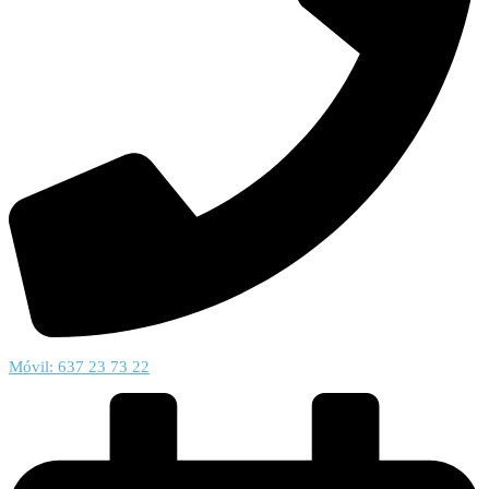
Móvil: 637 23 73 22