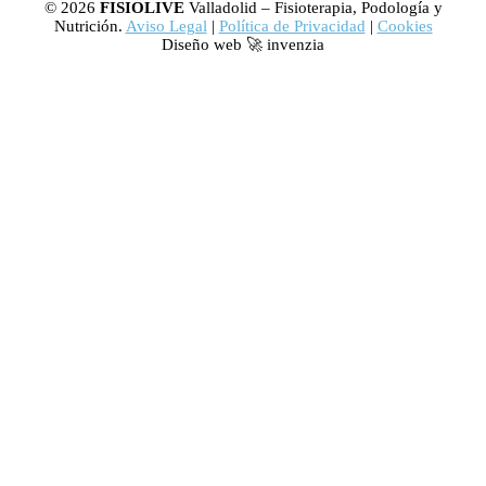
© 2026
FISIOLIVE
Valladolid – Fisioterapia, Podología y
Nutrición.
Aviso Legal
|
Política de Privacidad
|
Cookies
Diseño web 🚀 invenzia