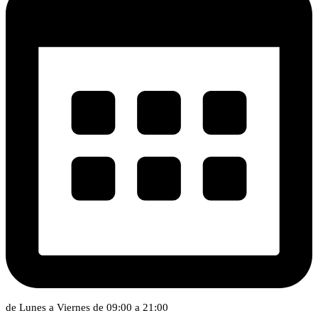
de Lunes a Viernes de 09:00 a 21:00