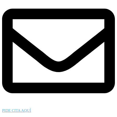
PIDE CITA AQUÍ