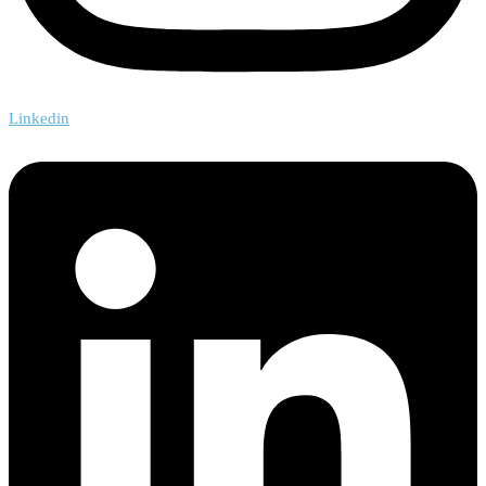
Linkedin