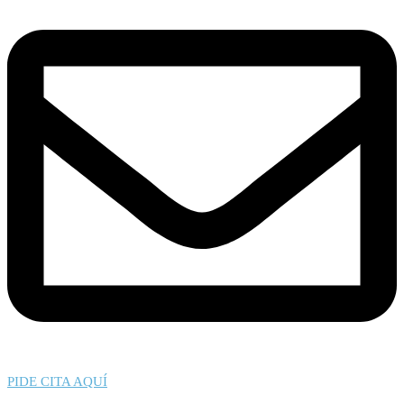
PIDE CITA AQUÍ