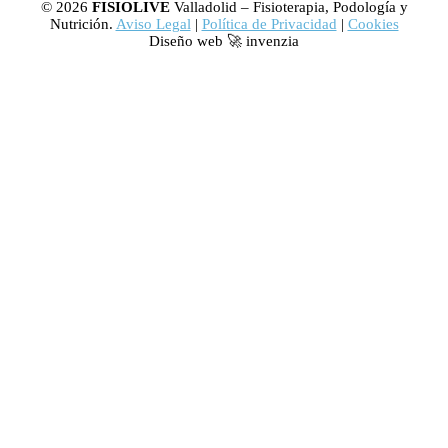
© 2026
FISIOLIVE
Valladolid – Fisioterapia, Podología y
Nutrición.
Aviso Legal
|
Política de Privacidad
|
Cookies
Diseño web 🚀 invenzia