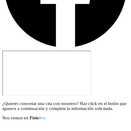
¿Quieres concertar una cita con nosotros? Haz click en el botón que
aparece a continuación y completa la información solicitada.
Nos vemos en
Fisio
live.