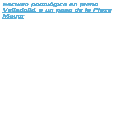
Estudio podológico en pleno
Valladolid, a un paso de la Plaza
Mayor