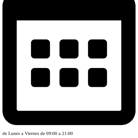
de Lunes a Viernes de 09:00 a 21:00