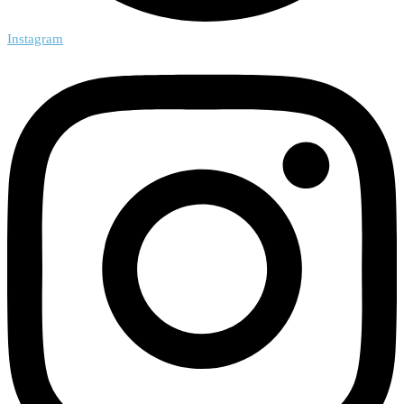
Instagram