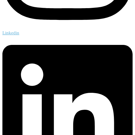
Linkedin