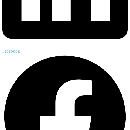
Facebook