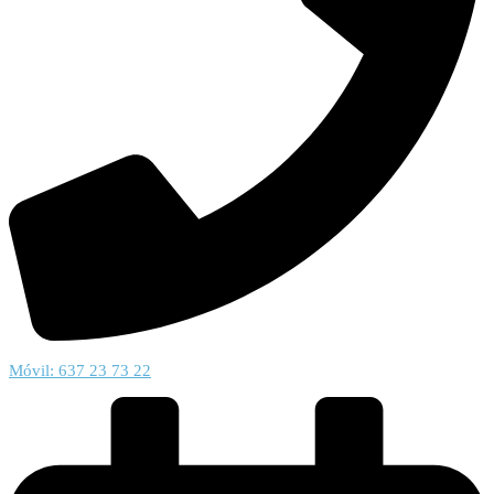
Móvil: 637 23 73 22