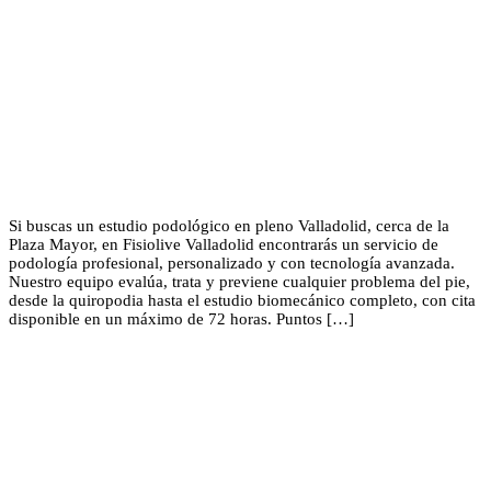
Si buscas un estudio podológico en pleno Valladolid, cerca de la
Plaza Mayor, en Fisiolive Valladolid encontrarás un servicio de
podología profesional, personalizado y con tecnología avanzada.
Nuestro equipo evalúa, trata y previene cualquier problema del pie,
desde la quiropodia hasta el estudio biomecánico completo, con cita
disponible en un máximo de 72 horas. Puntos […]