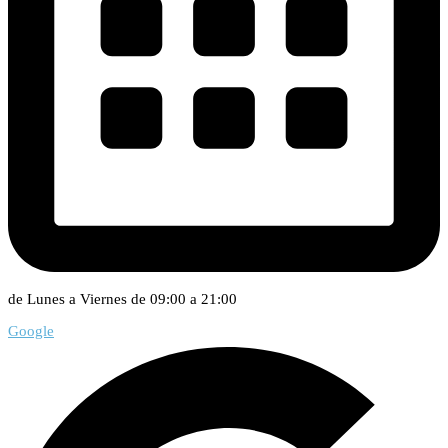
de Lunes a Viernes de 09:00 a 21:00
Google