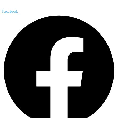
Facebook