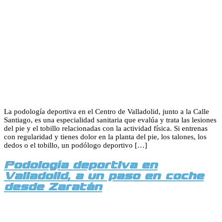
La podología deportiva en el Centro de Valladolid, junto a la Calle
Santiago, es una especialidad sanitaria que evalúa y trata las lesiones
del pie y el tobillo relacionadas con la actividad física. Si entrenas
con regularidad y tienes dolor en la planta del pie, los talones, los
dedos o el tobillo, un podólogo deportivo […]
Podología deportiva en
Valladolid, a un paso en coche
desde Zaratán