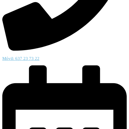
Móvil: 637 23 73 22