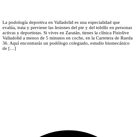
La podología deportiva en Valladolid es una especialidad que
evalúa, trata y previene las lesiones del pie y del tobillo en personas
activas y deportistas. Si vives en Zaratán, tienes la clínica Fisiolive
Valladolid a menos de 5 minutos en coche, en la Carretera de Rueda
36. Aquí encontrarás un podólogo colegiado, estudio biomecánico
de […]