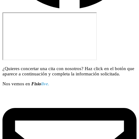
¿Quieres concertar una cita con nosotros? Haz click en el botón que
aparece a continuación y completa la información solicitada.
Nos vemos en
Fisio
live.