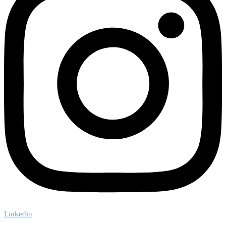
Linkedin