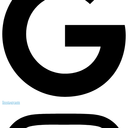
Instagram