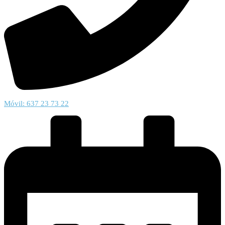
Móvil: 637 23 73 22