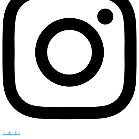
Linkedin