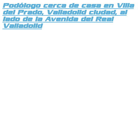
Podólogo cerca de casa en Villa
del Prado, Valladolid ciudad, al
lado de la Avenida del Real
Valladolid