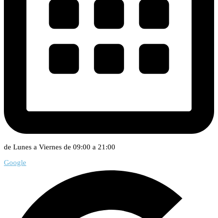
de Lunes a Viernes de 09:00 a 21:00
Google