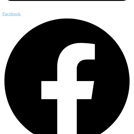
Facebook