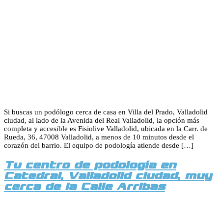
Si buscas un podólogo cerca de casa en Villa del Prado, Valladolid
ciudad, al lado de la Avenida del Real Valladolid, la opción más
completa y accesible es Fisiolive Valladolid, ubicada en la Carr. de
Rueda, 36, 47008 Valladolid, a menos de 10 minutos desde el
corazón del barrio. El equipo de podología atiende desde […]
Tu centro de podología en
Catedral, Valladolid ciudad, muy
cerca de la Calle Arribas