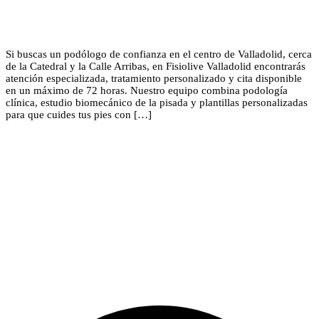
Si buscas un podólogo de confianza en el centro de Valladolid, cerca
de la Catedral y la Calle Arribas, en Fisiolive Valladolid encontrarás
atención especializada, tratamiento personalizado y cita disponible
en un máximo de 72 horas. Nuestro equipo combina podología
clínica, estudio biomecánico de la pisada y plantillas personalizadas
para que cuides tus pies con […]