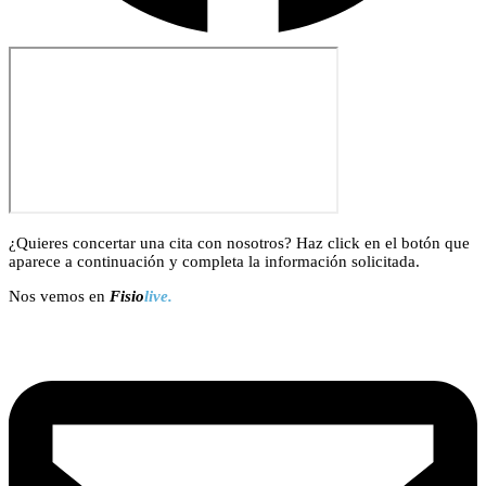
¿Quieres concertar una cita con nosotros? Haz click en el botón que
aparece a continuación y completa la información solicitada.
Nos vemos en
Fisio
live.