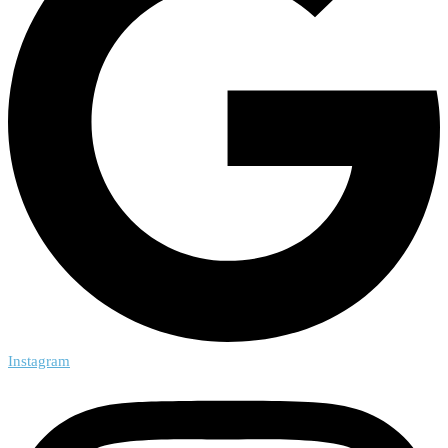
Instagram