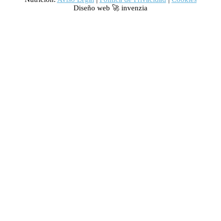
Diseño web 🚀 invenzia