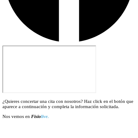
¿Quieres concertar una cita con nosotros? Haz click en el botón que
aparece a continuación y completa la información solicitada.
Nos vemos en
Fisio
live.