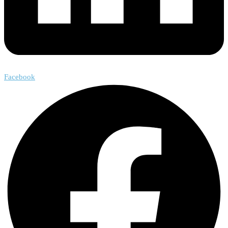
Facebook