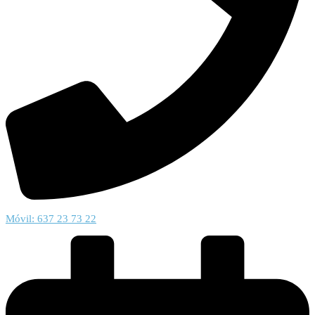
Móvil: 637 23 73 22