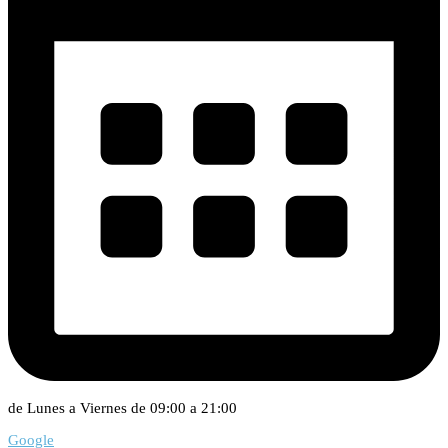
de Lunes a Viernes de 09:00 a 21:00
Google