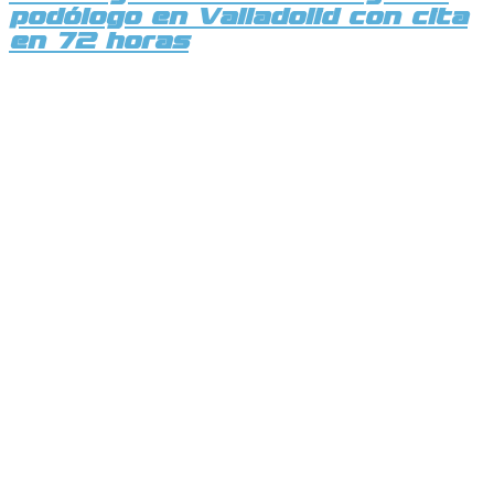
podólogo en Valladolid con cita
en 72 horas