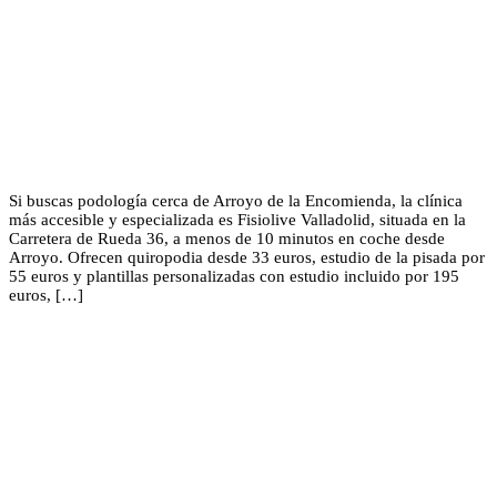
Si buscas podología cerca de Arroyo de la Encomienda, la clínica
más accesible y especializada es Fisiolive Valladolid, situada en la
Carretera de Rueda 36, a menos de 10 minutos en coche desde
Arroyo. Ofrecen quiropodia desde 33 euros, estudio de la pisada por
55 euros y plantillas personalizadas con estudio incluido por 195
euros, […]