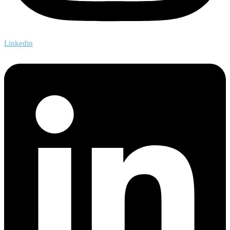
Linkedin