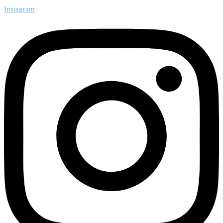
Instagram