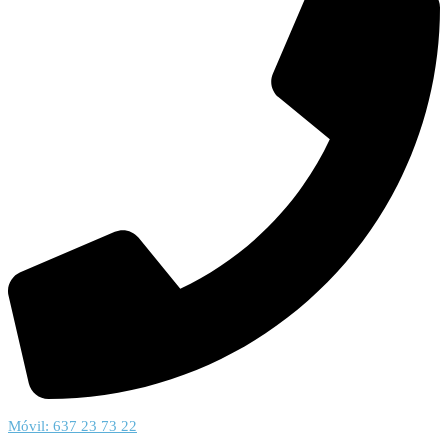
Móvil: 637 23 73 22