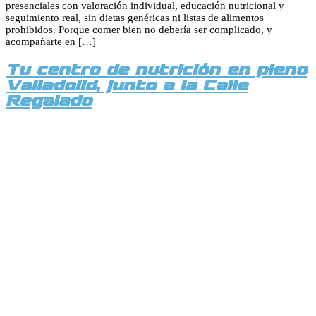
presenciales con valoración individual, educación nutricional y
seguimiento real, sin dietas genéricas ni listas de alimentos
prohibidos. Porque comer bien no debería ser complicado, y
acompañarte en […]
Tu centro de nutrición en pleno
Valladolid, junto a la Calle
Regalado