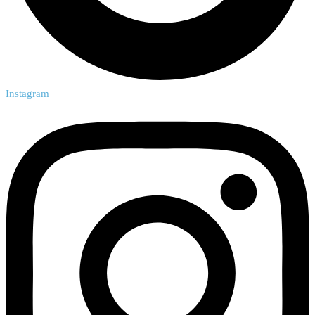
Instagram