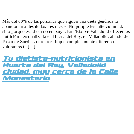
Más del 60% de las personas que siguen una dieta genérica la
abandonan antes de los tres meses. No porque les falte voluntad,
sino porque esa dieta no era suya. En Fisiolive Valladolid ofrecemos
nutrición personalizada en Huerta del Rey, en Valladolid, al lado del
Paseo de Zorrilla, con un enfoque completamente diferente:
valoramos tu […]
Tu dietista-nutricionista en
Huerta del Rey, Valladolid
ciudad, muy cerca de la Calle
Monasterio