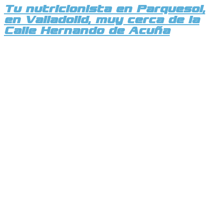
Tu nutricionista en Parquesol,
en Valladolid, muy cerca de la
Calle Hernando de Acuña