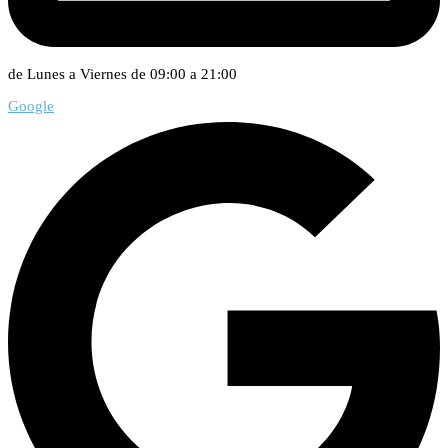
de Lunes a Viernes de 09:00 a 21:00
Google