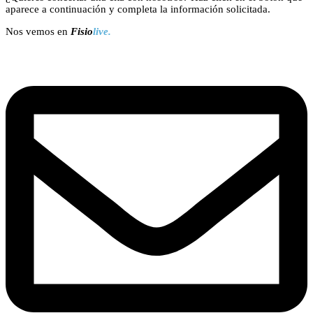
aparece a continuación y completa la información solicitada.
Nos vemos en
Fisio
live.