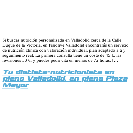
Si buscas nutrición personalizada en Valladolid cerca de la Calle
Duque de la Victoria, en Fisiolive Valladolid encontrarás un servicio
de nutrición clínica con valoración individual, plan adaptado a ti y
seguimiento real. La primera consulta tiene un coste de 45 €, las
revisiones 30 €, y puedes pedir cita en menos de 72 horas. […]
Tu dietista-nutricionista en
pleno Valladolid, en plena Plaza
Mayor