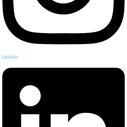
Linkedin