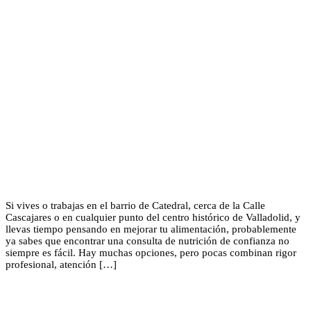
Si vives o trabajas en el barrio de Catedral, cerca de la Calle
Cascajares o en cualquier punto del centro histórico de Valladolid, y
llevas tiempo pensando en mejorar tu alimentación, probablemente
ya sabes que encontrar una consulta de nutrición de confianza no
siempre es fácil. Hay muchas opciones, pero pocas combinan rigor
profesional, atención […]