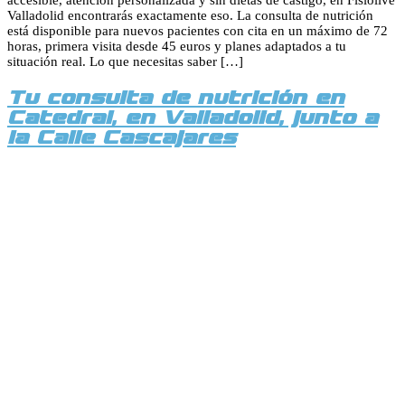
Valladolid encontrarás exactamente eso. La consulta de nutrición
está disponible para nuevos pacientes con cita en un máximo de 72
horas, primera visita desde 45 euros y planes adaptados a tu
situación real. Lo que necesitas saber […]
Tu consulta de nutrición en
Catedral, en Valladolid, junto a
la Calle Cascajares