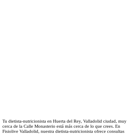
Tu dietista-nutricionista en Huerta del Rey, Valladolid ciudad, muy
cerca de la Calle Monasterio está más cerca de lo que crees. En
Fisiolive Valladolid, nuestra dietista-nutricionista ofrece consultas