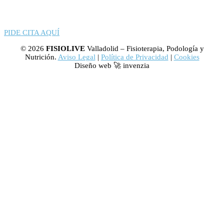
PIDE CITA AQUÍ
© 2026
FISIOLIVE
Valladolid – Fisioterapia, Podología y
Nutrición.
Aviso Legal
|
Política de Privacidad
|
Cookies
Diseño web 🚀 invenzia