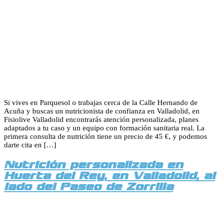
Si vives en Parquesol o trabajas cerca de la Calle Hernando de
Acuña y buscas un nutricionista de confianza en Valladolid, en
Fisiolive Valladolid encontrarás atención personalizada, planes
adaptados a tu caso y un equipo con formación sanitaria real. La
primera consulta de nutrición tiene un precio de 45 €, y podemos
darte cita en […]
Nutrición personalizada en
Huerta del Rey, en Valladolid, al
lado del Paseo de Zorrilla