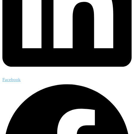
Facebook