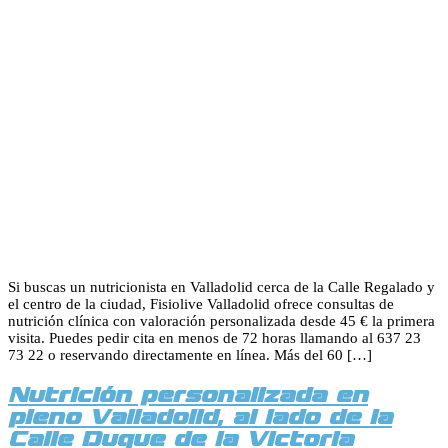
Si buscas un nutricionista en Valladolid cerca de la Calle Regalado y
el centro de la ciudad, Fisiolive Valladolid ofrece consultas de
nutrición clínica con valoración personalizada desde 45 € la primera
visita. Puedes pedir cita en menos de 72 horas llamando al 637 23
73 22 o reservando directamente en línea. Más del 60 […]
Nutrición personalizada en
pleno Valladolid, al lado de la
Calle Duque de la Victoria