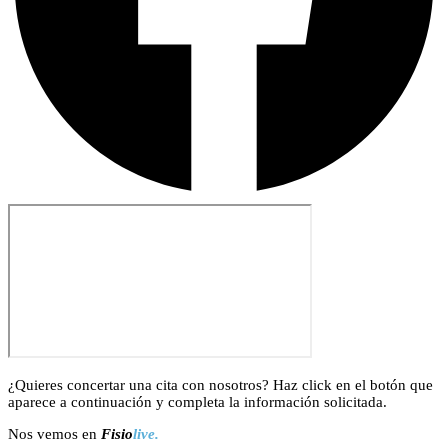
¿Quieres concertar una cita con nosotros? Haz click en el botón que
aparece a continuación y completa la información solicitada.
Nos vemos en
Fisio
live.