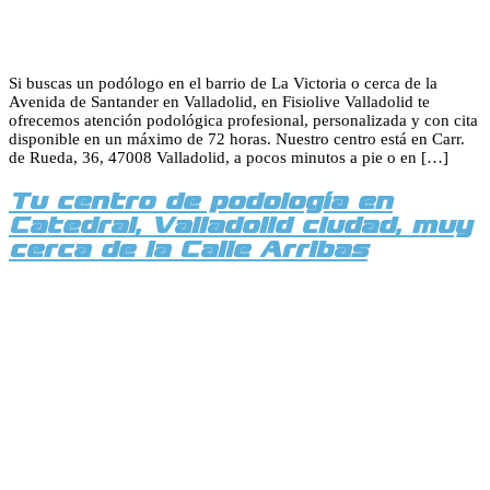
Si buscas un podólogo en el barrio de La Victoria o cerca de la
Avenida de Santander en Valladolid, en Fisiolive Valladolid te
ofrecemos atención podológica profesional, personalizada y con cita
disponible en un máximo de 72 horas. Nuestro centro está en Carr.
de Rueda, 36, 47008 Valladolid, a pocos minutos a pie o en […]
Tu centro de podología en
Catedral, Valladolid ciudad, muy
cerca de la Calle Arribas