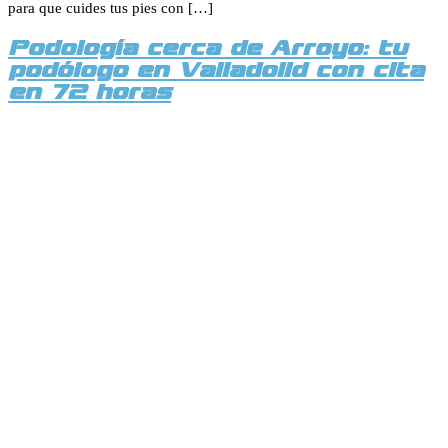
para que cuides tus pies con […]
Podología cerca de Arroyo: tu
podólogo en Valladolid con cita
en 72 horas