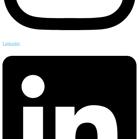
Linkedin