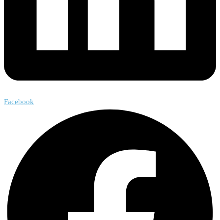
Facebook