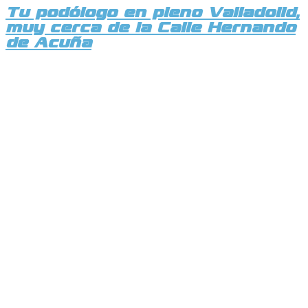
Tu podólogo en pleno Valladolid,
muy cerca de la Calle Hernando
de Acuña