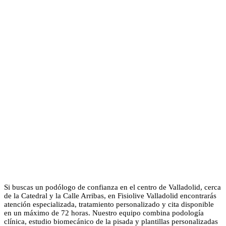
Si buscas un podólogo de confianza en el centro de Valladolid, cerca
de la Catedral y la Calle Arribas, en Fisiolive Valladolid encontrarás
atención especializada, tratamiento personalizado y cita disponible
en un máximo de 72 horas. Nuestro equipo combina podología
clínica, estudio biomecánico de la pisada y plantillas personalizadas