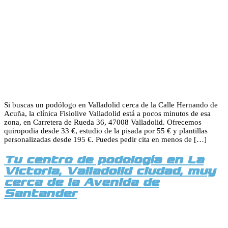
Si buscas un podólogo en Valladolid cerca de la Calle Hernando de
Acuña, la clínica Fisiolive Valladolid está a pocos minutos de esa
zona, en Carretera de Rueda 36, 47008 Valladolid. Ofrecemos
quiropodia desde 33 €, estudio de la pisada por 55 € y plantillas
personalizadas desde 195 €. Puedes pedir cita en menos de […]
Tu centro de podología en La
Victoria, Valladolid ciudad, muy
cerca de la Avenida de
Santander