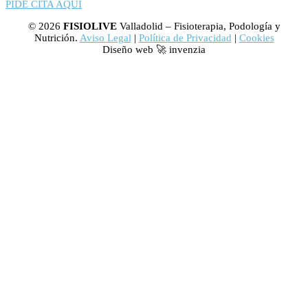
PIDE CITA AQUÍ
© 2026
FISIOLIVE
Valladolid – Fisioterapia, Podología y
Nutrición.
Aviso Legal
|
Política de Privacidad
|
Cookies
Diseño web 🚀 invenzia