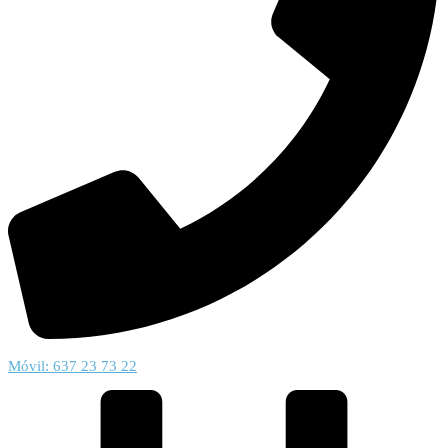
Móvil: 637 23 73 22