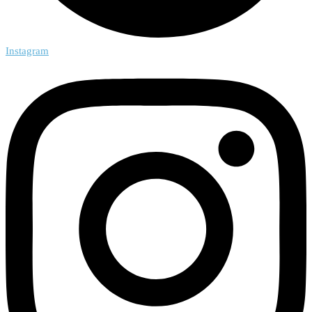
Instagram