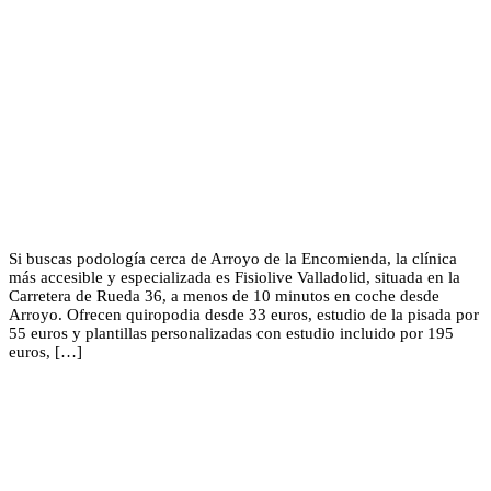
Si buscas podología cerca de Arroyo de la Encomienda, la clínica
más accesible y especializada es Fisiolive Valladolid, situada en la
Carretera de Rueda 36, a menos de 10 minutos en coche desde
Arroyo. Ofrecen quiropodia desde 33 euros, estudio de la pisada por
55 euros y plantillas personalizadas con estudio incluido por 195
euros, […]