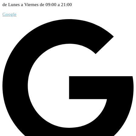
de Lunes a Viernes de 09:00 a 21:00
Google