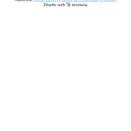
Diseño web 🚀 invenzia