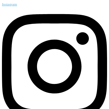
Instagram