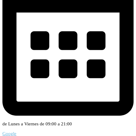
de Lunes a Viernes de 09:00 a 21:00
Google