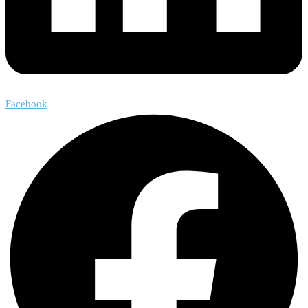
Facebook