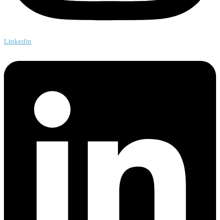
Linkedin