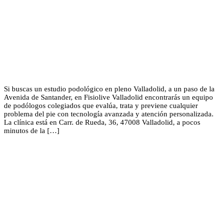
Si buscas un estudio podológico en pleno Valladolid, a un paso de la
Avenida de Santander, en Fisiolive Valladolid encontrarás un equipo
de podólogos colegiados que evalúa, trata y previene cualquier
problema del pie con tecnología avanzada y atención personalizada.
La clínica está en Carr. de Rueda, 36, 47008 Valladolid, a pocos
minutos de la […]