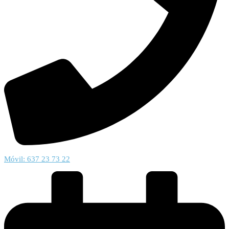
Móvil: 637 23 73 22