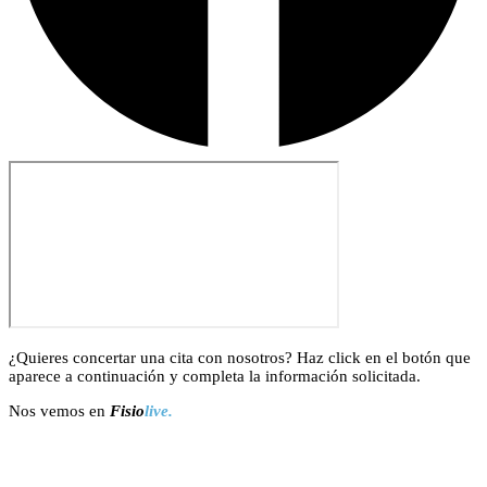
¿Quieres concertar una cita con nosotros? Haz click en el botón que
aparece a continuación y completa la información solicitada.
Nos vemos en
Fisio
live.