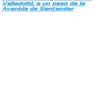
Valladolid, a un paso de la
Avenida de Santander