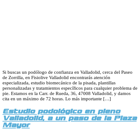
Si buscas un podólogo de confianza en Valladolid, cerca del Paseo
de Zorrilla, en Fisiolive Valladolid encontrarás atención
especializada, estudio biomecánico de la pisada, plantillas
personalizadas y tratamientos específicos para cualquier problema de
pie. Estamos en la Carr. de Rueda, 36, 47008 Valladolid, y damos
cita en un máximo de 72 horas. Lo más importante […]
Estudio podológico en pleno
Valladolid, a un paso de la Plaza
Mayor