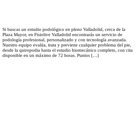
Si buscas un estudio podológico en pleno Valladolid, cerca de la
Plaza Mayor, en Fisiolive Valladolid encontrarás un servicio de
podología profesional, personalizado y con tecnología avanzada.
Nuestro equipo evalúa, trata y previene cualquier problema del pie,
desde la quiropodia hasta el estudio biomecánico completo, con cita
disponible en un máximo de 72 horas. Puntos […]