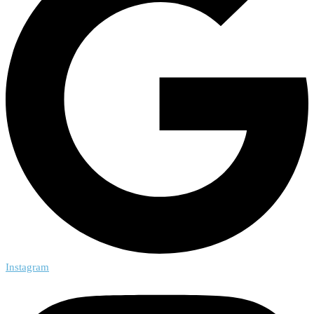
Instagram