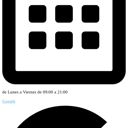
de Lunes a Viernes de 09:00 a 21:00
Google