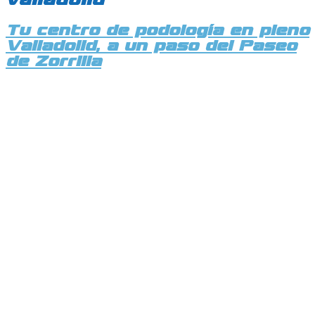
Tu centro de podología en pleno
Valladolid, a un paso del Paseo
de Zorrilla