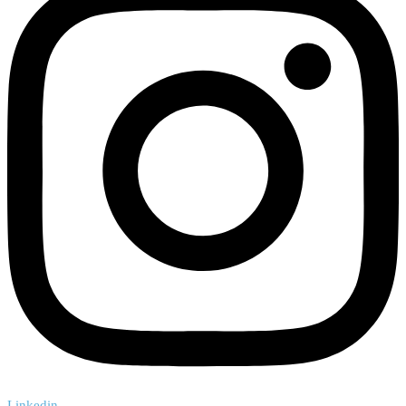
Linkedin