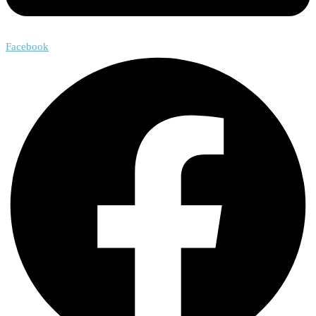
Facebook