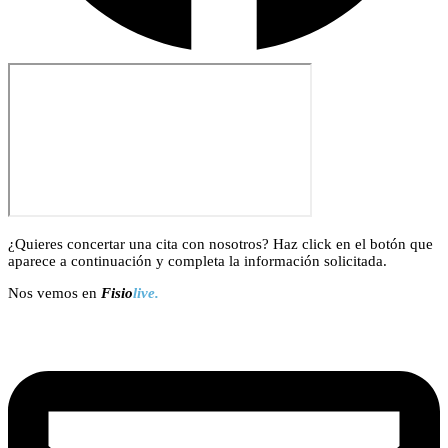
¿Quieres concertar una cita con nosotros? Haz click en el botón que
aparece a continuación y completa la información solicitada.
Nos vemos en
Fisio
live.