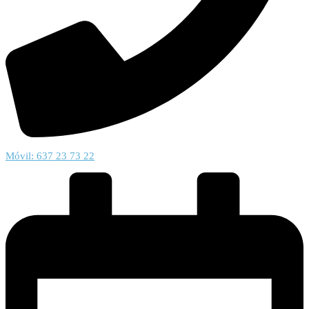
Móvil: 637 23 73 22