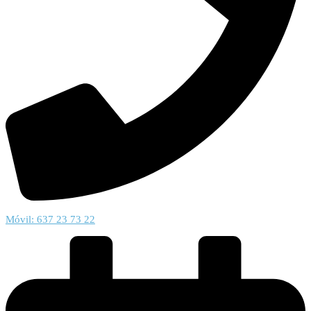
Móvil: 637 23 73 22