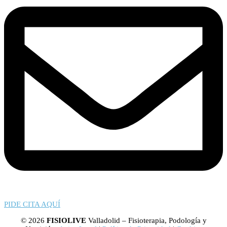
PIDE CITA AQUÍ
© 2026
FISIOLIVE
Valladolid – Fisioterapia, Podología y