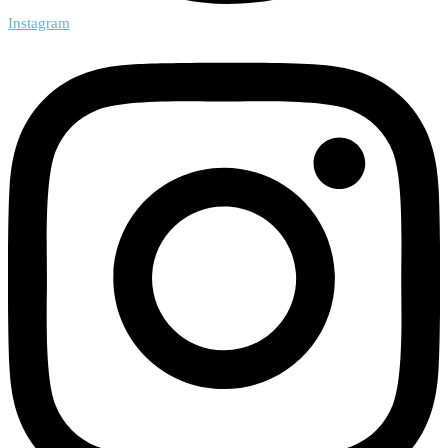
Instagram