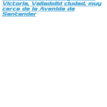
Victoria, Valladolid ciudad, muy
cerca de la Avenida de
Santander