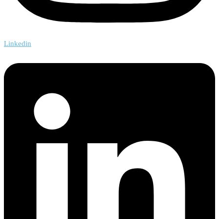
Linkedin