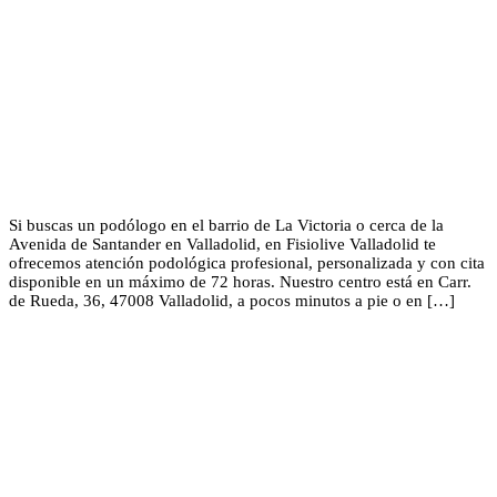
Si buscas un podólogo en el barrio de La Victoria o cerca de la
Avenida de Santander en Valladolid, en Fisiolive Valladolid te
ofrecemos atención podológica profesional, personalizada y con cita
disponible en un máximo de 72 horas. Nuestro centro está en Carr.
de Rueda, 36, 47008 Valladolid, a pocos minutos a pie o en […]