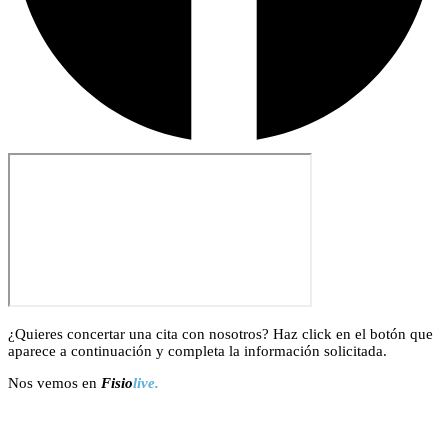
¿Quieres concertar una cita con nosotros? Haz click en el botón que
aparece a continuación y completa la información solicitada.
Nos vemos en
Fisio
live.