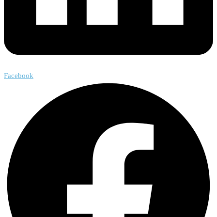
Facebook