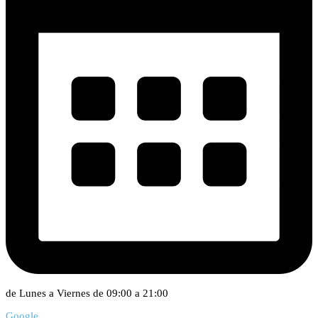
de Lunes a Viernes de 09:00 a 21:00
Google