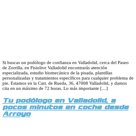
Si buscas un podólogo de confianza en Valladolid, cerca del Paseo
de Zorrilla, en Fisiolive Valladolid encontrarás atención
especializada, estudio biomecánico de la pisada, plantillas
personalizadas y tratamientos específicos para cualquier problema de
pie. Estamos en la Carr. de Rueda, 36, 47008 Valladolid, y damos
cita en un máximo de 72 horas. Lo más importante […]
Tu podólogo en Valladolid, a
pocos minutos en coche desde
Arroyo