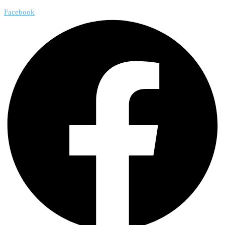
Facebook