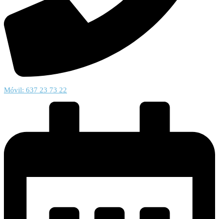
Móvil: 637 23 73 22