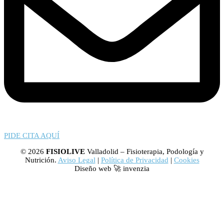
PIDE CITA AQUÍ
© 2026
FISIOLIVE
Valladolid – Fisioterapia, Podología y
Nutrición.
Aviso Legal
|
Política de Privacidad
|
Cookies
Diseño web 🚀 invenzia