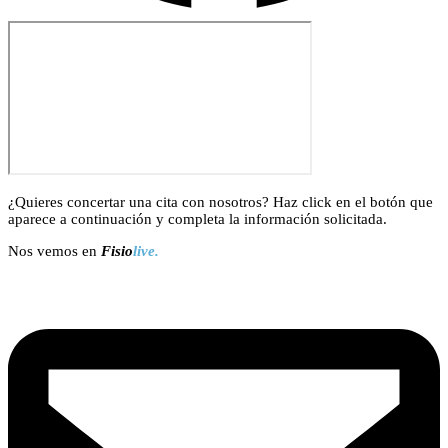
¿Quieres concertar una cita con nosotros? Haz click en el botón que
aparece a continuación y completa la información solicitada.
Nos vemos en
Fisio
live.