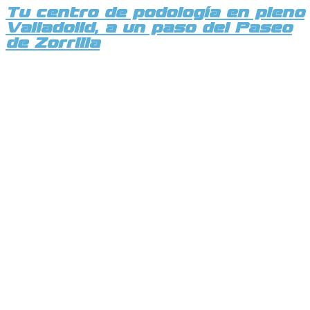
Tu centro de podología en pleno
Valladolid, a un paso del Paseo
de Zorrilla