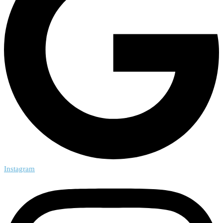
Instagram