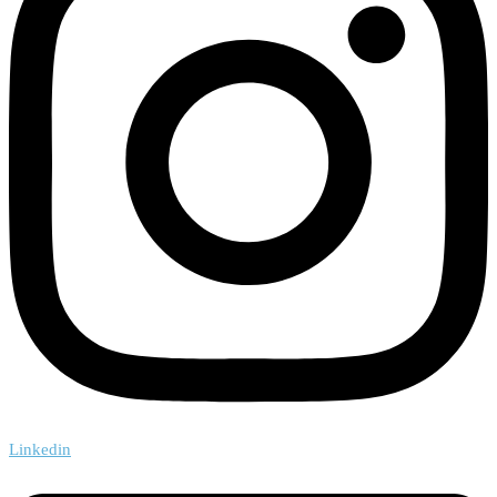
Linkedin