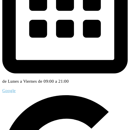
de Lunes a Viernes de 09:00 a 21:00
Google