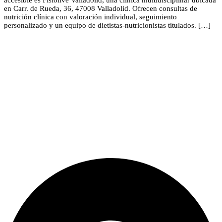
en Carr. de Rueda, 36, 47008 Valladolid. Ofrecen consultas de
nutrición clínica con valoración individual, seguimiento
personalizado y un equipo de dietistas-nutricionistas titulados. […]