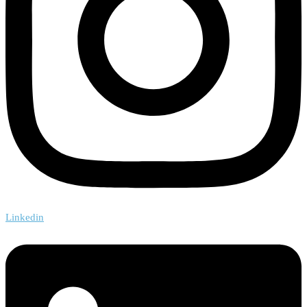
Linkedin