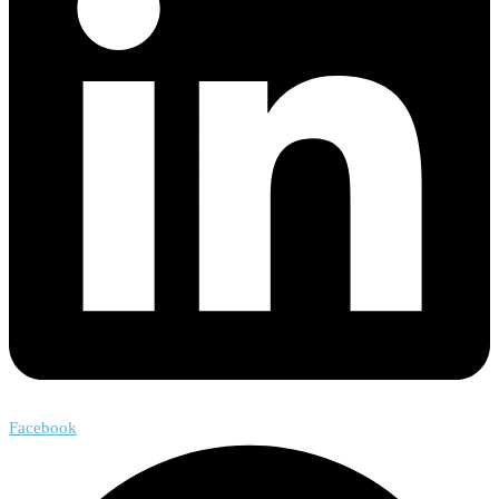
Facebook