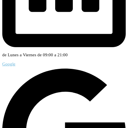
de Lunes a Viernes de 09:00 a 21:00
Google