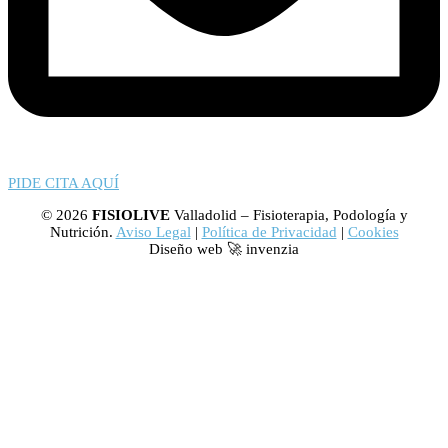
PIDE CITA AQUÍ
© 2026
FISIOLIVE
Valladolid – Fisioterapia, Podología y
Nutrición.
Aviso Legal
|
Política de Privacidad
|
Cookies
Diseño web 🚀 invenzia