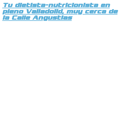
Tu dietista-nutricionista en
pleno Valladolid, muy cerca de
la Calle Angustias