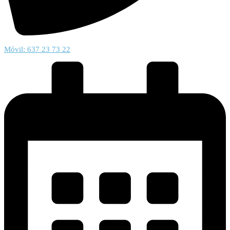
Móvil: 637 23 73 22