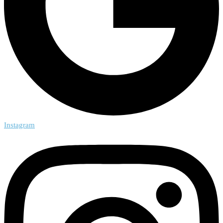
Instagram