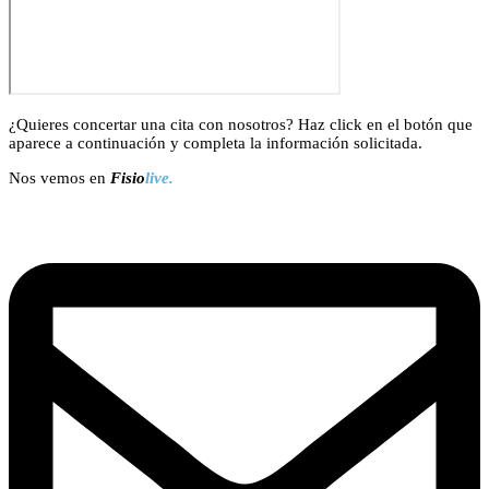
¿Quieres concertar una cita con nosotros? Haz click en el botón que
aparece a continuación y completa la información solicitada.
Nos vemos en
Fisio
live.