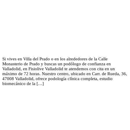
Si vives en Villa del Prado o en los alrededores de la Calle
Monasterio de Prado y buscas un podólogo de confianza en
Valladolid, en Fisiolive Valladolid te atendemos con cita en un
máximo de 72 horas. Nuestro centro, ubicado en Carr. de Rueda, 36,
47008 Valladolid, ofrece podología clínica completa, estudio
biomecánico de la […]