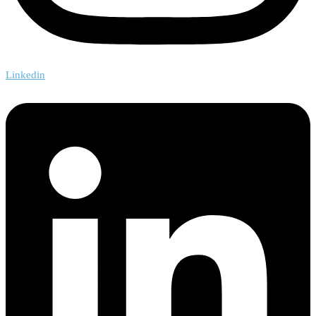
Linkedin