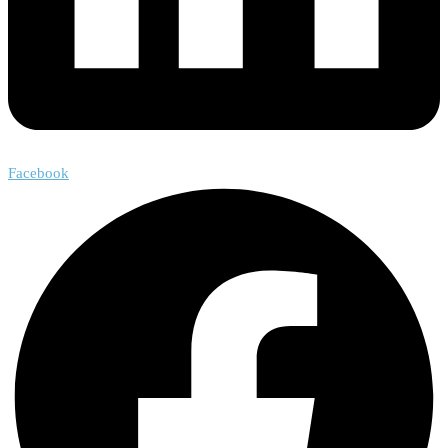
Facebook