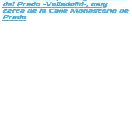
del Prado -Valladolid-, muy
cerca de la Calle Monasterio de
Prado