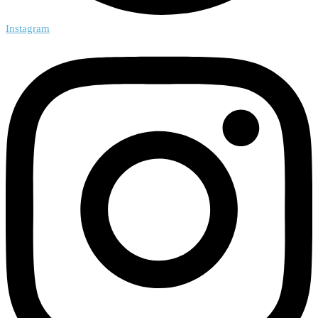
Instagram