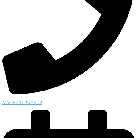
Móvil: 637 23 73 22