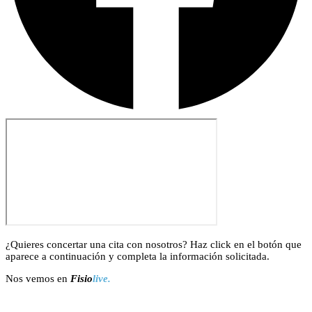
¿Quieres concertar una cita con nosotros? Haz click en el botón que
aparece a continuación y completa la información solicitada.
Nos vemos en
Fisio
live.