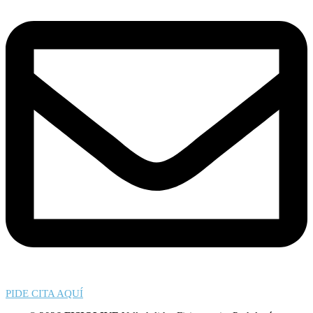
PIDE CITA AQUÍ