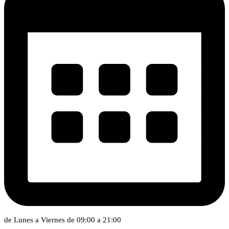
de Lunes a Viernes de 09:00 a 21:00