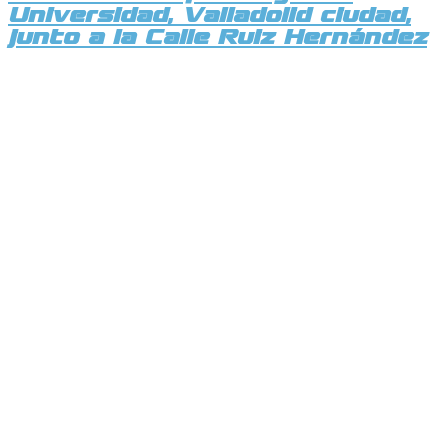
Universidad, Valladolid ciudad,
junto a la Calle Ruiz Hernández