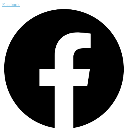
Facebook