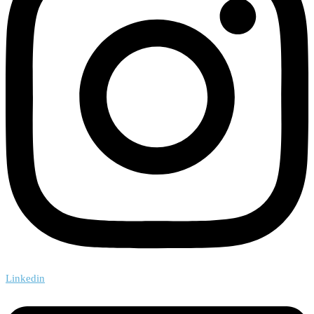
Linkedin