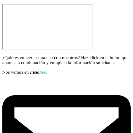
¿Quieres concertar una cita con nosotros? Haz click en el botón que
aparece a continuación y completa la información solicitada.
Nos vemos en
Fisio
live.