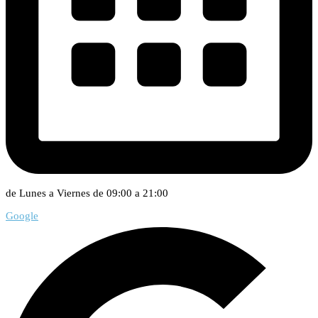
de Lunes a Viernes de 09:00 a 21:00
Google