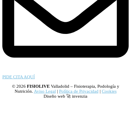
PIDE CITA AQUÍ
© 2026
FISIOLIVE
Valladolid – Fisioterapia, Podología y
Nutrición.
Aviso Legal
|
Política de Privacidad
|
Cookies
Diseño web 🚀 invenzia