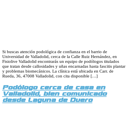
Si buscas atención podológica de confianza en el barrio de
Universidad de Valladolid, cerca de la Calle Ruiz Hernández, en
Fisiolive Valladolid encontrarás un equipo de podólogos titulados
que tratan desde callosidades y uñas encarnadas hasta fascitis plantar
y problemas biomecánicos. La clínica está ubicada en Carr. de
Rueda, 36, 47008 Valladolid, con cita disponible […]
Podólogo cerca de casa en
Valladolid, bien comunicado
desde Laguna de Duero