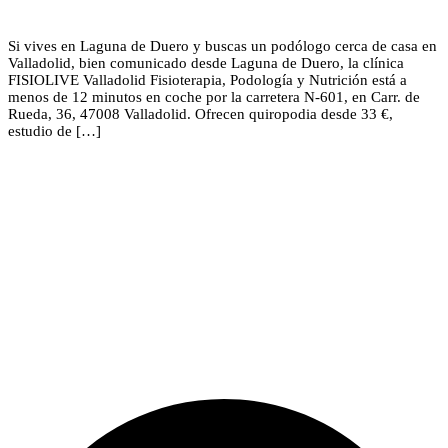
Si vives en Laguna de Duero y buscas un podólogo cerca de casa en
Valladolid, bien comunicado desde Laguna de Duero, la clínica
FISIOLIVE Valladolid Fisioterapia, Podología y Nutrición está a
menos de 12 minutos en coche por la carretera N-601, en Carr. de
Rueda, 36, 47008 Valladolid. Ofrecen quiropodia desde 33 €,
estudio de […]