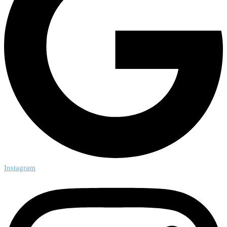
Instagram