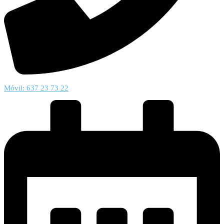
Móvil: 637 23 73 22